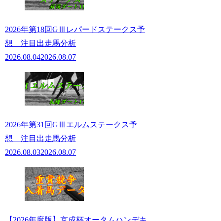
2026年第18回GⅢレパードステークス予
想 注目出走馬分析
2026.08.04
2026.08.07
2026年第31回GⅢエルムステークス予
想 注目出走馬分析
2026.08.03
2026.08.07
【2026年度版】京成杯オータムハンデキ