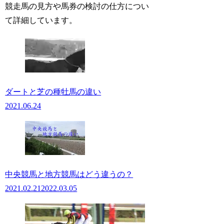
競走馬の見方や馬券の検討の仕方につい
て詳細しています。
ダートと芝の種牡馬の違い
2021.06.24
中央競馬と地方競馬はどう違うの？
2021.02.21
2022.03.05