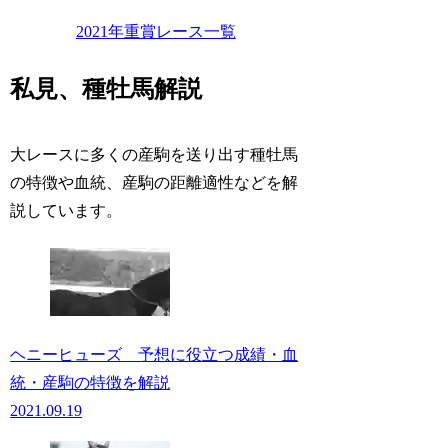
2021年重賞レース一覧
私見、種牡馬解説
大レースに多くの産駒を送り出す種牡馬
の特徴や血統、産駒の距離適性などを解
説しています。
ヘニーヒューズ 予想に役立つ成績・血
統・産駒の特徴を解説
2021.09.19