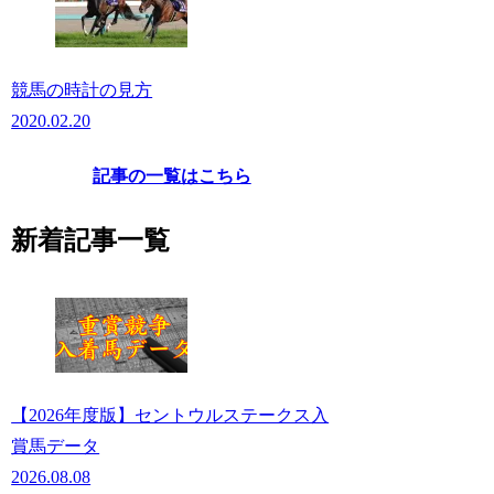
競馬の時計の見方
2020.02.20
記事の一覧はこちら
新着記事一覧
【2026年度版】セントウルステークス入
賞馬データ
2026.08.08