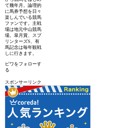
て幾年月。論理的
に馬券予想を日々
楽しんでいる競馬
ファンです。主戦
場は地元中山競馬
場。皐月賞、スプ
リンターズS、有
馬記念は毎年観戦
しに行きます。
ビワをフォローす
る
スポンサーリンク