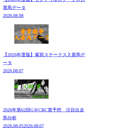
賞馬データ
2026.08.08
【2026年度版】紫苑ステークス入賞馬デ
ータ
2026.08.07
2026年第62回GⅢCBC賞予想 注目出走
馬分析
2026.08.05
2026.08.07