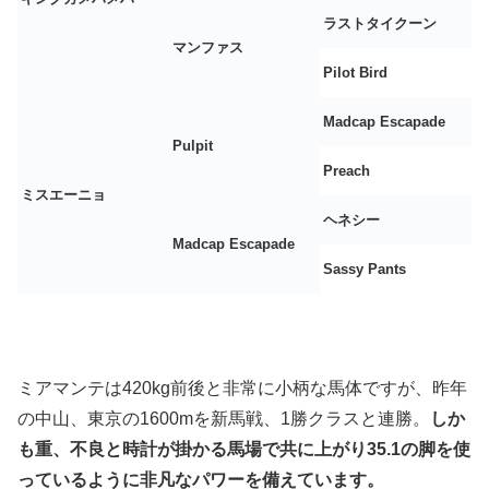
ラストタイクーン
マンファス
Pilot Bird
Madcap Escapade
Pulpit
Preach
ミスエーニョ
ヘネシー
Madcap Escapade
Sassy Pants
ミアマンテは420kg前後と非常に小柄な馬体ですが、昨年
の中山、東京の1600mを新馬戦、1勝クラスと連勝。
しか
も重、不良と時計が掛かる馬場で共に上がり35.1の脚を使
っているように非凡なパワーを備えています。