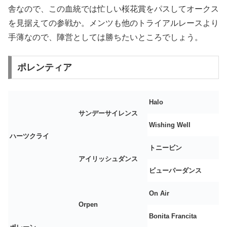
舎なので、この血統では忙しい桜花賞をパスしてオークス
を見据えての参戦か。メンツも他のトライアルレースより
手薄なので、陣営としては勝ちたいところでしょう。
ポレンティア
Halo
サンデーサイレンス
Wishing Well
ハーツクライ
トニービン
アイリッシュダンス
ビューパーダンス
On Air
Orpen
Bonita Francita