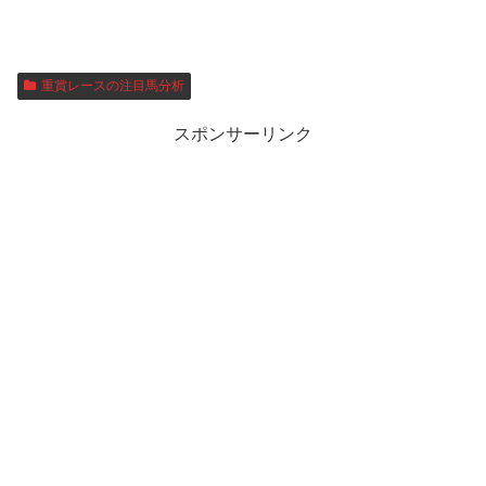
重賞レースの注目馬分析
スポンサーリンク