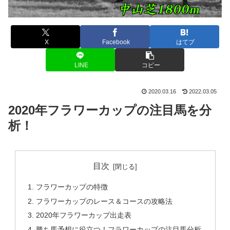
X
Facebook
はてブ
LINE
コピー
2020.03.16
2022.03.05
2020年フラワーカップの注目馬を分
析！
目次
フラワーカップの特徴
フラワーカップのレース＆コースの攻略法
2020年フラワーカップ出走表
勝ち馬予想に役立つ！フラワーカップの注目馬分析