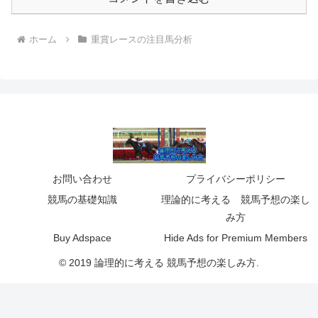
ホーム
重賞レースの注目馬分析
お問い合わせ
プライバシーポリシー
競馬の基礎知識
理論的に考える 競馬予想の楽し
み方
Buy Adspace
Hide Ads for Premium Members
© 2019 論理的に考える 競馬予想の楽しみ方.