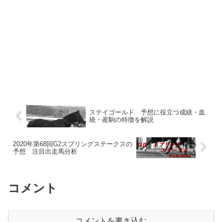
ステイゴールド 予想に役立つ成績・血
統・産駒の特徴を解説
2020年第68回G2スプリングステークスの
予想 注目出走馬分析
コメント
コメントを書き込む