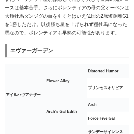
ースは基本苦手。さらにポレンティアの母の父オーペンは
大種牡馬ダンジグの血を引くとはいえ仏国の2歳短距離G1
を1勝しただけ。以後勝ち星を上げられず種牡馬になった
馬なので、ポレンティアも早熟の可能性があります。
エヴァーガーデン
Distorted Humor
Flower Alley
プリンセスオリビア
アイルハヴアナザー
Arch
Arch’s Gal Edith
Force Five Gal
サンデーサイレンス