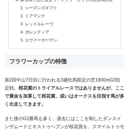
シーズンズギフト
ミアマンテ
レッドルレーヴ
ポレンティア
エヴァーガーデン
フラワーカップの特徴
第2回中山7日目に行われる3歳牝馬限定の芝1800mG3別
定戦。
桜花賞のトライアルレースではありませんが、ここ
で賞金を加算して桜花賞、或いはオークスを目指す馬が多
く出走してきます。
また後のG1勝馬も多く、過去にはここを制したダンスイ
ンザムードとキストゥヘブンが桜花賞を、スマイルトゥモ