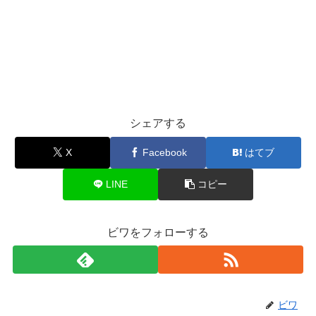
シェアする
X
Facebook
はてブ
LINE
コピー
ビワをフォローする
ビワ