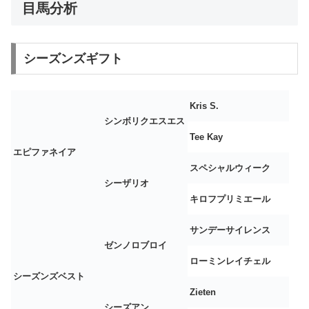
目馬分析
シーズンズギフト
Kris S.
シンボリクエスエス
Tee Kay
エピファネイア
スペシャルウィーク
シーザリオ
キロフプリミエール
サンデーサイレンス
ゼンノロブロイ
ローミンレイチェル
シーズンズベスト
Zieten
シーズアン