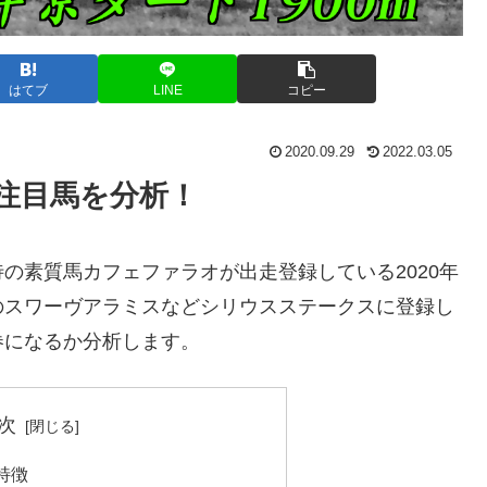
はてブ
LINE
コピー
2020.09.29
2022.03.05
の注目馬を分析！
の素質馬カフェファラオが出走登録している2020年
のスワーヴアラミスなどシリウスステークスに登録し
券になるか分析します。
次
特徴