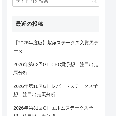
最近の投稿
【2026年度版】紫苑ステークス入賞馬デ
ータ
2026年第62回GⅢCBC賞予想 注目出走
馬分析
2026年第18回GⅢレパードステークス予
想 注目出走馬分析
2026年第31回GⅢエルムステークス予