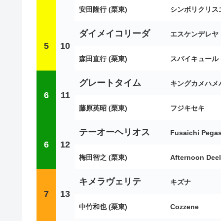
安田隆行 (栗東)
シンボリクリス
ダイメイコリーダ
エスケンデレヤ
5
10
森田直行 (栗東)
スパイキュール
グレートタイム
キングカメハメ
6
11
藤原英昭 (栗東)
フジキセキ
テーオーヘリオス
Fusaichi Pega
6
12
梅田智之 (栗東)
Afternoon Deel
キメラヴェリテ
キズナ
7
13
中竹和也 (栗東)
Cozzene