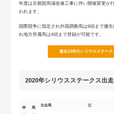
年度は京都競馬場改修工事に伴い開催変更が行わ
われます。
国際競争に指定され外国調教馬は8頭まで優
れ地方所属馬は4頭まで登録が可能です。
過去10年のシリウスステー
2020年シリウスステークス出
出走馬
父
枠
馬