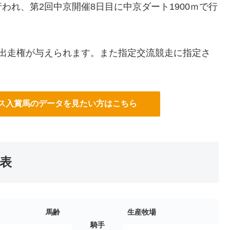
れ、第2回中京開催8日目に中京ダート1900ｍで行
先出走権が与えられます。また指定交流競走に指定さ
クス入賞馬のデータを見たい方はこちら
走表
馬齢
生産牧場
騎手