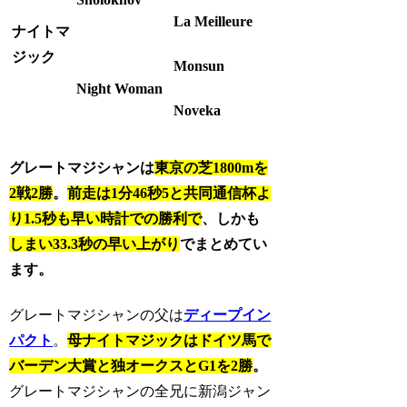
La Meilleure
ナイトマ
ジック
Monsun
Night Woman
Noveka
グレートマジシャンは
東京の芝1800mを
2戦2勝
。
前走は1分46秒5と共同通信杯よ
り1.5秒も早い時計での勝利で
、しかも
しまい33.3秒の早い上がり
でまとめてい
ます。
グレートマジシャンの父は
ディープイン
パクト
。
母ナイトマジックはドイツ馬で
バーデン大賞と独オークスとG1を2勝
。
グレートマジシャンの全兄に新潟ジャン