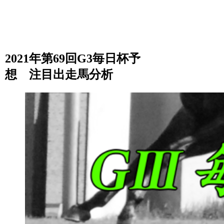
2021年第69回G3毎日杯予
想 注目出走馬分析