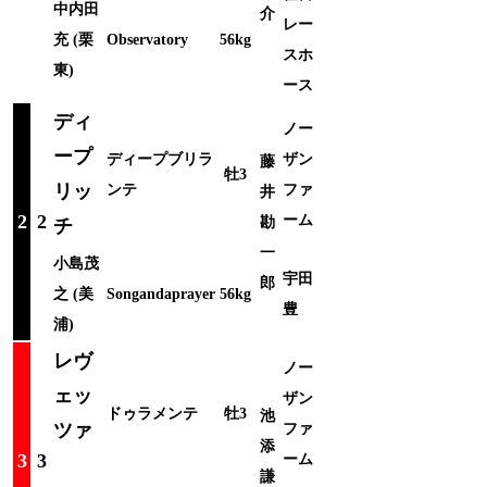
中内田
介
レー
充 (栗
Observatory
56kg
スホ
東)
ース
ディ
ノー
ープ
ディープブリラ
ザン
藤
牡3
リッ
ンテ
ファ
井
2
2
ーム
勘
チ
一
小島茂
宇田
郎
之 (美
Songandaprayer
56kg
豊
浦)
レヴ
ノー
ェッ
ザン
ドゥラメンテ
牡3
池
ツァ
ファ
添
3
3
ーム
謙