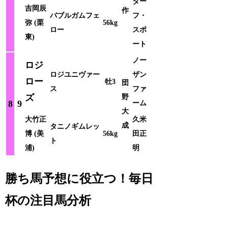
ター
吉岡辰
作
バブルガムフェ
フ・
弥 (栗
56kg
ロー
スポ
東)
ート
ノー
ロジ
ロジユニヴァー
ザン
ロー
牡3
団
ス
ファ
ズ
野
8
9
ーム
大
大竹正
久米
成
タニノギムレッ
博 (美
56kg
田正
ト
浦)
明
勝ち馬予想に役立つ！毎日
杯の注目馬分析