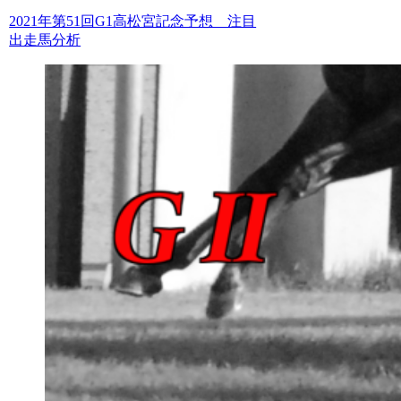
2021年第51回G1高松宮記念予想 注目
出走馬分析