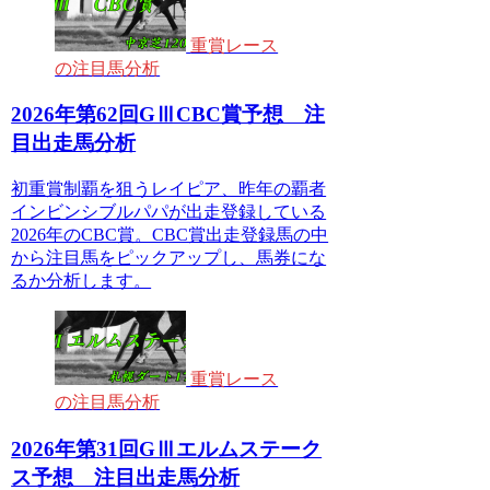
重賞レース
の注目馬分析
2026年第62回GⅢCBC賞予想 注
目出走馬分析
初重賞制覇を狙うレイピア、昨年の覇者
インビンシブルパパが出走登録している
2026年のCBC賞。CBC賞出走登録馬の中
から注目馬をピックアップし、馬券にな
るか分析します。
重賞レース
の注目馬分析
2026年第31回GⅢエルムステーク
ス予想 注目出走馬分析