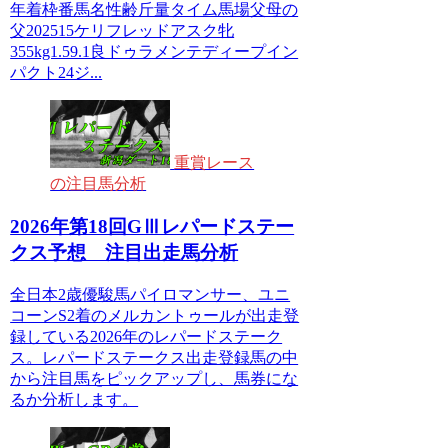
年着枠番馬名性齢斤量タイム馬場父母の
父202515ケリフレッドアスク牝
355kg1.59.1良ドゥラメンテディープイン
パクト24ジ...
重賞レース
の注目馬分析
2026年第18回GⅢレパードステー
クス予想 注目出走馬分析
全日本2歳優駿馬パイロマンサー、ユニ
コーンS2着のメルカントゥールが出走登
録している2026年のレパードステーク
ス。レパードステークス出走登録馬の中
から注目馬をピックアップし、馬券にな
るか分析します。