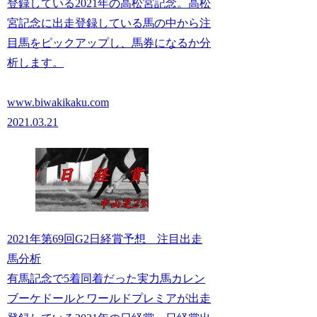
登録している2021年の高松宮記念。高松
宮記念に出走登録している馬の中から注
目馬をピックアップし、馬券になるか分
析します。
www.biwakikaku.com
2021.03.21
2021年第69回G2日経賞予想 注目出走
馬分析
有馬記念で5着同着だった実力馬カレン
ブーケドールとワールドプレミアが出走