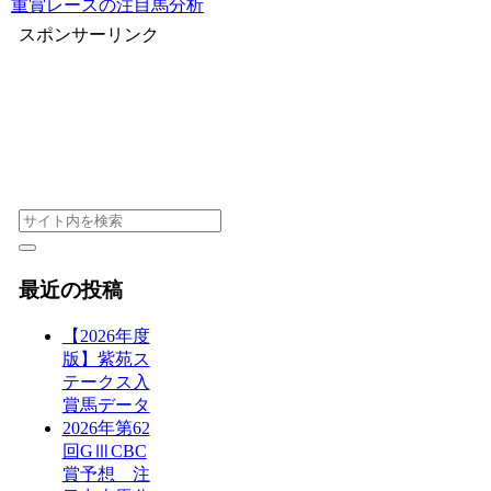
重賞レースの注目馬分析
スポンサーリンク
最近の投稿
【2026年度
版】紫苑ス
テークス入
賞馬データ
2026年第62
回GⅢCBC
賞予想 注