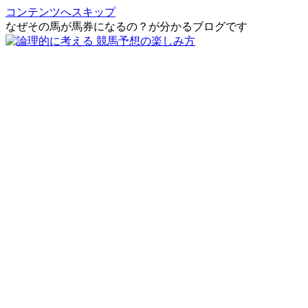
コンテンツへスキップ
なぜその馬が馬券になるの？が分かるブログです