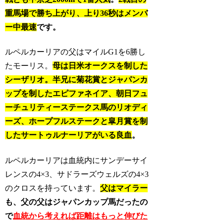
重馬場で勝ち上がり、上り36秒はメンバ
ー中最速
です。
ルペルカーリアの父はマイルG1を6勝し
たモーリス。
母は日米オークスを制した
シーザリオ。半兄に菊花賞とジャパンカ
ップを制したエピファネイア、朝日フュ
ーチュリティーステークス馬のリオディ
ーズ、ホープフルステークと皐月賞を制
したサートゥルナーリアがいる良血
。
ルペルカーリアは血統内にサンデーサイ
レンスの4×3、サドラーズウェルズの4×3
のクロスを持っています。
父はマイラー
も、父の父はジャパンカップ馬だったの
で
血統から考えれば距離はもっと伸びた