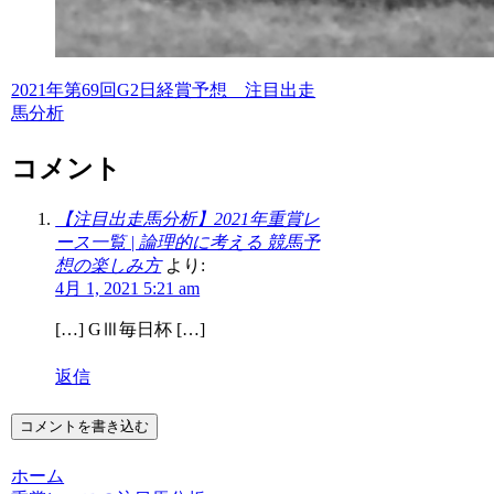
2021年第69回G2日経賞予想 注目出走
馬分析
コメント
【注目出走馬分析】2021年重賞レ
ース一覧 | 論理的に考える 競馬予
想の楽しみ方
より:
4月 1, 2021 5:21 am
[…] GⅢ毎日杯 […]
返信
コメントを書き込む
ホーム