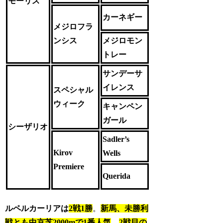
モーリス
カーネギー
メジロフラ
ンシス
メジロモン
トレー
サンデーサ
イレンス
スペシャル
ウィーク
キャンペン
ガール
シーザリオ
Sadler’s
Kirov
Wells
Premiere
Querida
ルペルカーリアは
2戦1勝
。
新馬、未勝利
戦とも中京芝2000mで1番人気
。
2戦目の