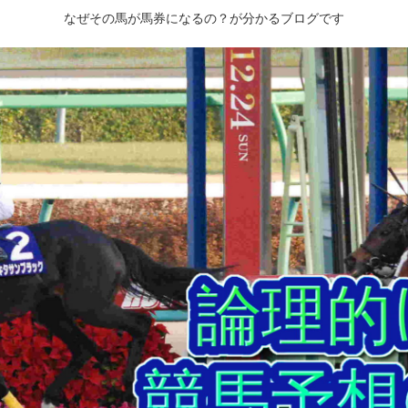
なぜその馬が馬券になるの？が分かるブログです