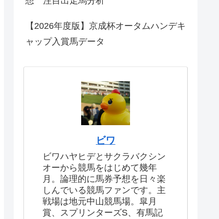
想 注目出走馬分析
【2026年度版】京成杯オータムハンデキ
ャップ入賞馬データ
ビワ
ビワハヤヒデとサクラバクシン
オーから競馬をはじめて幾年
月。論理的に馬券予想を日々楽
しんでいる競馬ファンです。主
戦場は地元中山競馬場。皐月
賞、スプリンターズS、有馬記