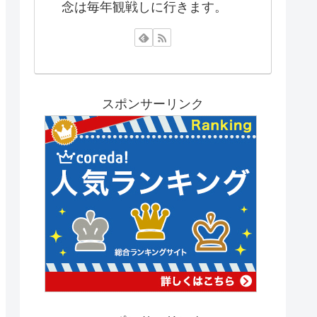
念は毎年観戦しに行きます。
スポンサーリンク