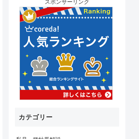
スポンサーリンク
カテゴリー