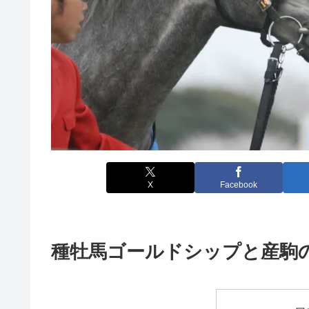
X
Facebook
種牡馬ゴールドシップと産駒