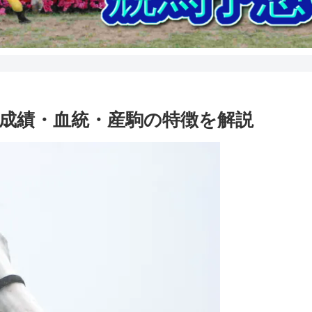
成績・血統・産駒の特徴を解説