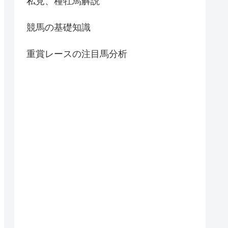
私見、種牡馬解説
競馬の基礎知識
重賞レースの注目馬分析