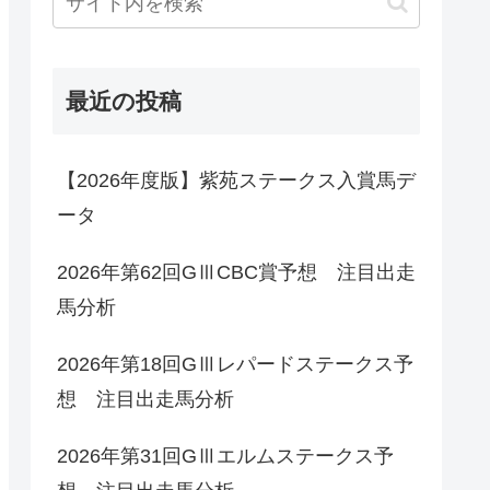
最近の投稿
【2026年度版】紫苑ステークス入賞馬デ
ータ
2026年第62回GⅢCBC賞予想 注目出走
馬分析
2026年第18回GⅢレパードステークス予
想 注目出走馬分析
2026年第31回GⅢエルムステークス予