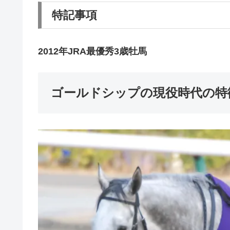
特記事項
2012年JRA最優秀3歳牡馬
ゴールドシップの現役時代の特