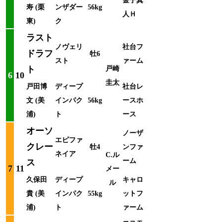
金子真
寿 (栗
ンザダー
56kg
人Ｈ
東)
ク
ラスト
ノヴェリ
社台フ
ドラフ
牡6
スト
ァーム
ト
戸崎
6
10
圭太
戸田博
ディープ
社台レ
文 (美
インパク
56kg
ースホ
浦)
ト
ース
オーソ
ノーザ
エピファ
クレー
牡4
ンファ
ネイア
C.ル
ーム
ス
7
11
メー
久保田
ディープ
キャロ
ル
貴 (美
インパク
55kg
ットフ
浦)
ト
ァーム