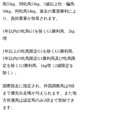
馬55kg、同牝馬53kg、5歳以上牡・騙馬
56kg、同牝馬54kg。過去の重賞勝利によ
り、負担重量が加算されます。
1年以内の牝馬G1を除くG1勝利馬、2kg
増
1年以上の牝馬限定G1を除くG1勝利馬、
1年以内の牝馬限定G1勝利馬及び牝馬限
定を除くG2勝利馬、1kg増（2歳限定を
除く）。
国際競走に指定され、外国調教馬は9頭
まで優先出走権が与えられます。また地
方所属馬は認定馬のみ2頭まで登録でき
ます。