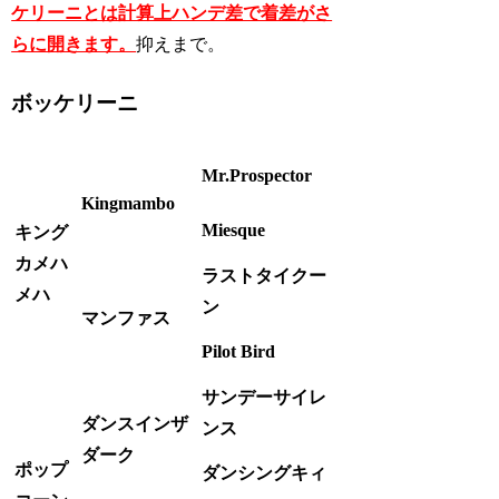
ケリーニとは計算上ハンデ差で着差がさ
らに開きます。
抑えまで。
ボッケリーニ
Mr.Prospector
Kingmambo
Miesque
キング
カメハ
ラストタイクー
メハ
ン
マンファス
Pilot Bird
サンデーサイレ
ダンスインザ
ンス
ダーク
ポップ
ダンシングキィ