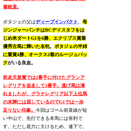
着敗退
。
ポタジェの父は
ディープインパクト
。
母
ジンジャーパンチはBCデイスタフをは
じめ米ダートG1を6勝、エクリプス賞最
優秀古馬に輝いた名牝
。
ポタジェの半姉
に重賞4勝、オークス2着のルージュバッ
ク
がいる良血。
前走天皇賞では2番手に付けたグランア
レグリアを追走して3番手。逃げ馬は潰
れましたが、グラナレグリア以下上位馬
の末脚には屈しているのでG1では一歩
足りない印象。
今回はゴール前直線が短
い中山で、先行できる本馬には有利で
す。ただし底力に欠けるため、連下で。