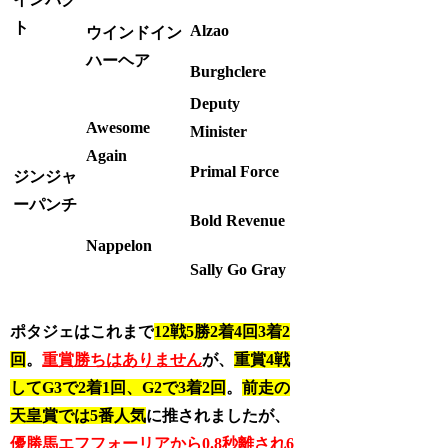
ト
Alzao
ウインドイン
ハーヘア
Burghclere
Deputy
Awesome
Minister
Again
Primal Force
ジンジャ
ーパンチ
Bold Revenue
Nappelon
Sally Go Gray
ポタジェはこれまで
12戦5勝2着4回3着2
回
。
重賞勝ちはありません
が、
重賞4戦
してG3で2着1回、G2で3着2回
。
前走の
天皇賞では5番人気
に推されましたが、
優勝馬エフフォーリアから0.8秒離され6