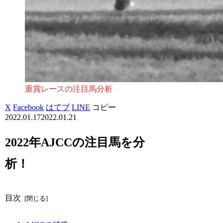
重賞レースの注目馬分析
X
Facebook
はてブ
LINE
コピー
2022.01.17
2022.01.21
2022年AJCCの注目馬を分
析！
目次