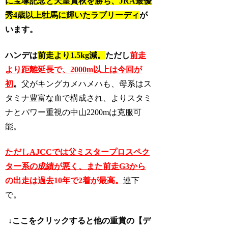
に宝塚記念と天皇賞秋を勝ち、JRA最優
秀4歳以上牡馬に輝いたラブリーディ
が
います。
ハンデは
前走より1.5kg減。
ただし
前走
より距離延長で、2000m以上は今回が
初
。
父がキングカメハメハも、母系はス
タミナ豊富な血で構成され、よりスタミ
ナとパワー重視の中山2200mは克服可
能。
ただしAJCCでは父ミスタープロスペク
ター系の成績が悪く、また前走G3から
の出走は過去10年で2着が最高。
連下
で。
↓ここをクリックすると他の重賞の【デ