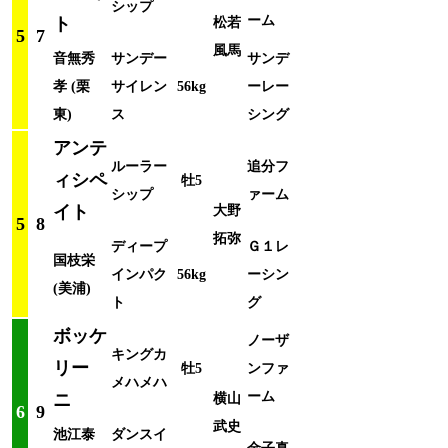
シップ
ーム
ト
松若
5
7
風馬
音無秀
サンデー
サンデ
孝 (栗
サイレン
56kg
ーレー
東)
ス
シング
アンテ
ルーラー
追分フ
ィシペ
牡5
シップ
ァーム
イト
大野
5
8
拓弥
ディープ
Ｇ１レ
国枝栄
インパク
56kg
ーシン
(美浦)
ト
グ
ボッケ
ノーザ
キングカ
リー
牡5
ンファ
メハメハ
ーム
ニ
横山
6
9
武史
池江泰
ダンスイ