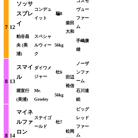
コスモ
ソッサ
コンデュ
ヴュー
スブレ
騙8
イット
ファー
イ
柴田
7
12
ム
大和
粕谷昌
スペシャ
手嶋康
央 (美
ルウィー
56kg
雄
浦)
ク
ノーザ
スマイ
ダイワメ
牡6
ンファ
ル
ジャー
田辺
8
13
ーム
裕信
堀宣行
Mr.
石川達
56kg
(美浦)
Greeley
絵
ビッグ
マイネ
ステイゴ
レッド
ルファ
牡7
ールド
ファー
ロン
松岡
8
14
ム