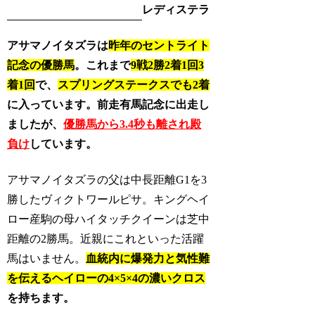
レディステラ
アサマノイタズラは
昨年のセントライト
記念の優勝馬
。これまで
9戦2勝2着1回3
着1回
で、
スプリングステークスでも2着
に入っています。前走有馬記念に出走し
ましたが、
優勝馬から3.4秒も離され殿
負け
しています。
アサマノイタズラの父は中長距離G1を3
勝したヴィクトワールピサ。キングヘイ
ロー産駒の母ハイタッチクイーンは芝中
距離の2勝馬。近親にこれといった活躍
馬はいません。
血統内に爆発力と気性難
を伝えるヘイローの4×5×4の濃いクロス
を持ちます。