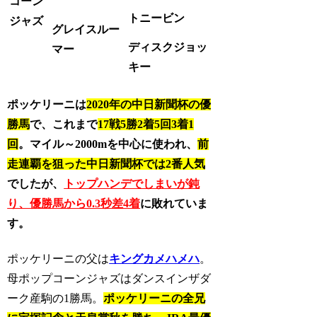
コーン
トニービン
ジャズ
グレイスルー
ディスクジョッ
マー
キー
ポッケリーニは
2020年の中日新聞杯の優
勝馬
で、これまで
17戦5勝2着5回3着1
回
。マイル～2000mを中心に使われ、
前
走連覇を狙った中日新聞杯では2番人気
でしたが、
トップハンデでしまいが鈍
り、優勝馬から0.3秒差4着
に敗れていま
す。
ポッケリーニの父は
キングカメハメハ
。
母ポップコーンジャズはダンスインザダ
ーク産駒の1勝馬。
ポッケリーニの全兄