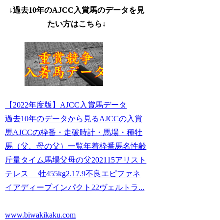
↓過去10年のAJCC入賞馬のデータを見
たい方はこちら↓
【2022年度版】AJCC入賞馬データ
過去10年のデータから見るAJCCの入賞
馬AJCCの枠番・走破時計・馬場・種牡
馬（父、母の父）一覧年着枠番馬名性齢
斤量タイム馬場父母の父202115アリスト
テレス 牡455kg2.17.9不良エピファネ
イアディープインパクト22ヴェルトラ...
www.biwakikaku.com