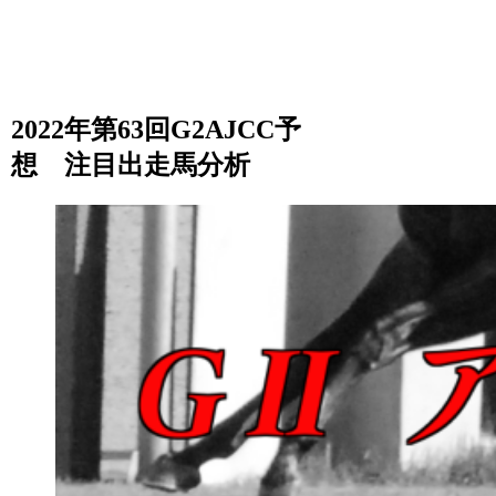
2022年第63回G2AJCC予
想 注目出走馬分析