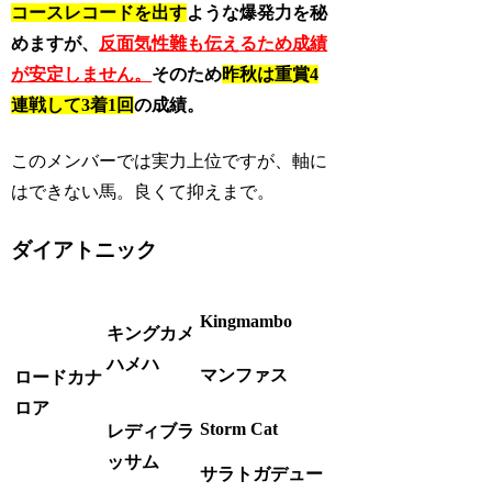
コースレコードを出す
ような爆発力を秘
めますが、
反面気性難も伝えるため成績
が安定しません。
そのため
昨秋は重賞4
連戦して3着1回
の成績。
このメンバーでは実力上位ですが、軸に
はできない馬。良くて抑えまで。
ダイアトニック
Kingmambo
キングカメ
ハメハ
マンファス
ロードカナ
ロア
Storm Cat
レディブラ
ッサム
サラトガデュー