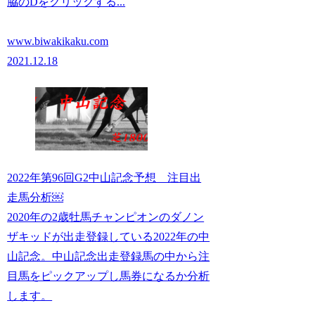
脇のDをクリックする...
www.biwakikaku.com
2021.12.18
2022年第96回G2中山記念予想 注目出
走馬分析￼
2020年の2歳牡馬チャンピオンのダノン
ザキッドが出走登録している2022年の中
山記念。中山記念出走登録馬の中から注
目馬をピックアップし馬券になるか分析
します。