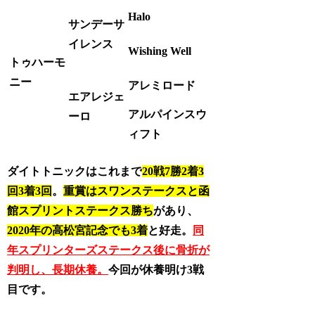
Halo
サンデーサ
イレンス
Wishing Well
トゥハーモ
ニー
アレミロード
エアレジェ
アルパインスウ
ーロ
ィフト
ダイトトニックはこれまで
20戦7勝2着3
回3着3回
。
重賞はスワンステークスと函
館スプリントステークス勝ち
があり、
2020年の高松宮記念でも3着
と好走。
同
年スプリンターズステークス後に骨折が
判明し、長期休養。
今回が休養明け3戦
目です。