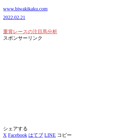
www.biwakikaku.com
2022.02.21
重賞レースの注目馬分析
スポンサーリンク
シェアする
X
Facebook
はてブ
LINE
コピー