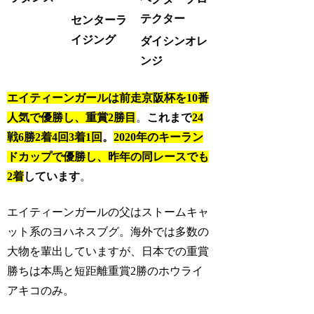
テクター
センターラ
イジング
ダイシンオレ
ンジ
エイティーンガールは前走京阪杯を10番
人気で優勝し、重賞2勝目
。
これまで
24
戦6勝2着4回3着1回
。
2020年のキーラン
ドカップで優勝し、昨年の同レースでも
2着
しています
。
エイティーンガールの父はストームキャ
ット系のヨハネスブグ。海外では多数の
大物を輩出していますが、日本での重賞
勝ちは本馬と短距離重賞2勝のホウライ
アキコのみ。