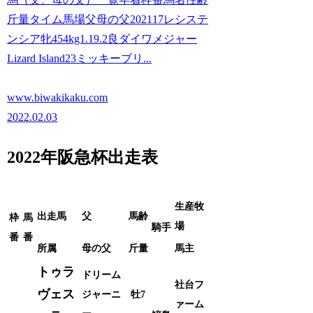
斤量タイム馬場父母の父202117レシステ
ンシア牝454kg1.19.2良ダイワメジャー
Lizard Island23ミッキーブリ...
www.biwakikaku.com
2022.02.03
2022年阪急杯出走表
生産牧
出走馬
父
馬齢
枠
馬
場
騎手
番
番
所属
母の父
斤量
馬主
トゥラ
ドリーム
社台フ
ヴェス
ジャーニ
牡7
ァーム