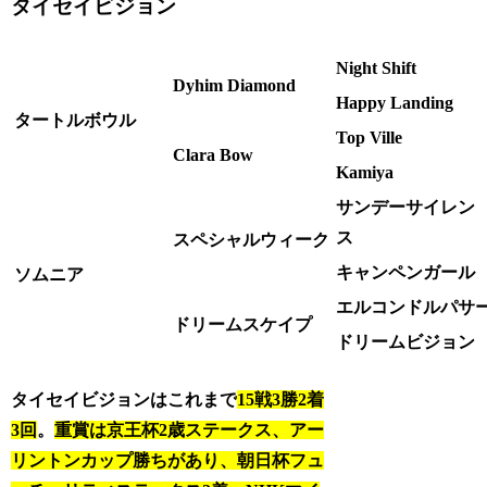
タイセイビジョン
Night Shift
Dyhim Diamond
Happy Landing
タートルボウル
Top Ville
Clara Bow
Kamiya
サンデーサイレン
ス
スペシャルウィーク
キャンペンガール
ソムニア
エルコンドルパサ
ドリームスケイプ
ドリームビジョン
タイセイビジョンはこれまで
15戦3勝2着
3回
。
重賞は京王杯2歳ステークス、アー
リントンカップ勝ちがあり、朝日杯フュ