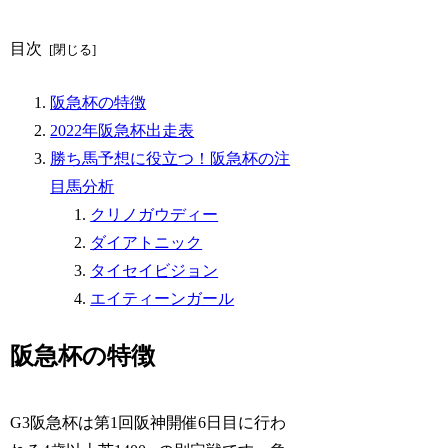
目次
阪急杯の特徴
2022年阪急杯出走表
勝ち馬予想に役立つ！阪急杯の注
目馬分析
クリノガウディー
ダイアトニック
タイセイビジョン
エイティーンガール
阪急杯の特徴
G3阪急杯は第1回阪神開催6日目に行わ