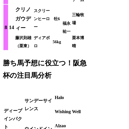
クリノ
スクリー
三輪牧
ガウデ
ンヒーロ
牡6
場
福永
8
14
ー
ィー
祐一
藤沢則雄
ディアボ
栗本博
56kg
（栗東）
ロ
晴
勝ち馬予想に役立つ！阪急
杯の注目馬分析
Halo
サンデーサイ
レンス
ディープ
Wishing Well
インパク
Alzao
ト
ウインドイン