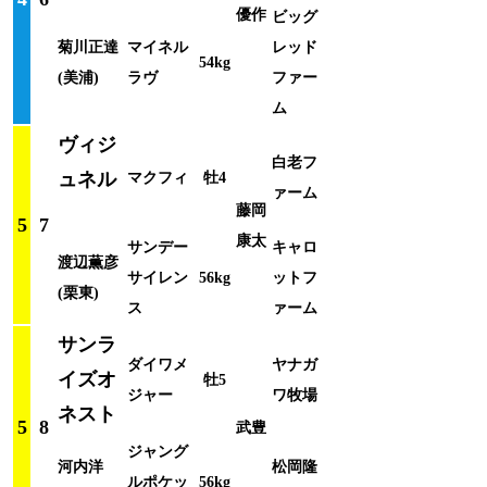
優作
ビッグ
菊川正達
マイネル
レッド
54kg
(美浦)
ラヴ
ファー
ム
ヴィジ
白老フ
ュネル
マクフィ
牡4
ァーム
藤岡
5
7
康太
サンデー
キャロ
渡辺薫彦
サイレン
56kg
ットフ
(栗東)
ス
ァーム
サンラ
ダイワメ
ヤナガ
イズオ
牡5
ジャー
ワ牧場
ネスト
5
8
武豊
ジャング
河内洋
松岡隆
ルポケッ
56kg