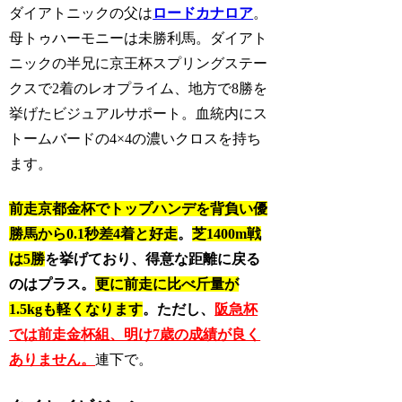
ダイアトニックの父は
ロードカナロア
。
母トゥハーモニーは未勝利馬。ダイアト
ニックの半兄に京王杯スプリングステー
クスで2着のレオプライム、地方で8勝を
挙げたビジュアルサポート。血統内にス
トームバードの4×4の濃いクロスを持ち
ます。
前走京都金杯でトップハンデを背負い優
勝馬から0.1秒差4着と好走
。
芝1400m戦
は5勝
を挙げており、得意な距離に戻る
のはプラス。
更に前走に比べ斤量が
1.5kgも軽くなります
。ただし、
阪急杯
では前走金杯組、明け7歳の成績が良く
ありません。
連下で。