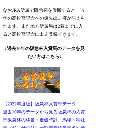
なおJRA所属で阪急杯を優勝すると、当
年の高松宮記念への優先出走権が与えら
れます。また地方所属馬は2着までに入
ると高松宮記念に出走登録できます。
↓過去10年の阪急杯入賞馬のデータを見
たい方はこちら↓
【2022年度版】阪急杯入賞馬データ
過去10年のデータから見る阪急杯の入賞
馬阪急杯の枠番・走破時計・馬場・種牡
馬（父、母の父）一覧年着枠番馬名性齢