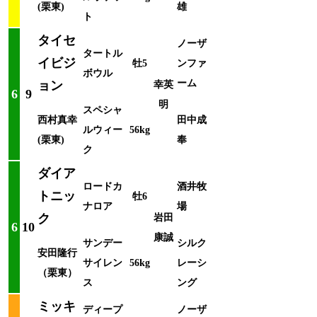
(栗東)
雄
ト
タイセ
ノーザ
タートル
イビジ
牡5
ンファ
ボウル
ーム
ョン
幸英
6
9
明
スペシャ
西村真幸
田中成
ルウィー
56kg
(栗東)
奉
ク
ダイア
ロードカ
酒井牧
トニッ
牡6
ナロア
場
ク
岩田
6
10
康誠
サンデー
シルク
安田隆行
サイレン
56kg
レーシ
（栗東）
ス
ング
ミッキ
ディープ
ノーザ