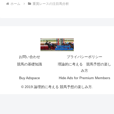
ホーム
重賞レースの注目馬分析
お問い合わせ
プライバシーポリシー
競馬の基礎知識
理論的に考える 競馬予想の楽し
み方
Buy Adspace
Hide Ads for Premium Members
© 2019 論理的に考える 競馬予想の楽しみ方.