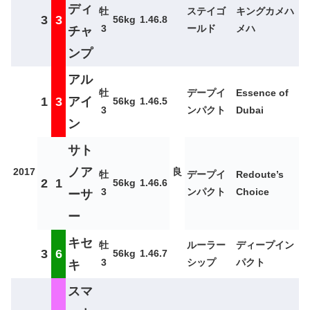
ディ
牡
ステイゴ
キングカメハ
3
3
56kg
1.46.8
3
ールド
メハ
チャ
ンプ
アル
牡
デープイ
Essence of
1
3
アイ
56kg
1.46.5
3
ンパクト
Dubai
ン
サト
ノア
2017
良
牡
デープイ
Redoute’s
2
1
56kg
1.46.6
3
ンパクト
Choice
ーサ
ー
キセ
牡
ルーラー
ディープイン
3
6
56kg
1.46.7
3
シップ
パクト
キ
スマ