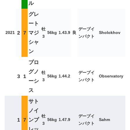
ル
グレ
ート
牡
デープイ
2
7
マジ
2021
56kg
1.43.9
良
Sholokhov
3
ンパクト
シャ
ン
プロ
グノ
牡
デープイ
3
1
56kg
1.44.2
Observatory
3
ンパクト
ーシ
ス
サト
ノイ
牡
デープイ
1
7
ンプ
56kg
1.47.9
Sahm
3
ンパクト
レッ