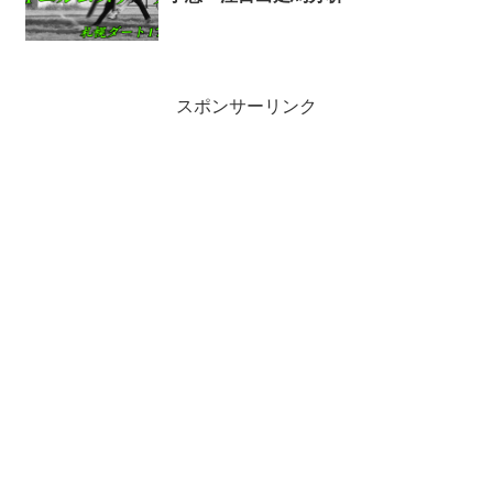
スポンサーリンク