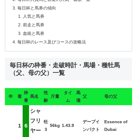
毎日杯と馬券の傾向
人気と馬券
前走と馬券
血統と馬券
毎日杯のレース及びコースの攻略法
毎日杯の枠番・走破時計・馬場・種牡馬
（父、母の父）一覧
枠
性
タイ
馬
年
着
馬名
斤量
父
母の父
番
齢
ム
場
シャ
フリ
牡
デープイ
Essence of
1
6
56kg
1.43.9
3
ンパクト
Dubai
ヤー