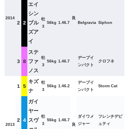
エイ
シン
2014
良
牡
2
2
ブル
56kg
1.46.7
Belgravia
Siphon
3
ズア
イ
ステ
牡
デープイ
3
8
ファ
56kg
1.46.7
クロフネ
3
ンパクト
ノス
キズ
牡
デープイ
1
5
56kg
1.46.2
Storm Cat
3
ンパクト
ナ
ガイ
ヤー
牡
ダイワメ
フレンチデピ
2
4
スヴ
56kg
1.46.7
3
ジャー
ュティ
2013
良