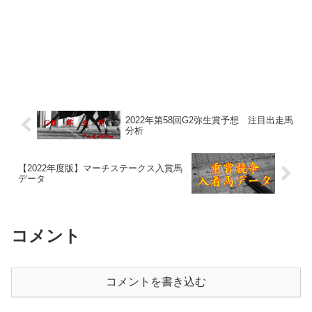
2022年第58回G2弥生賞予想 注目出走馬
分析￼
【2022年度版】マーチステークス入賞馬
データ
コメント
コメントを書き込む