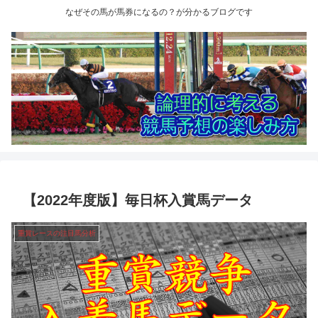
なぜその馬が馬券になるの？が分かるブログです
【2022年度版】毎日杯入賞馬データ
重賞レースの注目馬分析