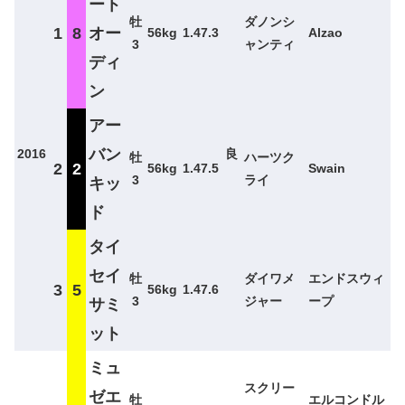
ート
牡
ダノンシ
1
8
オー
56kg
1.47.3
Alzao
3
ャンティ
ディ
ン
アー
バン
2016
良
牡
ハーツク
2
2
56kg
1.47.5
Swain
3
ライ
キッ
ド
タイ
セイ
牡
ダイワメ
エンドスウィ
3
5
56kg
1.47.6
3
ジャー
ープ
サミ
ット
ミュ
スクリー
ゼエ
牡
エルコンドル