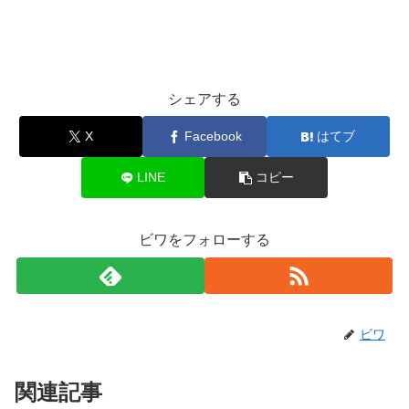
シェアする
X
Facebook
はてブ
LINE
コピー
ビワをフォローする
ビワ
関連記事