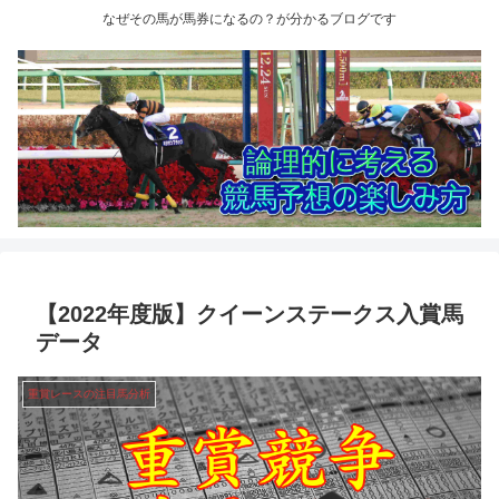
なぜその馬が馬券になるの？が分かるブログです
【2022年度版】クイーンステークス入賞馬
データ
重賞レースの注目馬分析