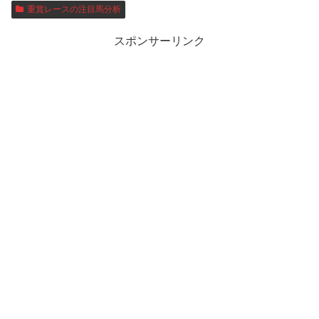
重賞レースの注目馬分析
スポンサーリンク