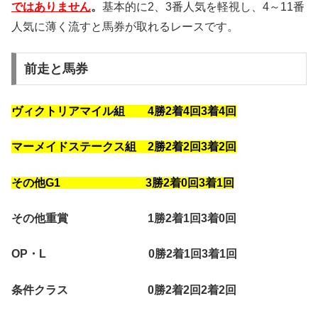
ではありません
。
基本的に2、3番人気を軽視し、4～11番
人気に薄く流すと馬券が取れるレースです。
前走と馬券
ヴィクトリアマイル組 4勝2着4回3着4回
マーメイドステークス組 2勝2着2回3着2回
その他G1 3勝2着0回3着1回
その他重賞 1勝2着1回3着0回
OP・L 0勝2着1回3着1回
条件クラス 0勝2着2回2着2回