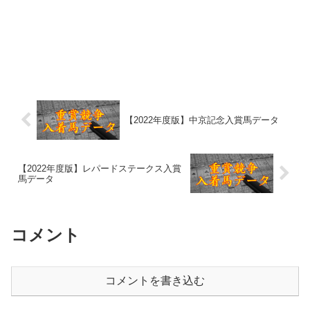
【2022年度版】中京記念入賞馬データ
【2022年度版】レパードステークス入賞
馬データ
コメント
コメントを書き込む