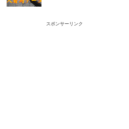
スポンサーリンク