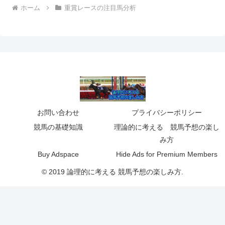
ホーム
重賞レースの注目馬分析
お問い合わせ
プライバシーポリシー
競馬の基礎知識
理論的に考える 競馬予想の楽し
み方
Buy Adspace
Hide Ads for Premium Members
© 2019 論理的に考える 競馬予想の楽しみ方.