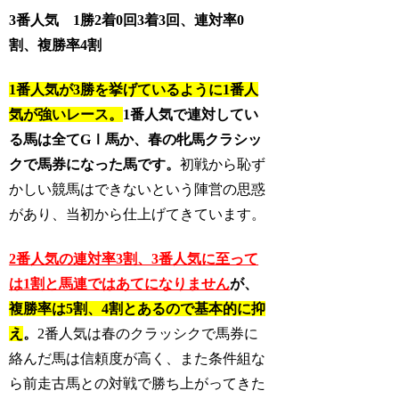
3番人気 1勝2着0回3着3回、連対率0
割、複勝率4割
1番人気が3勝を挙げているように1番人
気が強いレース。
1番人気で連対してい
る馬は全てGⅠ馬か、春の牝馬クラシッ
クで馬券になった馬です。
初戦から恥ず
かしい競馬はできないという陣営の思惑
があり、当初から仕上げてきています。
2番人気の連対率3割、3番人気に至って
は1割と馬連ではあてになりません
が、
複勝率は5割、4割とあるので基本的に抑
え
。
2番人気は春のクラッシクで馬券に
絡んだ馬は信頼度が高く、また条件組な
ら前走古馬との対戦で勝ち上がってきた