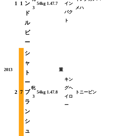
1
1
ン
54kg
1.47.7
イン
3
メハ
パク
ド
ト
ル
ビ
ー
シ
ャ
2013
重
ト
キン
ー
牝
グヘ
2
7
ブ
54kg
1.47.8
トニービン
3
イロ
ラ
ー
ン
シ
ュ