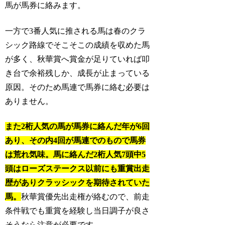
馬が馬券に絡みます。
一方で3番人気に推される馬は春のクラ
シック路線でそこそこの成績を収めた馬
が多く、秋華賞へ賞金が足りていれば叩
き台で余裕残しか、成長が止まっている
原因。そのため馬連で馬券に絡む必要は
ありません。
また2桁人気の馬が馬券に絡んだ年が6回
あり、その内4回が馬連でのもので馬券
は荒れ気味。
馬に絡んだ2桁人気7頭中5
頭はローズステークス以前にも重賞出走
歴がありクラッシックを期待されていた
馬。
秋華賞優先出走権が絡むので、前走
条件戦でも重賞を経験し当日調子が良さ
そうなら注意が必要です。