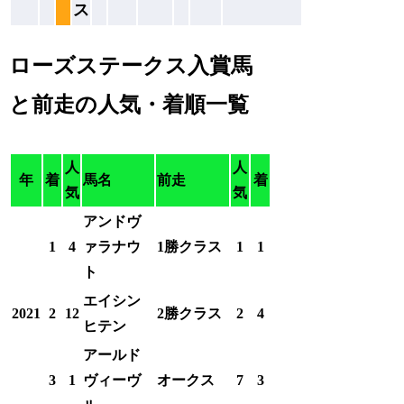
ス
ローズステークス入賞馬
と前走の人気・着順一覧
人
人
年
着
馬名
前走
着
気
気
アンドヴ
1
4
ァラナウ
1勝クラス
1
1
ト
エイシン
2021
2
12
2勝クラス
2
4
ヒテン
アールド
3
1
ヴィーヴ
オークス
7
3