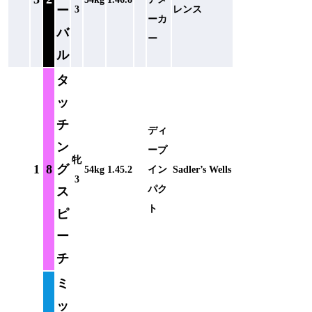
ー
3
レンス
ーカ
バ
ー
ル
タ
ッ
チ
ディ
ン
ープ
牝
1
8
グ
54kg
1.45.2
イン
Sadler’s Wells
3
パク
ス
ト
ピ
ー
チ
ミ
ッ