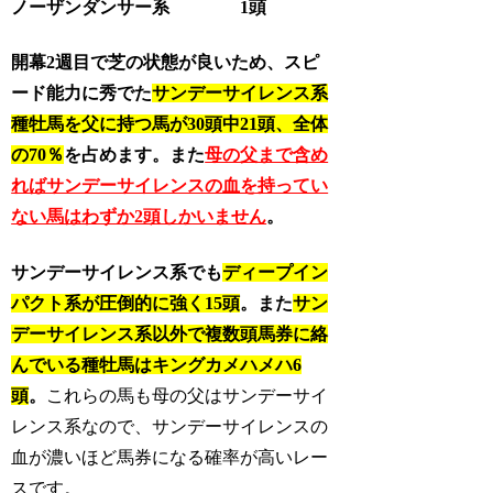
ノーザンダンサー系 1頭
開幕2週目で芝の状態が良いため、スピ
ード能力に秀でた
サンデーサイレンス系
種牡馬を父に持つ馬が30頭中21頭、全体
の70％
を占めます。また
母の父まで含め
ればサンデーサイレンスの血を持ってい
ない馬はわずか2頭しかいません
。
サンデーサイレンス系でも
ディープイン
パクト系が圧倒的に強く15頭
。また
サン
デーサイレンス系以外で複数頭馬券に絡
んでいる種牡馬はキングカメハメハ6
頭
。
これらの馬も母の父はサンデーサイ
レンス系なので、サンデーサイレンスの
血が濃いほど馬券になる確率が高いレー
スです。