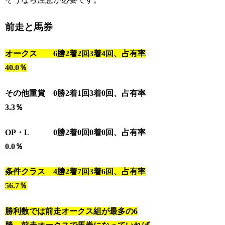
前走と馬券
オークス 6勝2着2回3着4回、占有率
40.0％
その他重賞 0勝2着1回3着0回、占有率
3.3％
OP・L 0勝2着0回0着0回、占有率
0.0％
条件クラス 4勝2着7回3着6回、占有率
56.7％
勝利数では前走オークス組が最多の6