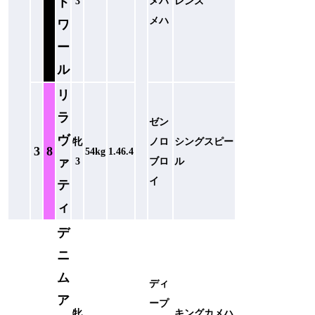
ト
3
メハ
レンス
メハ
ワ
ー
ル
リ
ラ
ゼン
ヴ
牝
ノロ
シングスピー
3
8
54kg
1.46.4
ァ
3
ブロ
ル
イ
テ
ィ
デ
ニ
ム
ディ
ア
ープ
牝
キングカメハ