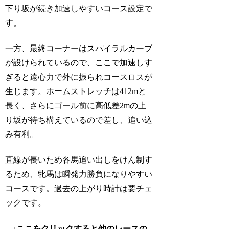
下り坂が続き加速しやすいコース設定で
す。
一方、最終コーナーはスパイラルカーブ
が設けられているので、ここで加速しす
ぎると遠心力で外に振られコースロスが
生じます。ホームストレッチは412mと
長く、さらにゴール前に高低差2mの上
り坂が待ち構えているので差し、追い込
み有利。
直線が長いため各馬追い出しをけん制す
るため、牝馬は瞬発力勝負になりやすい
コースです。過去の上がり時計は要チェ
ックです。
↓ここをクリックすると他のレースの