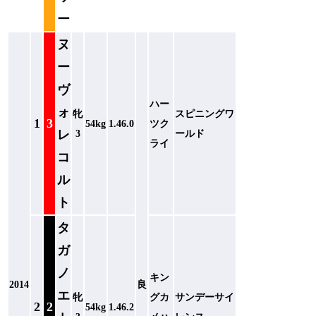
ー
ヌ
ー
ヴ
ハー
ォ
牝
スピニングワ
1
3
54kg
1.46.0
ツク
レ
3
ールド
ライ
コ
ル
ト
タ
ガ
ノ
キン
2014
良
エ
牝
グカ
サンデーサイ
2
2
54kg
1.46.2