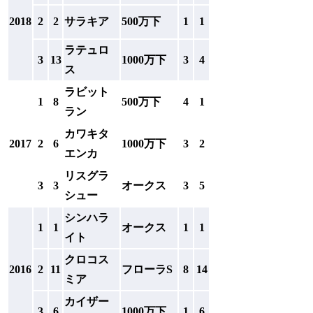
2018
2
2
サラキア
500万下
1
1
ラテュロ
3
13
1000万下
3
4
ス
ラビット
1
8
500万下
4
1
ラン
カワキタ
2017
2
6
1000万下
3
2
エンカ
リスグラ
3
3
オークス
3
5
シュー
シンハラ
1
1
オークス
1
1
イト
クロコス
2016
2
11
フローラS
8
14
ミア
カイザー
3
6
1000万下
1
6