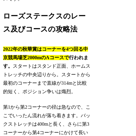
ローズステークスのレー
ス及びコースの攻略法
2022年の秋華賞はコーナーを4つ回る中
京競馬場芝2000mのAコースで
行われま
す。
スタートはスタンド正面、ホームス
トレッチの中央辺りから。スタートから
最初のコーナーまで直線が314mと比較
的短く、ポジション争いは熾烈。
第1から第2コーナーの径は急なので、こ
こでいったん流れが落ち着きます。バッ
クストレッチは400mと長く、さらに第3
コーナーから第4コーナーにかけて長い