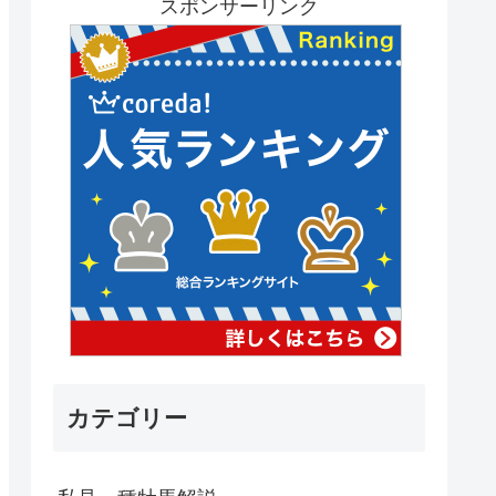
スポンサーリンク
カテゴリー