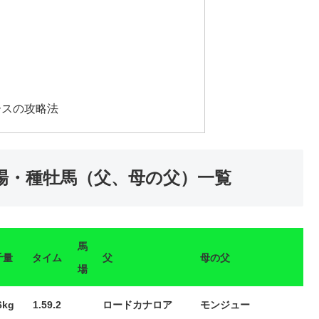
ースの攻略法
場・種牡馬（父、母の父）一覧
馬
斤量
タイム
父
母の父
場
6kg
1.59.2
ロードカナロア
モンジュー