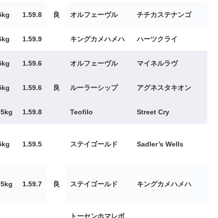
5kg
1.59.8
良
オルフェーヴル
チチカステナンゴ
6kg
1.59.9
キングカメハメハ
ハーツクライ
5kg
1.59.6
オルフェーヴル
マイネルラヴ
5kg
1.59.6
良
ルーラーシップ
アグネスタキオン
.5kg
1.59.8
Teofilo
Street Cry
5kg
1.59.5
ステイゴールド
Sadler’s Wells
.5kg
1.59.7
良
ステイゴールド
キングカメハメハ
トーセンホマレボ