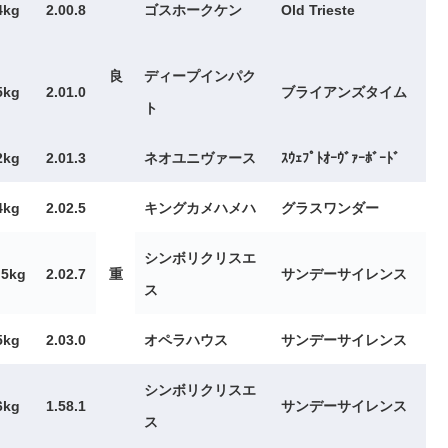
4kg
2.00.8
ゴスホークケン
Old Trieste
良
ディープインパク
5kg
2.01.0
ブライアンズタイム
ト
2kg
2.01.3
ネオユニヴァース
ｽｳｪﾌﾟﾄｵｰｳﾞｧｰﾎﾞｰﾄﾞ
4kg
2.02.5
キングカメハメハ
グラスワンダー
シンボリクリスエ
.5kg
2.02.7
重
サンデーサイレンス
ス
5kg
2.03.0
オペラハウス
サンデーサイレンス
シンボリクリスエ
6kg
1.58.1
サンデーサイレンス
ス