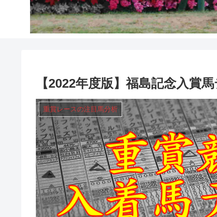
【2022年度版】福島記念入賞
重賞レースの注目馬分析