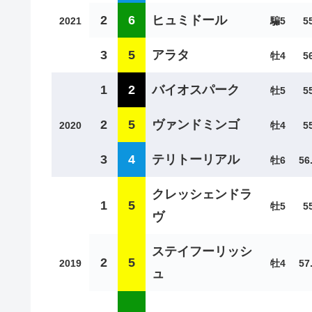
2
6
ヒュミドール
2021
騙5
5
3
5
アラタ
牡4
5
1
2
バイオスパーク
牡5
5
2
5
ヴァンドミンゴ
2020
牡4
5
3
4
テリトーリアル
牡6
56
クレッシェンドラ
1
5
牡5
5
ヴ
ステイフーリッシ
2
5
2019
牡4
57
ュ