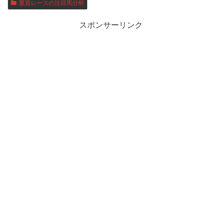
重賞レースの注目馬分析
スポンサーリンク