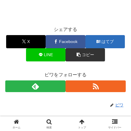
シェアする
X
Facebook
はてブ
LINE
コピー
ビワをフォローする
ビワ
関連記事
ホーム
検索
トップ
サイドバー