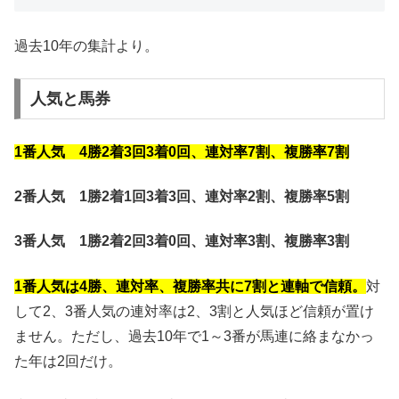
過去10年の集計より。
人気と馬券
1番人気 4勝2着3回3着0回、連対率7割、複勝率7割
2番人気 1勝2着1回3着3回、連対率2割、複勝率5割
3番人気 1勝2着2回3着0回、連対率3割、複勝率3割
1番人気は4勝、連対率、複勝率共に7割と連軸で信頼。
対
して2、3番人気の連対率は2、3割と人気ほど信頼が置け
ません。ただし、過去10年で1～3番が馬連に絡まなかっ
た年は2回だけ。