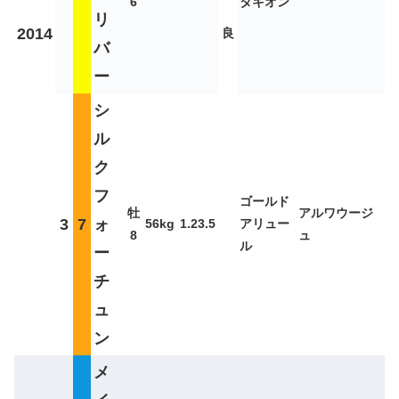
6
タキオン
リ
2014
良
バ
ー
シ
ル
ク
フ
ゴールド
牡
アルワウージ
3
7
ォ
56kg
1.23.5
アリュー
8
ュ
ル
ー
チ
ュ
ン
メ