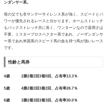
ンダンサー系。
母の父でも非サンデーサイレンス系が強く、スピードとパ
ワーが優先されるレースと分かります。ホームストレッチ
もバックストレッチ共に長く、ワンターンなので器用さは
不要。ミスタープロスペクター系であれ、ノーザンダンサ
ー系であれ米国系のスピード馬の血を持つ馬が強いレース
です。
性齢と馬券
4歳 2勝2着2回3着0回、占有率13.3％
5歳 4勝2着2回3着2回、占有率26.7％
6歳 3勝2着3回3着3回、占有率30.0％