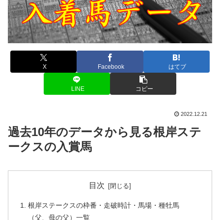
X
Facebook
はてブ
LINE
コピー
2022.12.21
過去10年のデータから見る根岸ステ
ークスの入賞馬
目次
根岸ステークスの枠番・走破時計・馬場・種牡馬
（父、母の父）一覧