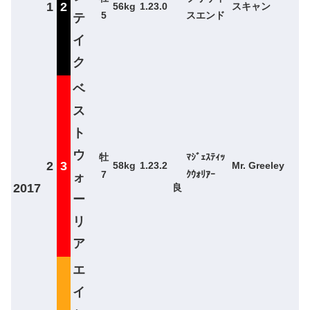
1
2
56kg
1.23.0
スキャン
5
スエンド
テ
イ
ク
ベ
ス
ト
ウ
牡
ﾏｼﾞｪｽﾃｨｯ
2
3
58kg
1.23.2
Mr. Greeley
7
ｸｳｫﾘｱｰ
ォ
2017
良
ー
リ
ア
エ
イ