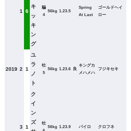
キ
騙
Spring
ゴールドヘイ
1
6
56kg
1.23.5
4
At Last
ロー
ッ
キ
ン
グ
ユ
ラ
牡
キングカ
2019
2
1
56kg
1.23.6
良
フジキセキ
5
メハメハ
ノ
ト
ク
イ
ン
ズ
牡
3
1
56kg
1.23.9
パイロ
クロフネ
6