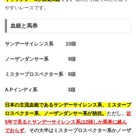
やすいレースです。
血統と馬券
サンデーサイレンス系 10頭
ノーザンダンサー系 9頭
ミスタープロスペクター系 8頭
A.Pインディ系 3頭
日本の主流血統であるサンデーサイレンス系、ミスタープ
ロスペクター系、ノーザンダンサー系が拮抗。
ただし、
近
5年で見るとサンデーサイレンス系は2頭しか馬券に絡ん
でおらず
、その大半はミスタープロスペクター系かノーザ