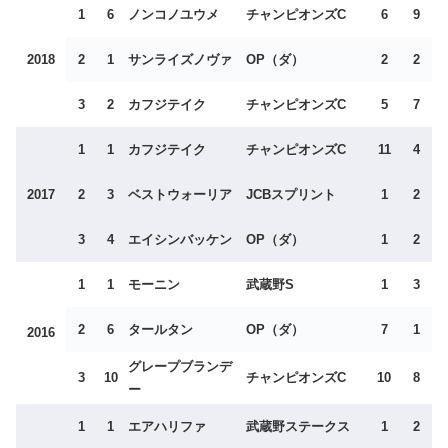
1
6
ノンコノユウメ
チャンピオンズC
6
9
2018
2
1
サンライズノヴァ
OP（ダ）
2
2
3
2
カフジテイク
チャンピオンズC
5
7
1
1
カフジテイク
チャンピオンズC
11
4
2017
2
3
ベストウォーリア
JCBスプリント
1
2
3
4
エイシンバッケン
OP（ダ）
1
2
1
1
モーニン
武蔵野S
1
3
2
6
タールタン
OP（ダ）
7
1
2016
グレープブランデ
3
10
チャンピオンズC
10
8
ー
1
1
エアハリファ
武蔵野ステークス
1
2