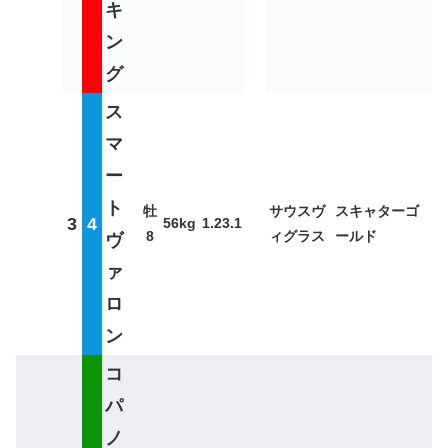
キ
ン
グ
ス
マ
ー
ト
牡
サウスヴ
スキャターゴ
3
4
56kg
1.23.1
8
ィグラス
ールド
ヴ
ァ
ロ
ン
コ
パ
ノ