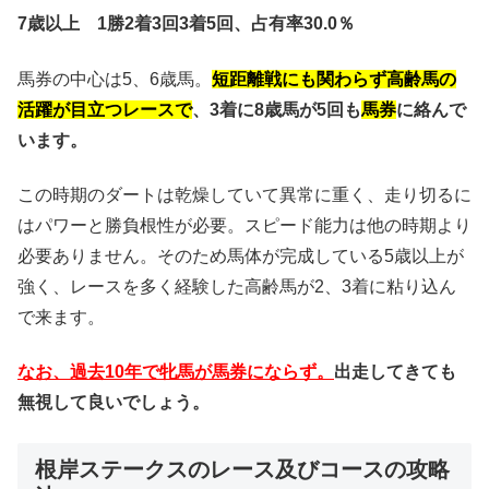
7歳以上 1勝2着3回3着5回、占有率30.0％
馬券の中心は5、6歳馬。
短距離戦にも関わらず高齢馬の
活躍が目立つレースで
、3着に8歳馬が5回も
馬券
に絡んで
います。
この時期のダートは乾燥していて異常に重く、走り切るに
はパワーと勝負根性が必要。スピード能力は他の時期より
必要ありません。そのため馬体が完成している5歳以上が
強く、レースを多く経験した高齢馬が2、3着に粘り込ん
で来ます。
なお、過去10年で牝馬が馬券にならず。
出走してきても
無視して良いでしょう。
根岸ステークスのレース及びコースの攻略