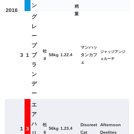
ン
稍
2016
重
グ
レ
ー
プ
マンハッ
牡
ジャッジアンジ
3
1
ブ
58kg
1.22.4
タンカフ
8
ェルーチ
ェ
ラ
ン
デ
ー
エ
ア
ハ
牡
Discreet
Afternoon
1
3
56kg
1.23.4
6
Cat
Deelites
リ