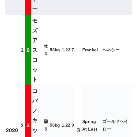
ー
モ
ズ
ア
牡
1
6
ス
58kg
1.22.7
Frankel
ヘネシー
6
コ
ッ
ト
コ
パ
ノ
キ
騙
Spring
ゴールドヘイ
2
3
58kg
1.22.9
5
At Last
ロー
2020
ッ
良