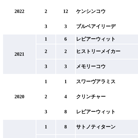
2022
2
12
ケンシンコウ
3
3
ブルベアイリーデ
1
6
レピアーウィット
2
2
ヒストリーメイカー
2021
3
3
メモリーコウ
1
1
スワーヴアラミス
2020
2
4
クリンチャー
3
8
レピアーウィット
1
8
サトノティターン