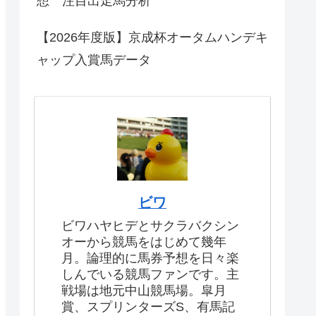
想 注目出走馬分析
【2026年度版】京成杯オータムハンデキ
ャップ入賞馬データ
ビワ
ビワハヤヒデとサクラバクシン
オーから競馬をはじめて幾年
月。論理的に馬券予想を日々楽
しんでいる競馬ファンです。主
戦場は地元中山競馬場。皐月
賞、スプリンターズS、有馬記