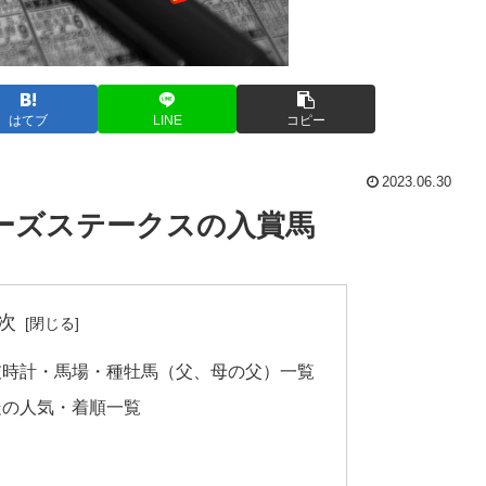
はてブ
LINE
コピー
2023.06.30
ーズステークスの入賞馬
次
破時計・馬場・種牡馬（父、母の父）一覧
走の人気・着順一覧
向