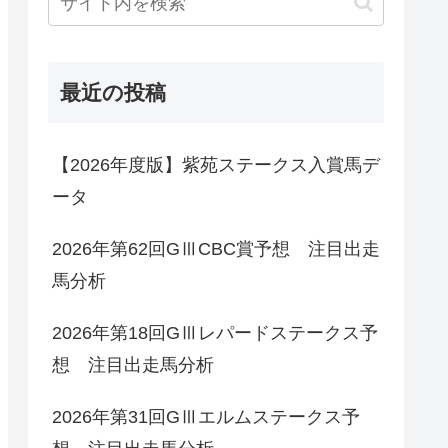
最近の投稿
【2026年度版】紫苑ステークス入賞馬デ
ータ
2026年第62回GⅢCBC賞予想 注目出走
馬分析
2026年第18回GⅢレパードステークス予
想 注目出走馬分析
2026年第31回GⅢエルムステークス予