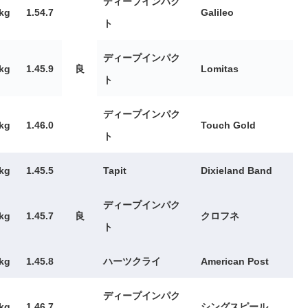
ディープインパク
kg
1.54.7
Galileo
ト
ディープインパク
kg
1.45.9
良
Lomitas
ト
ディープインパク
kg
1.46.0
Touch Gold
ト
kg
1.45.5
Tapit
Dixieland Band
ディープインパク
kg
1.45.7
良
クロフネ
ト
kg
1.45.8
ハーツクライ
American Post
ディープインパク
kg
1.46.7
シングスピール