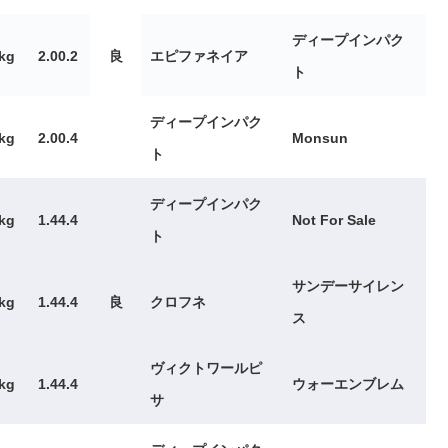
ディープインパク
kg
2.00.2
良
エピファネイア
ト
ディープインパク
kg
2.00.4
Monsun
ト
ディープインパク
kg
1.44.4
Not For Sale
ト
サンデーサイレン
kg
1.44.4
良
クロフネ
ス
ヴィクトワールピ
kg
1.44.4
ウォーエンブレム
サ