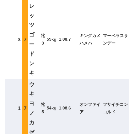
レ
ッ
ツ
ゴ
牝
キングカメ
マーベラスサ
3
7
55kg
1.08.7
3
ハメハ
ンデー
ー
ド
ン
キ
ウ
キ
ヨ
牝
オンファイ
フサイチコン
1
7
54kg
1.08.6
5
ア
コルド
ノ
カ
ゼ