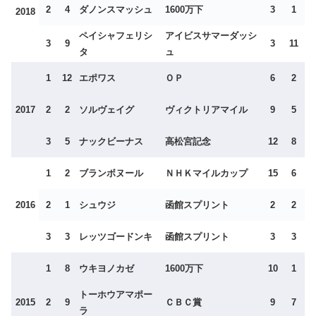
2
4
ダノンスマッシュ
1600万下
3
1
2018
ペイシャフェリシ
アイビスサマーダッシ
3
9
3
11
タ
ュ
1
12
エポワス
ＯＰ
6
2
2017
2
2
ソルヴェイグ
ヴィクトリアマイル
9
5
3
5
ナックビーナス
高松宮記念
12
8
1
2
ブランボヌール
ＮＨＫマイルカップ
15
6
2016
2
1
シュウジ
函館スプリント
2
2
3
3
レッツゴードンキ
函館スプリント
3
3
1
8
ウキヨノカゼ
1600万下
10
1
トーホウアマポー
2015
2
9
ＣＢＣ賞
9
7
ラ