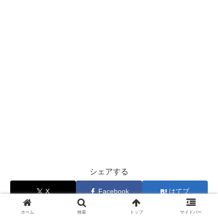
シェアする
X
Facebook
はてブ
LINE
コピー
ホーム
検索
トップ
サイドバー