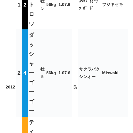
牡
ｽｳｪﾌﾟﾄｵｰｳﾞ
1
2
ト
56kg
1.07.6
フジキセキ
5
ｧｰﾎﾞｰﾄﾞ
ロ
ワ
ダ
ッ
シ
ャ
牡
サクラバク
2
4
ー
56kg
1.07.6
Miswaki
5
シンオー
ゴ
2012
良
ー
ゴ
ー
テ
イ