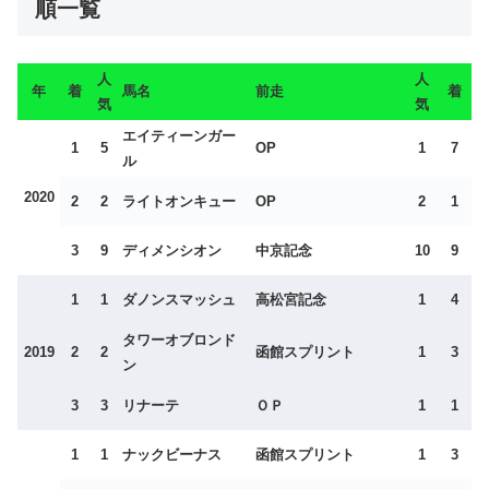
順一覧
人
人
年
着
馬名
前走
着
気
気
エイティーンガー
1
5
OP
1
7
ル
2020
2
2
ライトオンキュー
OP
2
1
3
9
ディメンシオン
中京記念
10
9
1
1
ダノンスマッシュ
高松宮記念
1
4
タワーオブロンド
2019
2
2
函館スプリント
1
3
ン
3
3
リナーテ
ＯＰ
1
1
1
1
ナックビーナス
函館スプリント
1
3