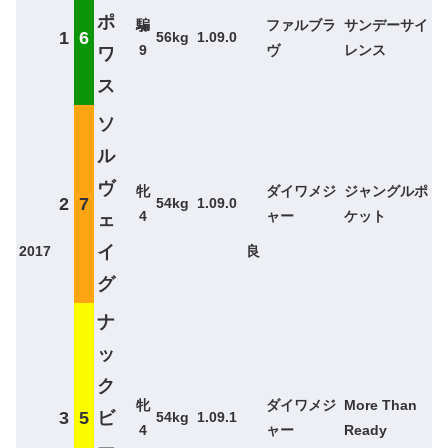
ポ
騙
ファルブラ
サンデーサイ
1
6
56kg
1.09.0
9
ヴ
レンス
ワ
ス
ソ
ル
ヴ
牝
ダイワメジ
ジャングルポ
2
7
54kg
1.09.0
4
ャー
ケット
ェ
イ
2017
良
グ
ナ
ッ
ク
牝
ダイワメジ
More Than
3
5
ビ
54kg
1.09.1
4
ャー
Ready