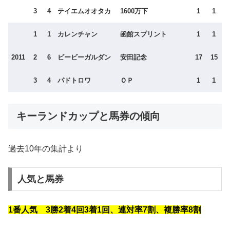
3
4
テイエムオオタカ
1600万下
1
1
1
1
カレンチャン
函館スプリント
1
1
2011
2
6
ビービーガルダン
安田記念
17
15
3
4
パドトロワ
ＯＰ
1
1
キーランドカップと馬券の傾向
過去10年の集計より
人気と馬券
1番人気 3勝2着4回3着1回、連対率7割、複勝率8割