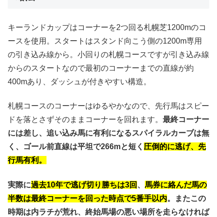
キーランドカップはコーナーを2つ回る札幌芝1200mのコ
ースを使用。スタートはスタンド向こう側の1200m専用
の引き込み線から。小回りの札幌コースですが引き込み線
からのスタートなので最初のコーナーまでの直線が約
400mあり、ダッシュが付きやすい構造。
札幌コースのコーナーはゆるやかなので、先行馬はスピー
ドを落とさずそのままコーナーを回れます。
最終コーナー
には差し、追い込み馬に有利になるスパイラルカーブは無
く、ゴール前直線は平坦で266mと短く
圧倒的に逃げ、先
行馬有利。
実際に
過去10年で逃げ切り勝ちは3回
、
馬券に絡んだ馬の
半数は最終コーナーを回った時点で5番手以内
。またこの
時期は内ラチが荒れ、終始馬場の悪い場所を走らなければ