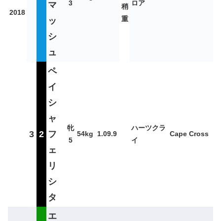
3
ロア
マ
稍
2018
重
ッ
シ
ュ
ペ
イ
シ
ャ
牝
ハーツクラ
3
2
フ
54kg
1.09.9
Cape Cross
5
イ
ェ
リ
シ
タ
エ