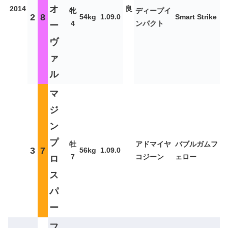
オ
2014
良
牝
ディープイ
2
8
54kg
1.09.0
Smart Strike
4
ンパクト
ー
ヴ
ァ
ル
マ
ジ
ン
プ
牡
アドマイヤ
バブルガムフ
3
7
56kg
1.09.0
7
コジーン
ェロー
ロ
ス
パ
ー
フ