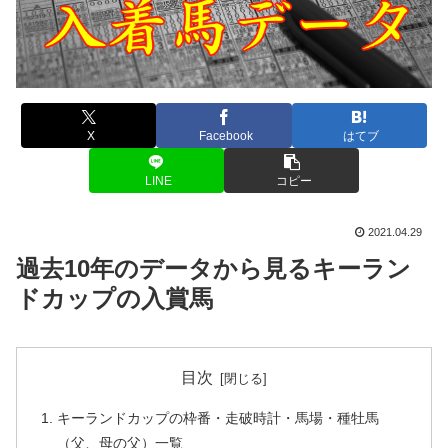
X
Facebook
はてブ
LINE
コピー
2021.04.29
過去10年のデータから見るキーラン
ドカップの入賞馬
目次
キーランドカップの枠番・走破時計・馬場・種牡馬
（父、母の父）一覧