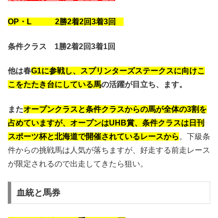
OP・L 2勝2着2回3着3回
条件クラス 1勝2着2回3着1回
他は春
G1に参戦し、スプリンターズステークスに向けこ
こをたたき台にしている馬
の活躍が目立ち、ます。
また
オープンクラスと条件クラスからの馬が全体の3割を
占めていますが、オープンはUHB賞、条件クラスは日刊
スポーツ杯と北海道で開催されているレースから
。下級条
件からの挑戦馬は人気が落ちますが、好走する前走レース
が限定されるので出走してきたら狙い。
血統と馬券