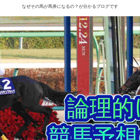
なぜその馬が馬券になるの？が分かるブログです