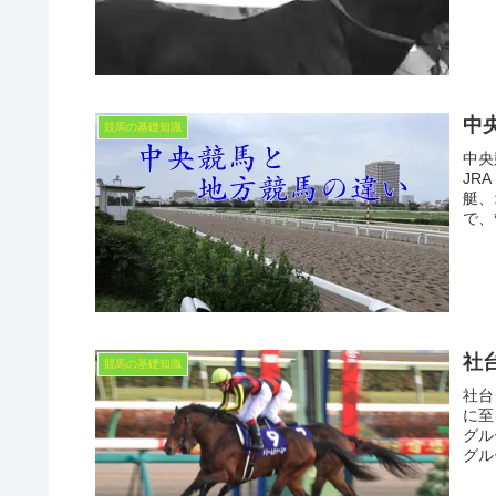
中
競馬の基礎知識
中央
JR
艇、
で、
社
競馬の基礎知識
社台
に至
グル
グル