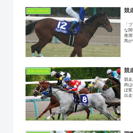
競
競馬の基礎知識
「ブ
な関
推測
馬が
競
競馬の基礎知識
競走
肉は
ぼ変
出走