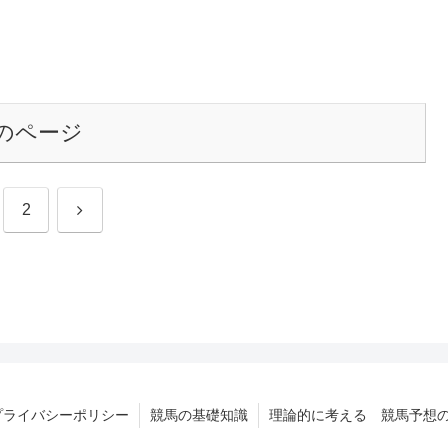
のページ
次
2
へ
プライバシーポリシー
競馬の基礎知識
理論的に考える 競馬予想