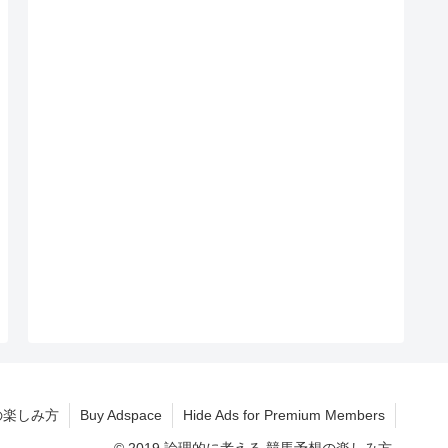
の楽しみ方
Buy Adspace
Hide Ads for Premium Members