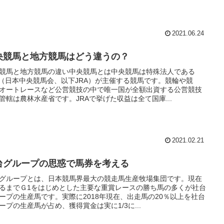
2021.06.24
央競馬と地方競馬はどう違うの？
競馬と地方競馬の違い中央競馬とは中央競馬は特殊法人である
A（日本中央競馬会、以下JRA）が主催する競馬です。競輪や競
オートレースなど公営競技の中で唯一国が全額出資する公営競技
管轄は農林水産省です。JRAで挙げた収益は全て国庫...
2021.02.21
台グループの思惑で馬券を考える
グループとは、日本競馬界最大の競走馬生産牧場集団です。現在
るまでＧ1をはじめとした主要な重賞レースの勝ち馬の多くが社台
ープの生産馬です。実際に2018年現在、出走馬の20％以上を社台
ープの生産馬が占め、獲得賞金は実に1/3に...