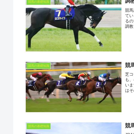
調
競馬の基礎知識
競馬
てい
るの
調教
競
競馬の基礎知識
芝コ
も、
いま
はそ
競
競馬の基礎知識