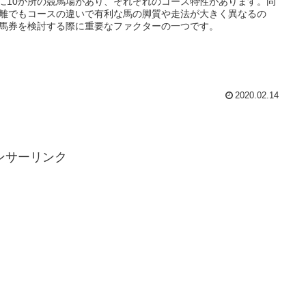
Aに10か所の競馬場があり、それぞれのコース特性があります。同
離でもコースの違いで有利な馬の脚質や走法が大きく異なるの
馬券を検討する際に重要なファクターの一つです。
2020.02.14
ンサーリンク