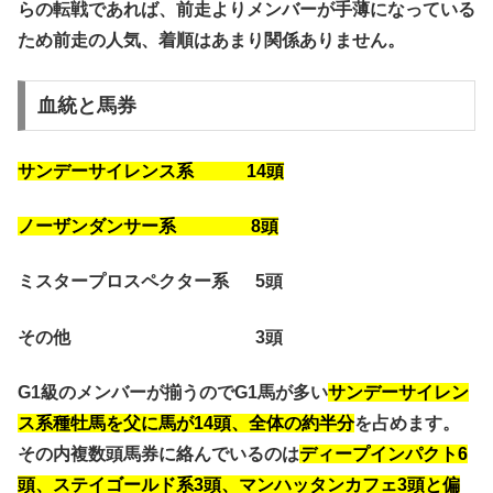
らの転戦であれば、前走よりメンバーが手薄になっている
ため前走の人気、着順はあまり関係ありません。
血統と馬券
サンデーサイレンス系 14頭
ノーザンダンサー系 8頭
ミスタープロスペクター系 5頭
その他 3頭
G1級のメンバーが揃うのでG1馬が多い
サンデーサイレン
ス系種牡馬を父に馬が14頭、全体の約半分
を占めます。
その内複数頭馬券に絡んでいるのは
ディープインパクト6
頭、ステイゴールド系3頭、マンハッタンカフェ3頭と偏