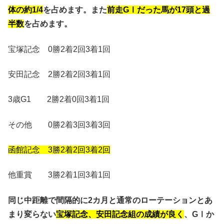
体の約1/4
を占めます。また
前走GⅠだった馬が17頭と過
半数
を占めます。
宝塚記念 0勝2着2回3着1回
安田記念 2勝2着2回3着1回
3歳G1 2勝2着0回3着1回
その他 0勝2着3回3着3回
函館記念 3勝2着2回3着2回
他重賞 3勝2着1回3着1回
同じ中距離で間隔的に2カ月と通常のローテーションとあ
まり変らない
宝塚記念、安田記念組の成績が良く
、GⅠか