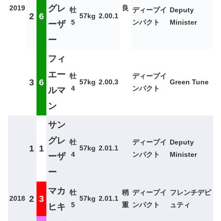
グレ
2019
良
牡
ディープイ
Deputy
2
6
57kg
2.00.1
5
ンパクト
Minister
ーザ
ー
フィ
エー
牡
ディープイ
3
6
57kg
2.00.3
Green Tune
4
ンパクト
ルマ
ン
サン
グレ
牡
ディープイ
Deputy
1
1
57kg
2.01.1
4
ンパクト
Minister
ーザ
ー
マカ
牡
稍
ディープイ
フレンチデピ
2
3
2018
57kg
2.01.1
5
重
ンパクト
ュティ
ヒキ