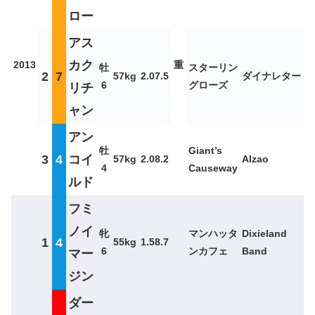
ロー
アス
カク
2013
重
牡
スターリン
2
7
57kg
2.07.5
ダイナレター
6
グローズ
リチ
ャン
アン
牡
Giant’s
3
4
コイ
57kg
2.08.2
Alzao
4
Causeway
ルド
フミ
ノイ
牝
マンハッタ
Dixieland
1
4
55kg
1.58.7
6
ンカフェ
Band
マー
ジン
ダー