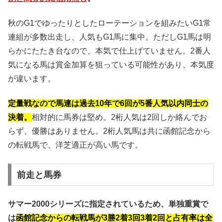
秋のG1でゆったりとしたローテーションを組みたいG1常
連組が多数出走し、人気もG1馬に集中。ただしG1馬は明
らかにたたき台なので、本気で仕上げていません。2番人
気になる馬は賞金加算を狙っている可能性があり、本気度
が違います。
定量戦なので馬連は過去10年で6回が5番人気以内同士の
決着。
相対的に馬券は堅め。2桁人気は2回しか絡んでお
らず、優勝はありません。2桁人気馬は共に函館記念から
の転戦馬で、洋芝適正が高い馬です。
前走と馬券
サマー2000シリーズに指定されているため、単独重賞で
は
函館記念からの転戦馬が3勝2着3回3着2回と占有率は全