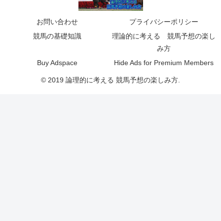
お問い合わせ
プライバシーポリシー
競馬の基礎知識
理論的に考える 競馬予想の楽し
み方
Buy Adspace
Hide Ads for Premium Members
© 2019 論理的に考える 競馬予想の楽しみ方.