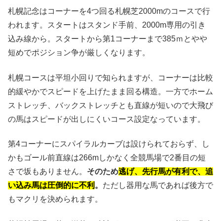
札幌記念はコーナーを4つ回る札幌芝2000mのコースで行
われます。スタートはスタンド手前、2000m専用の引き
込み線から。スタートから第1コーナーまで385ｍとやや
短めでポジション争が厳しくなります。
札幌コースは平坦小回りで知られますが、コーナーは比較
的緩やかでスピードを上げたまま回る構造。一方でホーム
ストレッチ、バックストレッチとも直線が短いので大飛び
の馬はスピードが出しにくいコース設定なっています。
第4コーナーにスパイラルカーブは設けられておらず、し
かもゴール前直線は266mしかなく全競馬場で2番目の短
さで坂もありません。
そのため
逃げ、先行馬が有利で、追
い込み馬は圧倒的に不利
。
ただし器用な馬であれば後方で
もマクリを決められます。