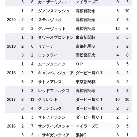
3
8
カイザーミノル
マイラーズC
9
3
1
2
ダノンスマッシュ
高松宮記念
3
10
2020
2
4
ステルヴィオ
高松宮記念
7
9
3
3
グルーヴィット
高松宮記念
13
6
1
1
タワーオブロンドン
東京新聞杯
2
5
2019
2
6
リナーテ
京都牝馬Ｓ
7
2
3
2
ロジクライ
高松宮記念
4
8
1
4
ムーンクエイク
ＯＰ
3
5
2018
2
7
キャンベルジュニア
ダービー卿ＣＴ
6
2
3
2
サトノアレス
東京新聞杯
5
2
1
2
レッドファルクス
高松宮記念
1
3
2017
2
11
クラレント
ダービー卿ＣＴ
10
10
3
4
グランシルク
ダービー卿ＣＴ
2
3
1
3
サトノアラジン
ダービー卿ＣＴ
2
3
2016
2
7
サンライズメジャー
マイラーズC
9
5
3
2
ロサギガンティア
阪神C
3
1