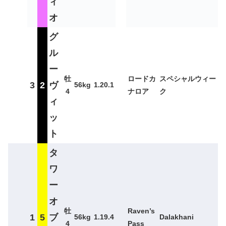
ィ
オ
グ
ル
ー
牡
ロードカ
スペシャルウィー
3
2
ヴ
56kg
1.20.1
4
ナロア
ク
ィ
ッ
ト
タ
ワ
ー
オ
牡
Raven’s
1
5
ブ
56kg
1.19.4
Dalakhani
4
Pass