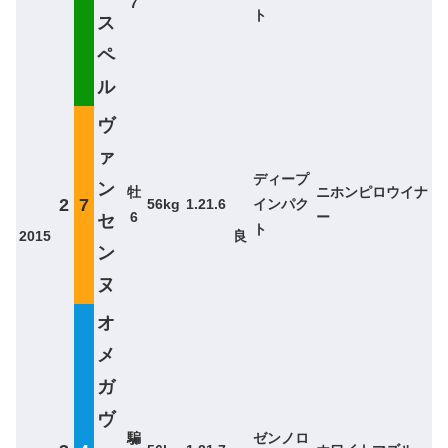
7
ト
ス
ペ
ル
ヴ
ァ
ディープ
ン
牡
ニホンピロウイナ
2
7
56kg
1.21.6
インパク
6
ー
セ
ト
2015
良
ン
ヌ
オ
メ
ガ
ヴ
騙
ゼンノロ