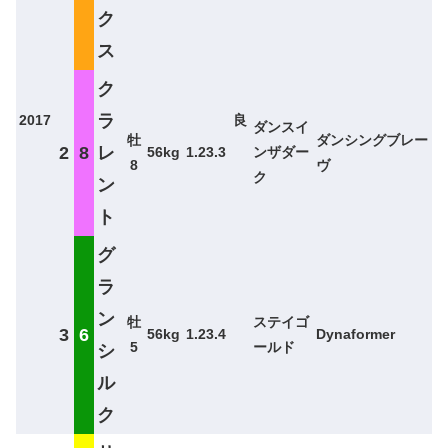
ク
ス
ク
ラ
2017
良
ダンスイ
牡
ダンシングブレー
2
8
レ
56kg
1.23.3
ンザダー
8
ヴ
ク
ン
ト
グ
ラ
ン
牡
ステイゴ
3
6
56kg
1.23.4
Dynaformer
5
ールド
シ
ル
ク