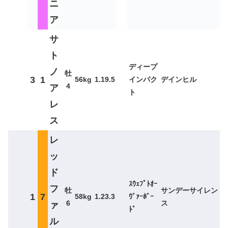
ニ
ア
サ
ト
ディープ
ノ
牡
3
1
56kg
1.19.5
インパク
デインヒル
4
ア
ト
レ
ス
レ
ッ
ド
ｽｳｪﾌﾟﾄｵｰ
フ
牡
サンデーサイレン
1
7
58kg
1.23.3
ｳﾞｧｰﾎﾞｰ
6
ス
ァ
ﾄﾞ
ル