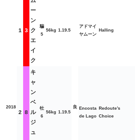
ム
ー
ン
騙
アドマイ
1
3
ク
56kg
1.19.5
Halling
5
ヤムーン
エ
イ
ク
キ
ャ
ン
ベ
2018
良
牡
Encosta
Redoute’s
2
8
ル
56kg
1.19.5
6
de Lago
Choice
ジ
ュ