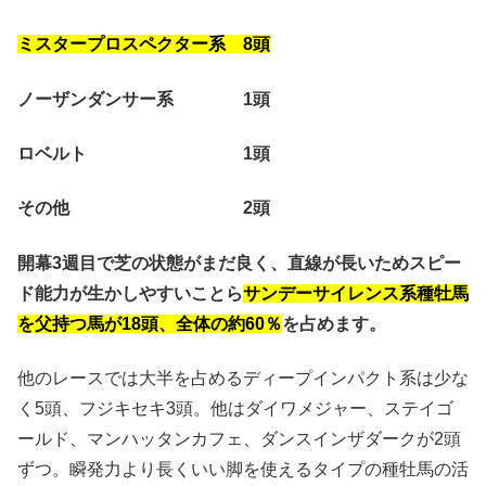
ミスタープロスペクター系 8頭
ノーザンダンサー系 1頭
ロベルト 1頭
その他 2頭
開幕3週目で芝の状態がまだ良く、直線が長いためスピー
ド能力が生かしやすいことら
サンデーサイレンス系種牡馬
を父持つ馬が18頭、全体の約60％
を占めます。
他のレースでは大半を占めるディープインパクト系は少な
く5頭、フジキセキ3頭。他はダイワメジャー、ステイゴ
ールド、マンハッタンカフェ、ダンスインザダークが2頭
ずつ。瞬発力より長くいい脚を使えるタイプの種牡馬の活