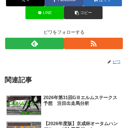
LINE
コピー
ビワをフォローする
ビワ
関連記事
2026年第31回GⅢエルムステークス
重賞レースの注目馬分析
予想 注目出走馬分析
【2026年度版】京成杯オータムハン
重賞レースの注目馬分析