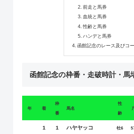
前走と馬券
血統と馬券
性齢と馬券
ハンデと馬券
函館記念のレース及びコ
函館記念の枠番・走破時計・馬
枠
性
年
着
馬名
番
齢
1
1
ハヤヤッコ
牡6
5