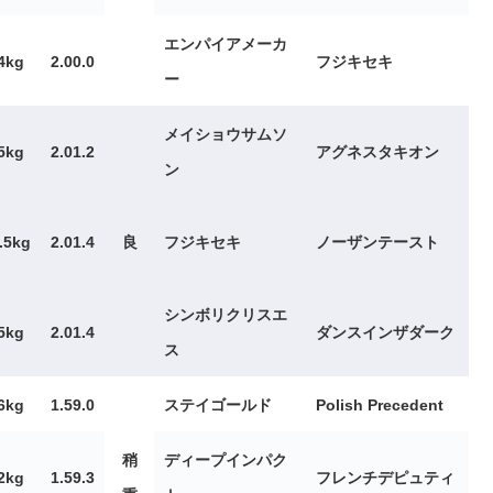
エンパイアメーカ
4kg
2.00.0
フジキセキ
ー
メイショウサムソ
5kg
2.01.2
アグネスタキオン
ン
.5kg
2.01.4
良
フジキセキ
ノーザンテースト
シンボリクリスエ
5kg
2.01.4
ダンスインザダーク
ス
6kg
1.59.0
ステイゴールド
Polish Precedent
稍
ディープインパク
2kg
1.59.3
フレンチデピュティ