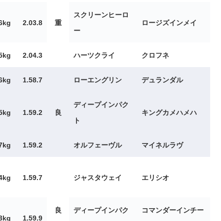
スクリーンヒーロ
6kg
2.03.8
重
ロージズインメイ
ー
5kg
2.04.3
ハーツクライ
クロフネ
6kg
1.58.7
ローエングリン
デュランダル
ディープインパク
5kg
1.59.2
良
キングカメハメハ
ト
7kg
1.59.2
オルフェーヴル
マイネルラヴ
4kg
1.59.7
ジャスタウェイ
エリシオ
良
ディープインパク
コマンダーインチー
3kg
1.59.9