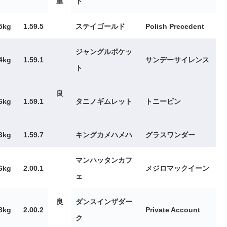
重
ト
5kg
1.59.5
ステイゴールド
Polish Precedent
ジャングルポケッ
4kg
1.59.1
サンデーサイレンス
ト
良
6kg
1.59.1
タニノギムレット
トニービン
3kg
1.59.7
キングカメハメハ
グラスワンダー
マンハッタンカフ
6kg
2.00.1
メジロマックイーン
ェ
良
ダンスインザダー
8kg
2.00.2
Private Account
ク