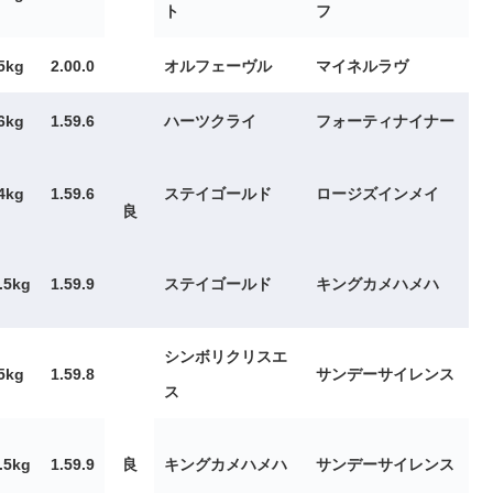
ト
フ
5kg
2.00.0
オルフェーヴル
マイネルラヴ
6kg
1.59.6
ハーツクライ
フォーティナイナー
4kg
1.59.6
ステイゴールド
ロージズインメイ
良
.5kg
1.59.9
ステイゴールド
キングカメハメハ
シンボリクリスエ
5kg
1.59.8
サンデーサイレンス
ス
.5kg
1.59.9
良
キングカメハメハ
サンデーサイレンス