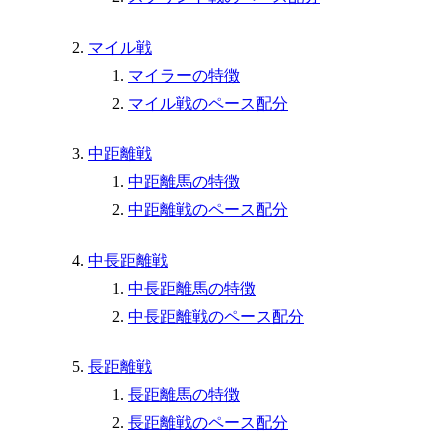
マイル戦
マイラーの特徴
マイル戦のペース配分
中距離戦
中距離馬の特徴
中距離戦のペース配分
中長距離戦
中長距離馬の特徴
中長距離戦のペース配分
長距離戦
長距離馬の特徴
長距離戦のペース配分