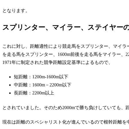
となります。
スプリンター、マイラー、ステイヤー
これに対し、
距離適性により競走馬をスプリンター、マイラ
を走る馬をスプリンター、1600m前後を走る馬をマイラー、
1971年に制定された競争距離設定基準によるもので、
短距離：1200m-1600m以下
中距離：1600m－2200m以下
長距離：2200m以上
とされていました。そのため2000mで勝ち負けしていても
現在は距離のスペシャリスト化が進んでいるので根幹距離を