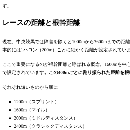
す。
レースの距離と根幹距離
現在、中央競馬では障害を除くと1000mから3600mまで
本的には1ハロン（200m）ごとに細かく距離が設定されてい
ここで重要になるのが根幹距離と呼ばれる概念。1600mを中心
で設定されています
。この400mごとに割り振られた距離を
それぞれ短いものから順に
1200m（スプリント）
1600m（マイル）
2000m（ミドルディスタンス）
2400m（クラシックディスタンス）