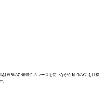
馬は自身の距離適性のレースを使いながら頂点のG1を目指
す。