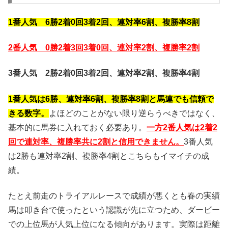
1番人気 6勝2着0回3着2回、連対率6割、複勝率8割
2番人気 0勝2着3回3着0回、連対率2割、複勝率2割
3番人気 2勝2着0回3着2回、連対率2割、複勝率4割
1番人気は6勝、連対率6割、複勝率8割と馬連でも信頼で
きる数字。
よほどのことがない限り逆らうべきではなく、
基本的に馬券に入れておく必要あり。
一方2番人気は2着2
回で連対率、複勝率共に2割と信用できません。
3番人気
は2勝も連対率2割、複勝率4割とこちらもイマイチの成
績。
たとえ前走のトライアルレースで成績が悪くとも春の実績
馬は叩き台で使ったという認識が先に立つため、ダービー
での上位馬が人気上位になる傾向があります。実際は距離