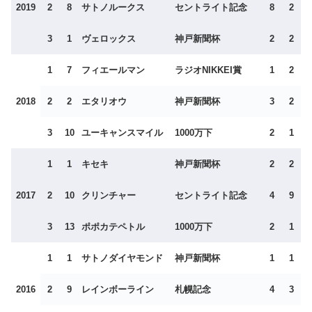
2019
2
8
サトノルークス
セントライト記念
8
2
3
1
ヴェロックス
神戸新聞杯
2
2
1
7
フィエールマン
ラジオNIKKEI賞
1
2
2018
2
2
エタリオウ
神戸新聞杯
3
2
3
10
ユーキャンスマイル
1000万下
2
1
1
1
キセキ
神戸新聞杯
2
2
2017
2
10
クリンチャー
セントライト記念
4
9
3
13
ポポカテペトル
1000万下
2
1
1
1
サトノダイヤモンド
神戸新聞杯
1
1
2016
2
9
レインボーライン
札幌記念
4
3