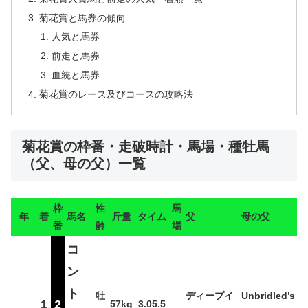
菊花賞と馬券の傾向
人気と馬券
前走と馬券
血統と馬券
菊花賞のレース及びコースの攻略法
菊花賞の枠番・走破時計・馬場・種牡馬
（父、母の父）一覧
枠
性
馬
年
着
馬名
斤量
タイム
父
母の父
番
齢
場
コ
ン
ト
牡
ディープイ
Unbridled’s
1
2
57kg
3.05.5