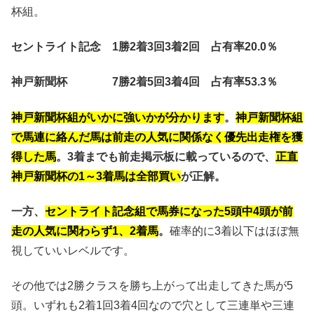
杯組。
セントライト記念 1勝2着3回3着2回 占有率20.0％
神戸新聞杯 7勝2着5回3着4回 占有率53.3％
神戸新聞杯組がいかに強いかが分かります
。
神戸新聞杯組
で馬連に絡んだ馬は前走の人気に関係なく優先出走権を獲
得した馬
。3着までも前走掲示板に載っているので、
正直
神戸新聞杯の1～3着馬は全部買い
が正解。
一方、
セントライト記念組で馬券になった5頭中4頭が前
走の人気に関わらず1、2着馬
。
確率的に3着以下はほぼ無
視していいレベルです。
その他では2勝クラスを勝ち上がって出走してきた馬が5
頭。いずれも2着1回3着4回なので穴として三連単や三連