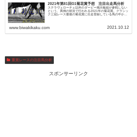
2021年第81回G1菊花賞予想 注目出走馬分析
ステラヴェローチェ以外のダービー掲示板組が参戦しない
という、異例の状況で行われる2021年の菊花賞。クラシッ
ク三冠レース最後の菊花賞に出走登録している馬の中から
注目馬をピックアップし、馬券になるか分析します、
2021.10.12
www.biwakikaku.com
重賞レースの注目馬分析
スポンサーリンク