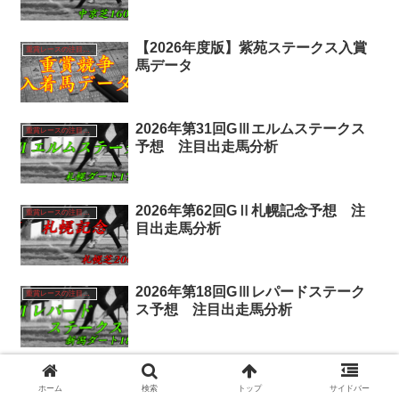
【2026年度版】紫苑ステークス入賞
重賞レースの注目馬分析
馬データ
2026年第31回GⅢエルムステークス
重賞レースの注目馬分析
予想 注目出走馬分析
2026年第62回GⅡ札幌記念予想 注
重賞レースの注目馬分析
目出走馬分析
2026年第18回GⅢレパードステーク
重賞レースの注目馬分析
ス予想 注目出走馬分析
ホーム
検索
トップ
サイドバー