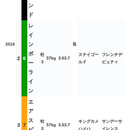
ン
ド
レ
イ
ン
2016
良
ボ
牡
ステイゴー
フレンチデ
2
6
57kg
3.03.7
3
ルド
ピュティ
ー
ラ
イ
ン
エ
ア
ス
牡
キングカメ
サンデーサ
3
7
57kg
3.03.7
3
ハメハ
イレンス
ピ