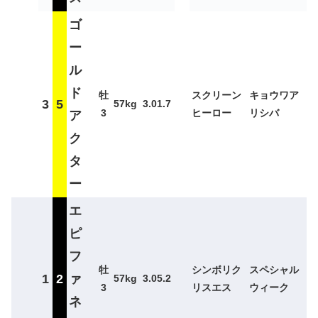
ゴ
ー
ル
ド
牡
スクリーン
キョウワア
3
5
57kg
3.01.7
3
ヒーロー
リシバ
ア
ク
タ
ー
エ
ピ
フ
牡
シンボリク
スペシャル
1
2
ァ
57kg
3.05.2
3
リスエス
ウィーク
ネ