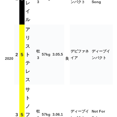
3
ンパクト
Song
レ
イ
ル
ア
リ
ス
牡
デピファネ
ディープイ
2
5
ト
57kg
3.05.5
3
イア
ンパクト
2020
良
テ
レ
ス
サ
ト
ノ
牡
ディープイ
Not For
3
5
フ
57kg
3.06.1