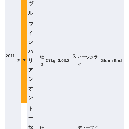
ヴ
ル
ウ
イ
ン
バ
2011
良
牡
ハーツクラ
2
7
リ
57kg
3.03.2
Storm Bird
3
イ
ア
シ
オ
ン
ト
ー
セ
牡
ディープイ