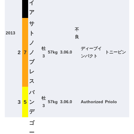
イ
ア
サ
不
ト
2013
良
ノ
牡
ディープイ
2
7
ノ
57kg
3.06.0
トニービン
3
ンパクト
ブ
レ
ス
バ
牡
3
5
ン
57kg
3.06.0
Authorized
Priolo
3
デ
ゴ
ー