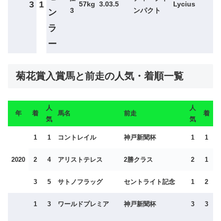
3
1
57kg
3.03.5
Lycius
3
ンパクト
ン
ラ
ー
菊花賞入賞馬と前走の人気・着順一覧
人
人
年
着
馬名
前走
着
気
気
1
1
コントレイル
神戸新聞杯
1
1
2020
2
4
アリストテレス
2勝クラス
2
1
3
5
サトノフラッグ
セントライト記念
1
2
1
3
ワールドプレミア
神戸新聞杯
3
3