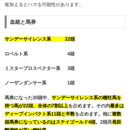
複加えるとハマる可能性があります。
血統と馬券
サンデーサイレンス系 22頭
ロベルト系 4頭
ミスタープロスペクター系 3頭
ノーザンダンサー系 1頭
馬券になった30頭中、
サンデーサイレンス系の種牡馬を
持つ馬が22頭、全体の7割以上
を占めます。その内
最多は
ディープインパクト系11頭と半数
を占めます。他に
複数
頭馬券になっているのはステイゴールド4頭
。2頭共
長距