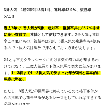
3番人気 1勝2着2回3着1回、連対率42.9％、複勝率
57.1％
過去7年で1番人気が5勝、連対率・複勝率共に85.7％非常
に高い数値で、
連軸として信頼できます。
2番人気は連対
率こそ低いもの、複勝率は7割、3番人気の複勝率も4割あ
るので上位人気は馬券で押さえておく必要があります。
G1とは言えクラッシックに向け多数の有力馬が集まるわ
けではなく、上位人気馬と下位人気馬で実力に差がありま
す。
1～3着まで1～3番人気で決まった年が3回と基本的に
馬券は堅め。
ただし、8番人気が3回馬券に絡んでいるので格下条件か
らの挑戦でも前走見所があるレースをしていれば注意する
必要があります。