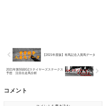
【2021年度版】有馬記念入賞馬データ
2021年第55回G2ステイヤーズステークス
予想 注目出走馬分析
コメント