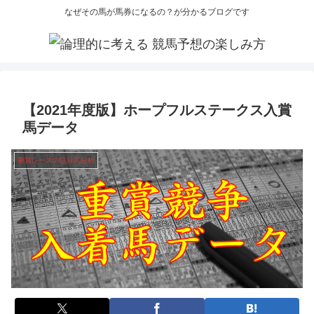
なぜその馬が馬券になるの？が分かるブログです
【2021年度版】ホープフルステークス入賞
馬データ
重賞レースの注目馬分析