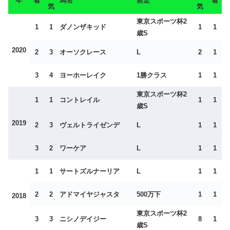
年
着
馬名
前走
着
気
気
東京スポーツ杯2
1
1
ダノンザキッド
1
1
歳S
2020
2
3
オーソクレース
L
2
1
3
4
ヨーホーレイク
1勝クラス
1
1
東京スポーツ杯2
1
1
コントレイル
1
1
歳S
2019
2
3
ヴェルトライゼンデ
L
1
1
3
2
ワーケア
L
1
1
1
1
サートズルナーリア
L
1
1
2
2
アドマイヤジャスタ
500万下
1
1
2018
東京スポーツ杯2
3
3
ニシノデイジー
8
1
歳S