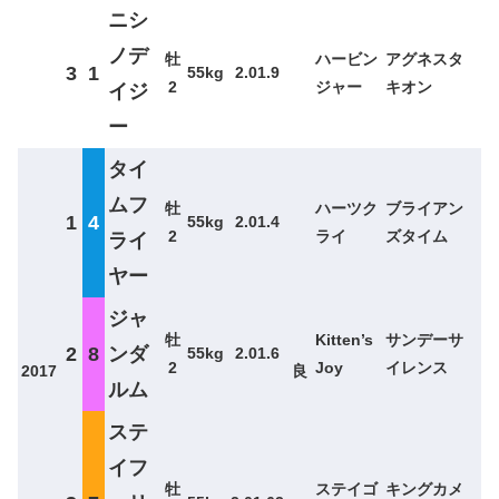
ニシ
ノデ
牡
ハービン
アグネスタ
3
1
55kg
2.01.9
2
ジャー
キオン
イジ
ー
タイ
ムフ
牡
ハーツク
ブライアン
1
4
55kg
2.01.4
2
ライ
ズタイム
ライ
ヤー
ジャ
牡
Kitten’s
サンデーサ
2
8
ンダ
55kg
2.01.6
2
Joy
イレンス
2017
良
ルム
ステ
イフ
牡
ステイゴ
キングカメ