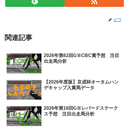
ビワ
関連記事
2026年第62回GⅢCBC賞予想 注目
重賞レースの注目馬分析
出走馬分析
【2026年度版】京成杯オータムハン
重賞レースの注目馬分析
デキャップ入賞馬データ
2026年第18回GⅢレパードステーク
重賞レースの注目馬分析
ス予想 注目出走馬分析