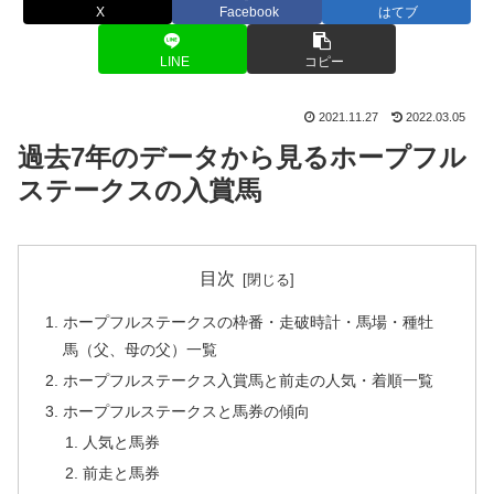
X
Facebook
はてブ
LINE
コピー
2021.11.27
2022.03.05
過去7年のデータから見るホープフル
ステークスの入賞馬
目次
ホープフルステークスの枠番・走破時計・馬場・種牡
馬（父、母の父）一覧
ホープフルステークス入賞馬と前走の人気・着順一覧
ホープフルステークスと馬券の傾向
人気と馬券
前走と馬券