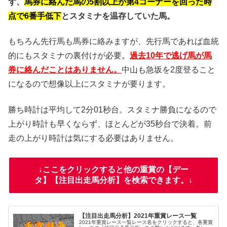
ず、
馬券に絡んだ馬の5割以上が第4コーナーを回った時
点で6番手低下
とスタミナを温存していた馬。
もちろん先行馬も馬券に絡みますが、先行馬であれば血統
的にもスタミナの裏付けが必要
。
過去10年で逃げ馬が馬
券に絡んだことはありません。
中山も急坂を2度登ること
になるので想像以上にスタミナが要ります。
勝ち時計は平均して2分01秒台。スタミナ勝負になるので
上がり時計も早くならず、ほとんどが35秒台で決着。前
走の上がり時計は気にする必要はありません。
↓ここをクリックすると他の重賞の【デー
タ】【注目出走馬分析】を検索できます。↓
【注目出走馬分析】2021年重賞レース一覧
2021年重賞レース一覧レース名をクリックすると、各重賞