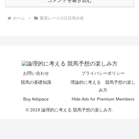
コメントを書き込む
ホーム
重賞レースの注目馬分析
お問い合わせ
プライバシーポリシー
競馬の基礎知識
理論的に考える 競馬予想の楽し
み方
Buy Adspace
Hide Ads for Premium Members
© 2019 論理的に考える 競馬予想の楽しみ方.