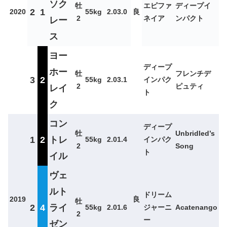
ソク
牡
エピファ
ディープイ
2
1
2020
55kg
2.03.0
良
2
ネイア
ンパクト
レー
ス
ヨー
ディープ
ホー
牡
フレンチデ
3
2
55kg
2.03.1
インパク
2
ピュティ
レイ
ト
ク
コン
ディープ
牡
Unbridled’s
1
2
トレ
55kg
2.01.4
インパク
2
Song
ト
イル
ヴェ
ルト
ドリーム
2019
良
牡
2
4
ライ
55kg
2.01.6
ジャーニ
Acatenango
2
ー
ゼン