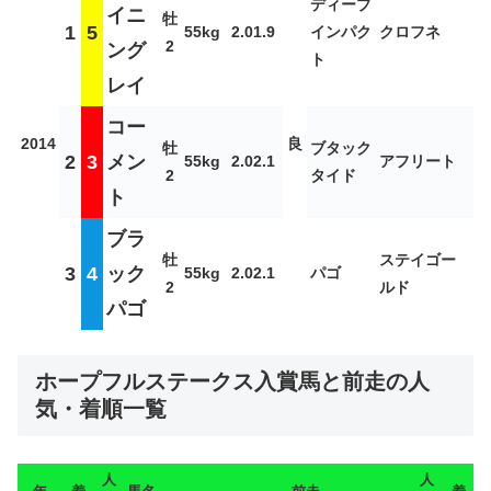
ディープ
イニ
牡
1
5
55kg
2.01.9
インパク
クロフネ
2
ング
ト
レイ
コー
2014
良
牡
ブタック
2
3
メン
55kg
2.02.1
アフリート
2
タイド
ト
ブラ
牡
ステイゴー
3
4
ック
55kg
2.02.1
パゴ
2
ルド
パゴ
ホープフルステークス入賞馬と前走の人
気・着順一覧
人
人