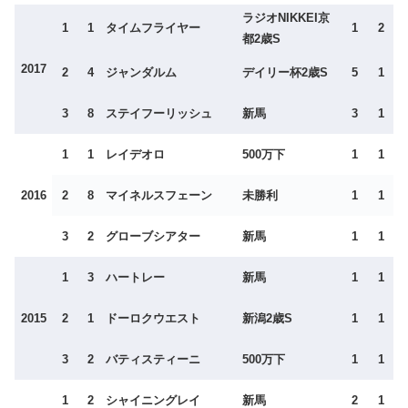
ラジオNIKKEI京
1
1
タイムフライヤー
1
2
都2歳S
2017
2
4
ジャンダルム
デイリー杯2歳S
5
1
3
8
ステイフーリッシュ
新馬
3
1
1
1
レイデオロ
500万下
1
1
2016
2
8
マイネルスフェーン
未勝利
1
1
3
2
グローブシアター
新馬
1
1
1
3
ハートレー
新馬
1
1
2015
2
1
ドーロクウエスト
新潟2歳S
1
1
3
2
バティスティーニ
500万下
1
1
1
2
シャイニングレイ
新馬
2
1