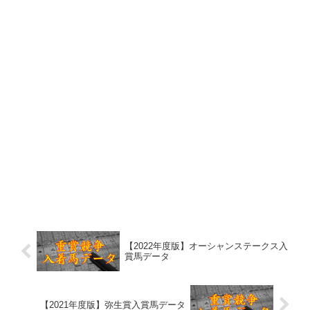
【2022年度版】オーシャンステークス入
賞馬データ
【2021年度版】弥生賞入賞馬データ