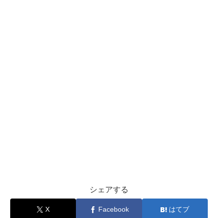
シェアする
X
Facebook
はてブ