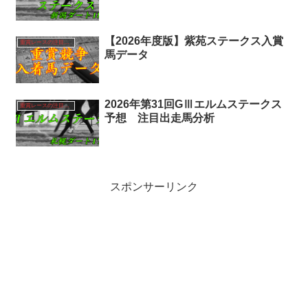
【2026年度版】紫苑ステークス入賞
重賞レースの注目馬分析
馬データ
2026年第31回GⅢエルムステークス
重賞レースの注目馬分析
予想 注目出走馬分析
スポンサーリンク