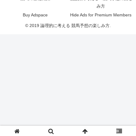
み方
Buy Adspace
Hide Ads for Premium Members
© 2019 論理的に考える 競馬予想の楽しみ方.