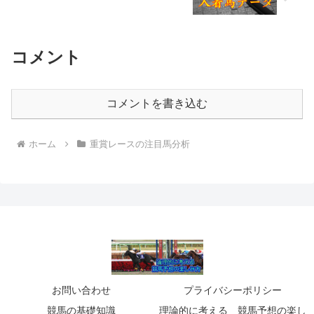
コメント
コメントを書き込む
ホーム
重賞レースの注目馬分析
お問い合わせ
プライバシーポリシー
競馬の基礎知識
理論的に考える 競馬予想の楽し