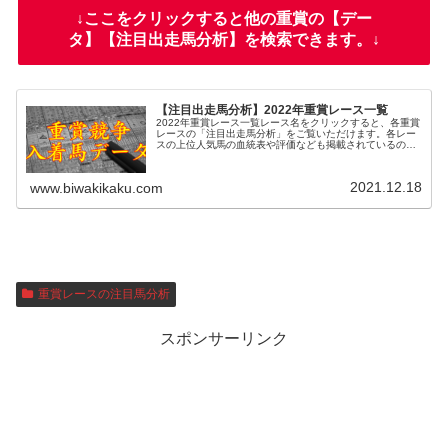
↓ここをクリックすると他の重賞の【デー
タ】【注目出走馬分析】を検索できます。↓
【注目出走馬分析】2022年重賞レース一覧
2022年重賞レース一覧レース名をクリックすると、各重賞
レースの「注目出走馬分析」をご覧いただけます。各レー
スの上位人気馬の血統表や評価なども掲載されているの
で、過去のレースと比較する際にお役立てください。また
レース名の脇のDをクリックする...
2021.12.18
www.biwakikaku.com
重賞レースの注目馬分析
スポンサーリンク