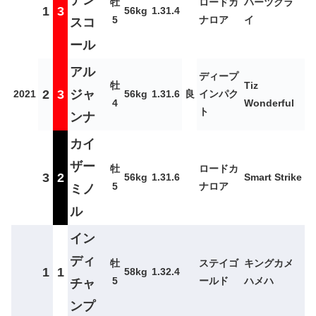
牡
ロードカ
ハーツクラ
1
3
56kg
1.31.4
5
ナロア
イ
スコ
ール
アル
ディープ
牡
Tiz
2
3
ジャ
2021
56kg
1.31.6
良
インパク
4
Wonderful
ト
ンナ
カイ
ザー
牡
ロードカ
3
2
56kg
1.31.6
Smart Strike
5
ナロア
ミノ
ル
イン
ディ
牡
ステイゴ
キングカメ
1
1
58kg
1.32.4
5
ールド
ハメハ
チャ
ンプ