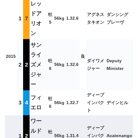
レッ
ドア
牡
アグネス
ダンシング
1
7
56kg
1.32.6
5
タキオン
ブレーヴ
リオ
ン
サン
ライ
2015
良
牡
ダイワメ
Deputy
2
2
ズメ
56kg
1.32.6
6
ジャー
Minister
ジャ
ー
ディープ
フィ
牡
3
4
56kg
1.32.7
インパク
デインヒル
6
エロ
ト
ワー
ディープ
ルド
牡
1
2
56kg
1.31.4
インパク
Acatenango