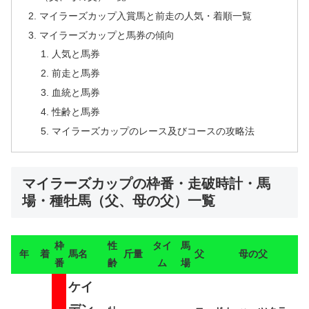
マイラーズカップ入賞馬と前走の人気・着順一覧
マイラーズカップと馬券の傾向
人気と馬券
前走と馬券
血統と馬券
性齢と馬券
マイラーズカップのレース及びコースの攻略法
マイラーズカップの枠番・走破時計・馬
場・種牡馬（父、母の父）一覧
枠
性
タイ
馬
年
着
馬名
斤量
父
母の父
番
齢
ム
場
ケイ
デン