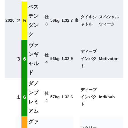
ベス
テン
牡
タイキシ
スペシャル
2
5
2020
56kg
1.32.7
良
8
ャトル
ウィーク
ダン
ク
ヴァ
ディープ
ンギ
牡
3
6
56kg
1.32.9
インパク
Motivator
4
ャル
ト
ド
ダノ
ディープ
ンプ
牡
1
6
57kg
1.32.6
インパク
Intikhab
4
レミ
ト
アム
グァ
スクリー