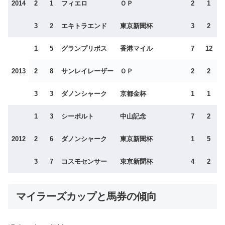
2014
2
1
フィエロ
ＯＰ
2
1
3
2
エキトラエンド
東京新聞杯
3
2
1
5
グランプリボス
香港マイル
7
12
2013
2
8
サンレイレーザー
ＯＰ
2
2
3
3
ダノンシャーク
京都金杯
1
1
1
3
シーポルト
中山記念
7
2
2012
2
6
ダノンシャーク
東京新聞杯
1
5
3
7
コスモセンサー
東京新聞杯
4
2
マイラーズカップと馬券の傾向