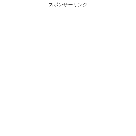
スポンサーリンク