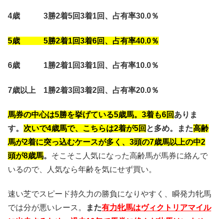
4歳 3勝2着5回3着1回、占有率30.0％
5歳 5勝2着1回3着6回、占有率40.0％
6歳 1勝2着1回3着1回、占有率10.0％
7歳以上 1勝2着3回3着2回、占有率20.0％
馬券の中心は5勝を挙げている5歳馬。3着も6回
ありま
す。
次いで4歳馬で、こちらは2着が5回
と多め。また
高齢
馬が2着に突っ込むケースが多く、3頭の7歳馬以上の中2
頭が8歳馬
。
そこそこ人気になった高齢馬が馬券に絡んで
いるので、人気なら年齢を気にせず買い。
速い芝でスピード持久力の勝負になりやすく、瞬発力牝馬
では分が悪いレース。
また
有力牝馬はヴィクトリアマイル