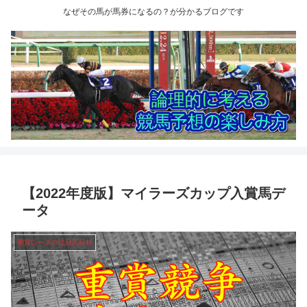
なぜその馬が馬券になるの？が分かるブログです
【2022年度版】マイラーズカップ入賞馬デ
ータ
重賞レースの注目馬分析