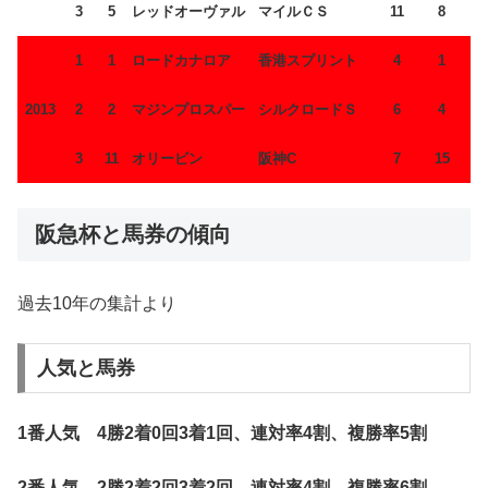
3
5
レッドオーヴァル
マイルＣＳ
11
8
1
1
ロードカナロア
香港スプリント
4
1
2013
2
2
マジンプロスパー
シルクロードＳ
6
4
3
11
オリービン
阪神C
7
15
阪急杯と馬券の傾向
過去10年の集計より
人気と馬券
1番人気 4勝2着0回3着1回、連対率4割、複勝率5割
2番人気 2勝2着2回3着2回、連対率4割、複勝率6割