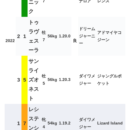
7
ナロア
レンス
ニッ
ク
トゥ
ドリーム
ラヴ
牡
アドマイヤコ
2
1
56kg
1.20.0
ジャーニ
7
ジーン
ェス
2022
良
ー
ーラ
サン
ライ
牡
ダイワメ
ジャングルポ
3
5
ズオ
56kg
1.20.3
5
ジャー
ケット
ネス
ト
レシ
ステ
牝
ダイワメ
1
7
54kg
1.19.2
Lizard Island
4
ジャー
ンシ