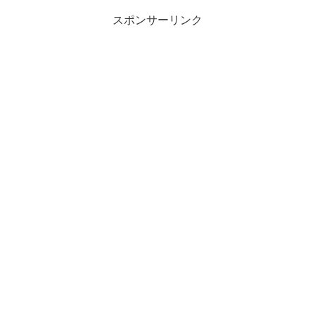
スポンサーリンク