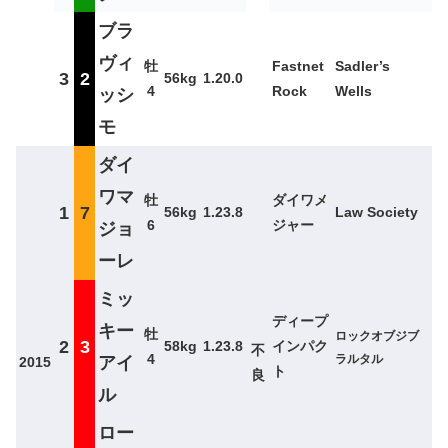
ブラ
ヴィ
牡
Fastnet
Sadler’s
3
2
56kg
1.20.0
4
Rock
Wells
ッシ
モ
ダイ
ワマ
牡
ダイワメ
1
7
56kg
1.23.8
Law Society
6
ジャー
ジョ
ーレ
ミッ
ディープ
キー
牡
ロックオブジブ
2
3
58kg
1.23.8
インパク
不
4
ラルタル
アイ
2015
ト
良
ル
ロー