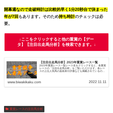
開幕週なので走破時計は比較的早く1分20秒台で決まった
年が7回
もあります。そのため
持ち時計
のチェックは必
要。
↓ここをクリックすると他の重賞の【デー
タ】【注目出走馬分析】を検索できます。↓
【注目出走馬分析】2023年重賞レース一覧
2023年重賞レース一覧レース名をクリックすると、各重賞
レースの「注目出走馬分析」をご覧いただけます。各レー
スの上位人気馬の血統表や評価なども掲載されているの
で、過去のレースと比較する際にお役立てください。また
レース名の脇のDをクリックする...
2022.11.11
www.biwakikaku.com
重賞レースの注目馬分析