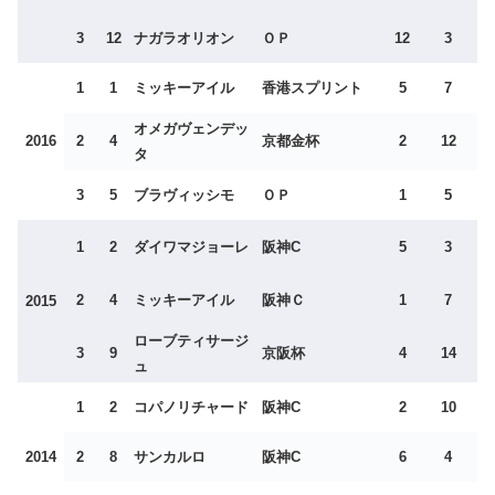
3
12
ナガラオリオン
ＯＰ
12
3
1
1
ミッキーアイル
香港スプリント
5
7
オメガヴェンデッ
2016
2
4
京都金杯
2
12
タ
3
5
ブラヴィッシモ
ＯＰ
1
5
1
2
ダイワマジョーレ
阪神C
5
3
2
4
ミッキーアイル
阪神Ｃ
1
7
2015
ローブティサージ
3
9
京阪杯
4
14
ュ
1
2
コパノリチャード
阪神C
2
10
2014
2
8
サンカルロ
阪神C
6
4