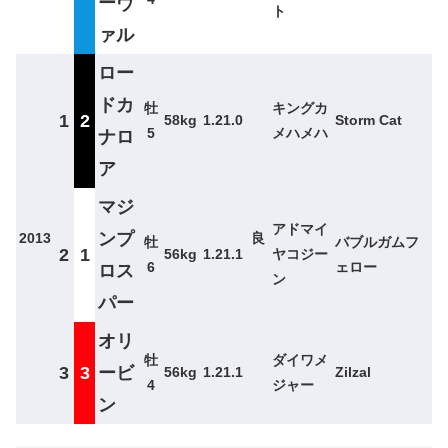
ーヴ
ト
ァル
ロー
ドカ
牡
キングカ
1
2
58kg
1.21.0
Storm Cat
5
メハメハ
ナロ
ア
マジ
アドマイ
ンプ
2013
良
牡
バブルガムフ
2
1
56kg
1.21.1
ヤコジー
6
ェロー
ロス
ン
パー
オリ
牡
ダイワメ
3
3
ービ
56kg
1.21.1
Zilzal
4
ジャー
ン