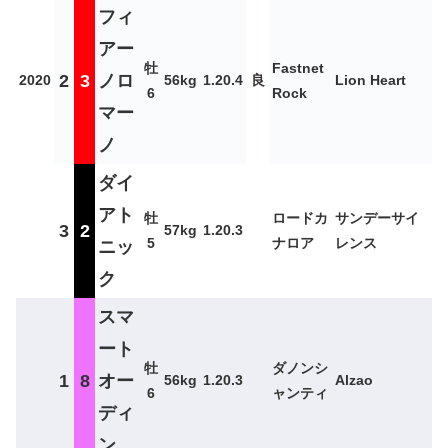
フィ
アー
牡
Fastnet
2
3
ノロ
2020
56kg
1.20.4
良
Lion Heart
6
Rock
マー
ノ
ダイ
アト
牡
ロードカ
サンデーサイ
3
2
57kg
1.20.3
5
ナロア
レンス
ニッ
ク
スマ
ート
牡
ダノンシ
1
8
オー
56kg
1.20.3
Alzao
6
ャンティ
ディ
ン