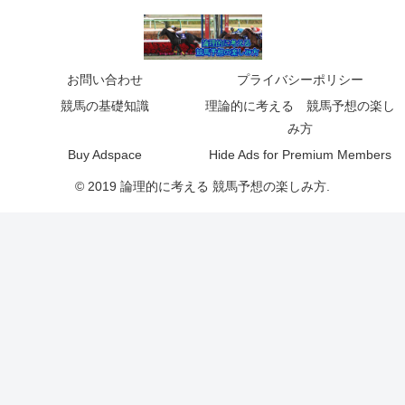
お問い合わせ
プライバシーポリシー
競馬の基礎知識
理論的に考える 競馬予想の楽し
み方
Buy Adspace
Hide Ads for Premium Members
© 2019 論理的に考える 競馬予想の楽しみ方.