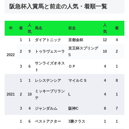
阪急杯入賞馬と前走の人気・着順一覧
人
人
年
着
馬名
前走
着
気
気
1
1
ダイアトニック
京都金杯
12
4
京王杯スプリング
2
9
トゥラヴェスーラ
10
2
2022
S
サンライズオネス
3
6
ＯＰ
4
1
ト
1
1
レシステンシア
マイルＣＳ
4
8
ミッキーブリラン
2021
2
10
L
4
1
テ
3
4
ジャンダルム
阪神C
8
7
1
6
ベストアクター
3勝クラス
1
1