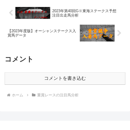
2023年第40回GⅡ東海ステークス予想
注目出走馬分析
【2023年度版】オーシャンステークス入
賞馬データ
コメント
コメントを書き込む
ホーム
重賞レースの注目馬分析