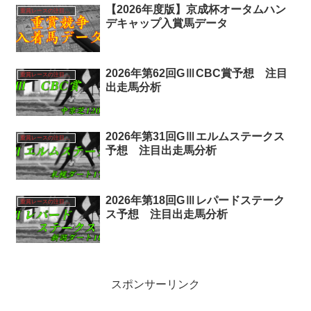
【2026年度版】京成杯オータムハン
重賞レースの注目馬分析
デキャップ入賞馬データ
2026年第62回GⅢCBC賞予想 注目
重賞レースの注目馬分析
出走馬分析
2026年第31回GⅢエルムステークス
重賞レースの注目馬分析
予想 注目出走馬分析
2026年第18回GⅢレパードステーク
重賞レースの注目馬分析
ス予想 注目出走馬分析
スポンサーリンク