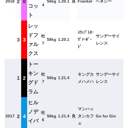
2
8
2018
56kg
1.20.1
良
Frankel
ヘネシー
4
コッ
ト
レッ
ｽｳｪﾌﾟﾄｵｰ
ドフ
牡
サンデーサイ
3
3
58kg
1.20.1
ｳﾞｧｰﾎﾞｰ
7
レンス
ァル
ﾄﾞ
クス
トー
キン
牡
キングカ
サンデーサイ
1
2
56kg
1.21.4
7
メハメハ
レンス
グド
ラム
ヒル
マンハッ
ノデ
牡
2
4
2017
56kg
1.21.4
良
タンカフ
Go for Gin
6
イバ
ェ