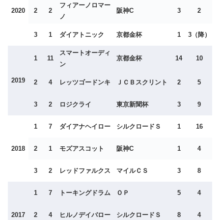
フィアーノロマー
2020
2
2
阪神C
3
2
ノ
3
1
ダイアトニック
京都金杯
1
3（降）
スマートオーディ
1
11
京都金杯
14
10
ン
2019
2
4
レッツゴードンキ
ＪＣＢスクリント
2
5
3
2
ロジクライ
東京新聞杯
3
9
1
7
ダイアナヘイロー
シルクロードＳ
1
16
2018
2
1
モズアスコット
阪神C
1
4
3
2
レッドファルクス
マイルＣＳ
3
8
1
7
トーキングドラム
ＯＰ
5
4
2017
2
4
ヒルノデイバロー
シルクロードＳ
8
4