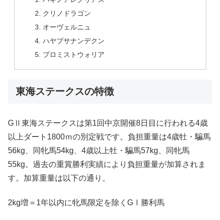
クリノドラゴン
オーヴェルニュ
ハヤブサナンデクン
プロミストウォリア
東海ステークスの特徴
GⅡ東海ステークスは第1回中京開催8日目に行われる4歳
以上ダート1800ｍの別定戦です。負担重量は4歳牡・騙馬
56kg、同牝馬54kg、4歳以上牡・騙馬57kg、同牝馬
55kg。過去の重賞勝利実績により負担重量が加算されま
す。加算重量は以下の通り。
2kg増＝1年以内に牝馬限定を除くGⅠ勝利馬