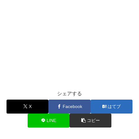
シェアする
X
Facebook
はてブ
LINE
コピー