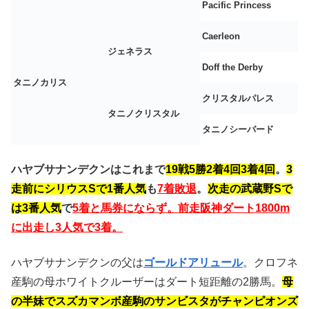
Pacific Princess
Caerleon
ジェネラス
Doff the Derby
タニノカリス
クリスタルパレス
タニノクリスタル
タニノシーバード
ハヤブサナンデクンはこれまで
19戦5勝2着4回3着4回
。
3
走前にシリウスSで1番人気
も
7着敗退
。
次走の武蔵野Sで
は3番人気
で
5着と馬券にならず。前走阪神ダート1800m
に出走し3人気で3着。
ハヤブサナンデクンの父は
ゴールドアリュール
。クロフネ
産駒の母ホワイトクルーザーはダート短距離の2勝馬。
母
の半妹でスズカマンボ産駒のサンビスタがチャンピオンズ