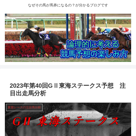
なぜその馬が馬券になるの？が分かるブログです
2023年第40回GⅡ東海ステークス予想 注
目出走馬分析
重賞レースの注目馬分析