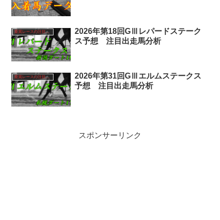
2026年第18回GⅢレパードステーク
重賞レースの注目馬分析
ス予想 注目出走馬分析
2026年第31回GⅢエルムステークス
重賞レースの注目馬分析
予想 注目出走馬分析
スポンサーリンク