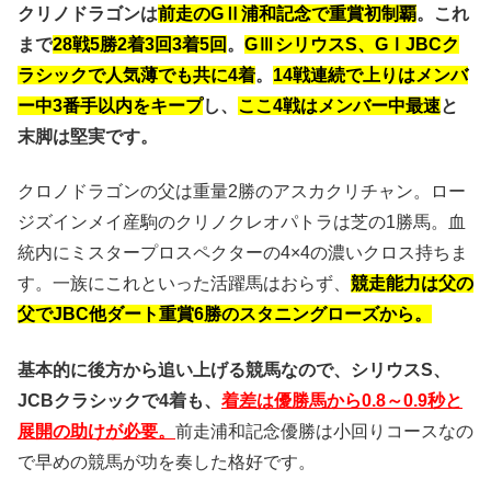
クリノドラゴンは
前走のGⅡ浦和記念で重賞初制覇
。これ
まで
28戦5勝2着3回3着5回
。
GⅢシリウスS、GⅠJBCク
ラシックで人気薄でも共に4着
。
14戦連続で上りはメンバ
ー中3番手以内をキープ
し、
ここ4戦はメンバー中最速
と
末脚は堅実です。
クロノドラゴンの父は重量2勝のアスカクリチャン。ロー
ジズインメイ産駒のクリノクレオパトラは芝の1勝馬。血
統内にミスタープロスペクターの4×4の濃いクロス持ちま
す。一族にこれといった活躍馬はおらず、
競走能力は父の
父でJBC他ダート重賞6勝のスタニングローズから。
基本的に後方から追い上げる競馬なので、シリウスS、
JCBクラシックで4着も、
着差は優勝馬から0.8～0.9秒と
展開の助けが必要。
前走浦和記念優勝は小回りコースなの
で早めの競馬が功を奏した格好です。