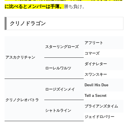
に比べるとメンバーは手薄。
勝ち負け。
クリノドラゴン
アフリート
スターリングローズ
コマーズ
アスカクリチャン
ダイナレター
ローレルワルツ
スワンスキー
Devil His Due
ロージズインメイ
Tell a Secret
クリノクレオパトラ
ブライアンズタイム
シャトルライン
ジェイドロバリー