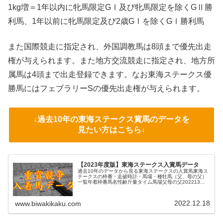
1kg増＝1年以内に牝馬限定GⅠ及び牝馬限定を除くGⅡ勝
利馬、1年以前に牝馬限定及び2歳GⅠを除くGⅠ勝利馬
また国際競走に指定され、外国調教馬は8頭まで優先出走
権が与えられます。また地方交流競走に指定され、地方所
属馬は4頭まで出走登録できます。なお東海ステークス優
勝馬にはフェブラリーSの優先出走権が与えられます。
↓過去10年の東海ステークス賞馬のデータを
見たい方はこちら↓
【2023年度版】東海ステークス入賞馬データ
過去10年のデータから見る東海ステークスの入賞馬東海ス
テークスの枠番・走破時計・馬場・種牡馬（父、母の父）
一覧年着枠番馬名性齢斤量タイム馬場父母の父202213ス
ワーヴアラミス牡756kg1.51.7良ハーツクライSligo Bay26
オー...
2022.12.18
www.biwakikaku.com