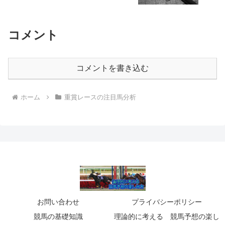
コメント
コメントを書き込む
ホーム
重賞レースの注目馬分析
お問い合わせ
プライバシーポリシー
競馬の基礎知識
理論的に考える 競馬予想の楽し