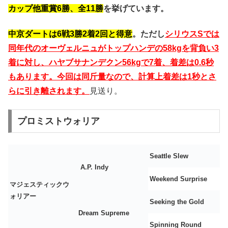
カップ他重賞6勝、全11勝
を挙げています。
中京ダートは6戦3勝2着2回と得意
。ただし
シリウスSでは
同年代のオーヴェルニュがトップハンデの58kgを背負い3
着に対し、ハヤブサナンデクン56kgで7着、着差は0.6秒
もあります。今回は同斤量なので、計算上着差は1秒とさ
らに引き離されます。
見送り。
プロミストウォリア
Seattle Slew
A.P. Indy
Weekend Surprise
マジェスティックウ
ォリアー
Seeking the Gold
Dream Supreme
Spinning Round