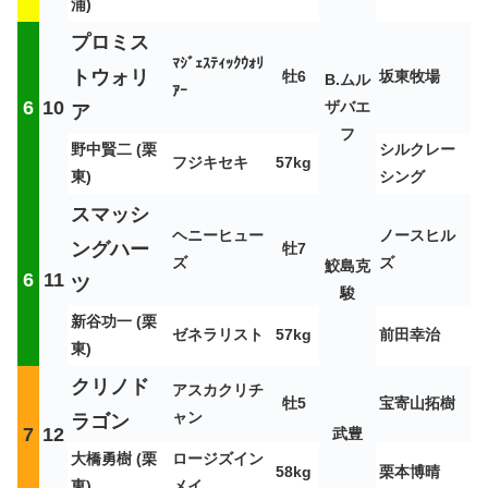
浦)
プロミス
ﾏｼﾞｪｽﾃｨｯｸｳｫﾘ
トウォリ
牡6
坂東牧場
B.ムル
ｱｰ
6
10
ザバエ
ア
フ
野中賢二 (栗
シルクレー
フジキセキ
57kg
東)
シング
スマッシ
ヘニーヒュー
ノースヒル
ングハー
牡7
ズ
ズ
鮫島克
6
11
ツ
駿
新谷功一 (栗
ゼネラリスト
57kg
前田幸治
東)
クリノド
アスカクリチ
牡5
宝寄山拓樹
ャン
ラゴン
7
12
武豊
大橋勇樹 (栗
ロージズイン
58kg
栗本博晴
東)
メイ