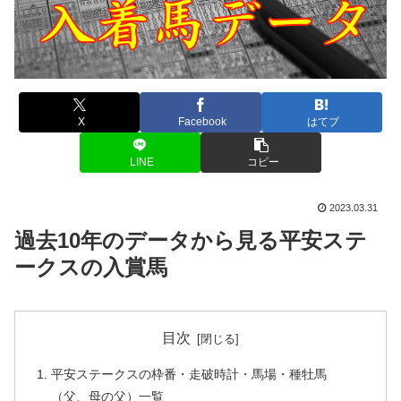
X
Facebook
はてブ
LINE
コピー
2023.03.31
過去10年のデータから見る平安ステ
ークスの入賞馬
目次
平安ステークスの枠番・走破時計・馬場・種牡馬
（父、母の父）一覧