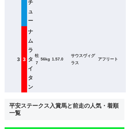
チ
ュ
ー
ナ
ム
ラ
牡
サウスヴィグ
3
3
タ
56kg
1.57.0
アフリート
7
ラス
イ
タ
ン
平安ステークス入賞馬と前走の人気・着順
一覧