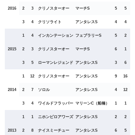
2016
2
3
クリノスターオー
マーチS
5
5
3
4
クリソライト
アンタレスS
4
4
1
4
インカンテーション
フェブラリーS
5
2
2015
2
3
クリノスターオー
マーチS
6
1
3
5
ローマンレジェンド
アンタレスS
3
6
1
12
クリノスターオー
アンタレスS
9
16
2014
2
7
ソロル
アンタレスS
4
12
3
4
ワイルドフラッパー
マリーンC（船橋）
1
1
1
1
ニホンピロアワーズ
アンタレスS
2
2
2013
2
8
ナイスミーチュー
アンタレスS
6
5