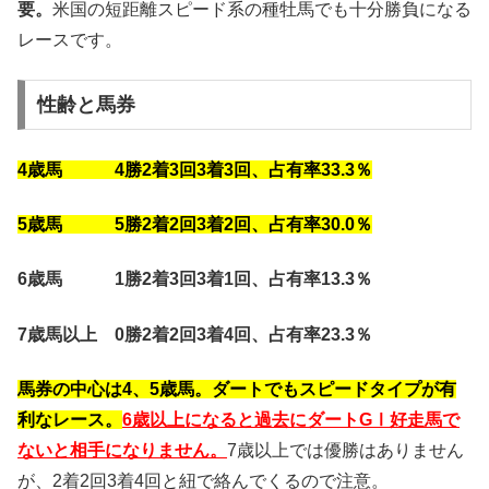
要。
米国の短距離スピード系の種牡馬でも十分勝負になる
レースです。
性齢と馬券
4歳馬 4勝2着3回3着3回、占有率33.3％
5歳馬 5勝2着2回3着2回、占有率30.0％
6歳馬 1勝2着3回3着1回、占有率13.3％
7歳馬以上 0勝2着2回3着4回、占有率23.3％
馬券の中心は4、5歳馬。ダートでもスピードタイプが有
利なレース。
6歳以上になると過去にダートGⅠ好走馬で
ないと相手になりません。
7歳以上では優勝はありません
が、2着2回3着4回と紐で絡んでくるので注意。