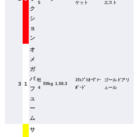
5
ケット
エスト
ク
シ
ョ
ン
オ
メ
ガ
パ
牡
ｽｳｪﾌﾟﾄｵｰｳﾞｧｰ
ゴールドアリ
3
1
59kg
1.58.3
4
ﾎﾞｰﾄﾞ
ュール
フ
ュ
ー
ム
サ