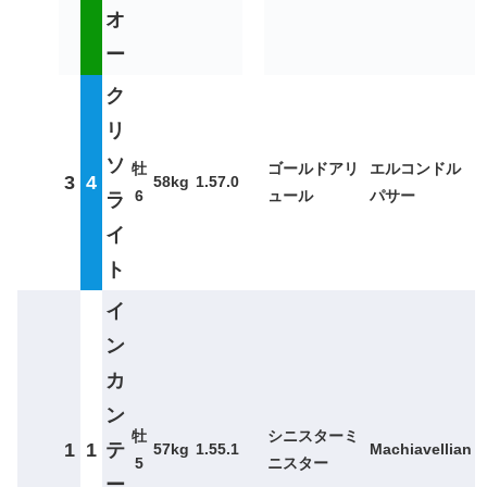
オ
ー
ク
リ
ソ
牡
ゴールドアリ
エルコンドル
3
4
58kg
1.57.0
6
ュール
パサー
ラ
イ
ト
イ
ン
カ
ン
牡
シニスターミ
1
1
テ
57kg
1.55.1
Machiavellian
5
ニスター
ー