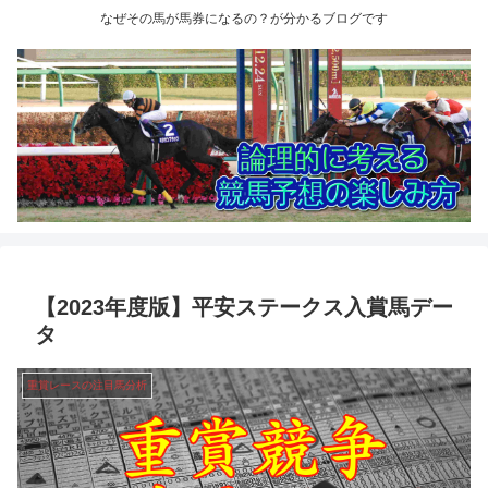
なぜその馬が馬券になるの？が分かるブログです
【2023年度版】平安ステークス入賞馬デー
タ
重賞レースの注目馬分析