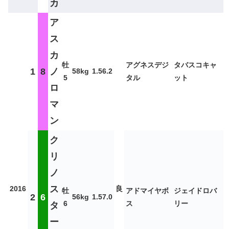
カ
ア
ス
カ
牡
アグネスデジ
タバスコキャ
1
8
ノ
58kg
1.56.2
5
タル
ット
ロ
マ
ン
ク
リ
ノ
ス
2016
良
牡
アドマイヤボ
ジェイドロバ
2
6
56kg
1.57.0
6
ス
リー
タ
ー