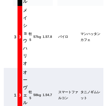
ル
メ
イ
シ
ョ
牡
マンハッタン
3
3
57kg
1.57.8
パイロ
5
カフェ
ウ
ハ
リ
オ
オ
ー
ヴ
牡
スマートファ
タニノギムレ
1
3
ェ
58kg
1.54.7
5
ルコン
ット
ル