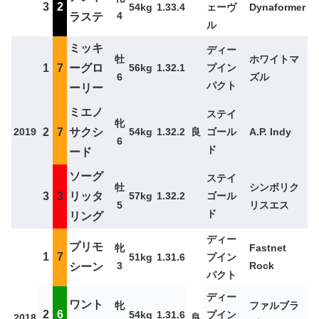
3
2
54kg
1.33.4
ェーヴ
Dynaformer
4
ラステ
ル
ミッキ
ディー
牡
ホワイトマ
1
7
ーグロ
56kg
1.32.1
プイン
6
ズル
パクト
ーリー
ミエノ
ステイ
牝
2019
2
7
サクシ
54kg
1.32.2
良
ゴール
A.P. Indy
6
ド
ード
ソーグ
ステイ
牡
シンボリク
3
3
リッタ
57kg
1.32.2
ゴール
5
リスエス
ド
リング
ディー
プリモ
牝
Fastnet
1
7
51kg
1.31.6
プイン
3
Rock
シーン
パクト
ディー
ワント
牝
ファルブラ
2
6
54kg
1.31.6
プイン
2018
良