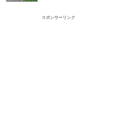
スポンサーリンク