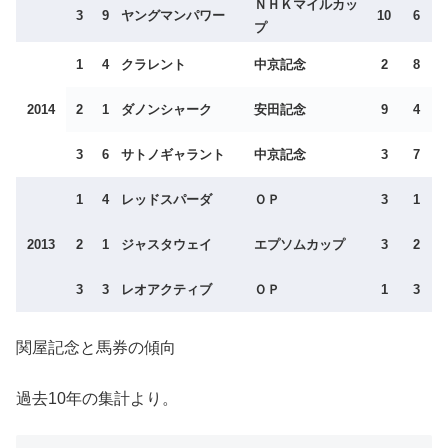
ＮＨＫマイルカッ
3
9
ヤングマンパワー
10
6
プ
1
4
クラレント
中京記念
2
8
2014
2
1
ダノンシャーク
安田記念
9
4
3
6
サトノギャラント
中京記念
3
7
1
4
レッドスパーダ
ＯＰ
3
1
2013
2
1
ジャスタウェイ
エプソムカップ
3
2
3
3
レオアクティブ
ＯＰ
1
3
関屋記念と馬券の傾向
過去10年の集計より。