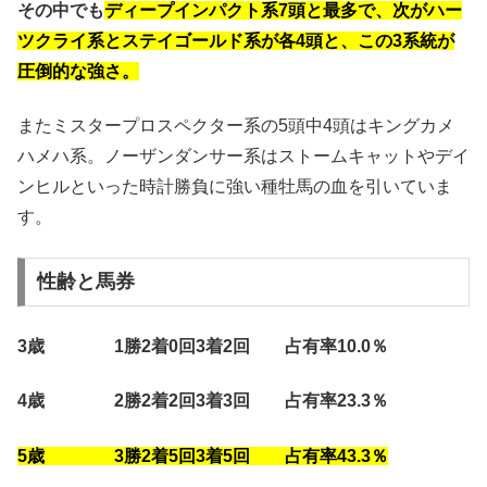
その中でも
ディープインパクト系7頭と最多で、次がハー
ツクライ系とステイゴールド系が各4頭と、この3系統が
圧倒的な強さ。
またミスタープロスペクター系の5頭中4頭はキングカメ
ハメハ系。ノーザンダンサー系はストームキャットやデイ
ンヒルといった時計勝負に強い種牡馬の血を引いていま
す。
性齢と馬券
3歳 1勝2着0回3着2回 占有率10.0％
4歳 2勝2着2回3着3回 占有率23.3％
5歳 3勝2着5回3着5回 占有率43.3％