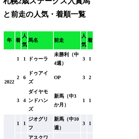
札幌2歳ステークス入賞馬
と前走の人気・着順一覧
人
人
年
着
馬名
前走
着
気
気
未勝利（中
1
1
ドゥーラ
3
1
4週）
ドゥアイ
2
6
OP
3
2
2022
ズ
ダイヤモ
新馬（中3
3
4
ンドハン
1
1
か月）
ズ
ジオグリ
新馬（中10
1
1
3
1
フ
週）
アスクワ