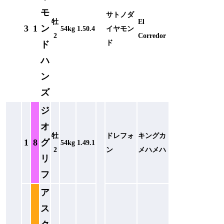
モ
サトノダ
牡
El
3
1
ン
54kg
1.50.4
イヤモン
2
Corredor
ド
ド
ハ
ン
ズ
ジ
オ
牡
ドレフォ
キングカ
1
8
グ
54kg
1.49.1
2
ン
メハメハ
リ
フ
ア
ス