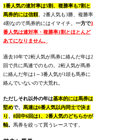
1番人気の連対率は5割、複勝率も7割と
馬券的には信頼
。2番人気も3勝、複勝率
4割なので馬券的にはイマイチ。
一方で
3
番人気は連対率・複勝率1割とほとんど
あてになりません。
過去10年で2桁人気が馬券に絡んだ年は2
回で共に馬連でのもの。2桁人気が馬券
に絡んだ年は1～3番人気が1頭も馬券に
絡んでいないので大荒れ。
ただしそれ以外の年は
基本的には馬券は
堅め
で、
馬連は6番人気以内同士で決ま
り
、
8回中6回は1、2番人気のどちらかが
軸
。
馬券を絞って買うレースです。