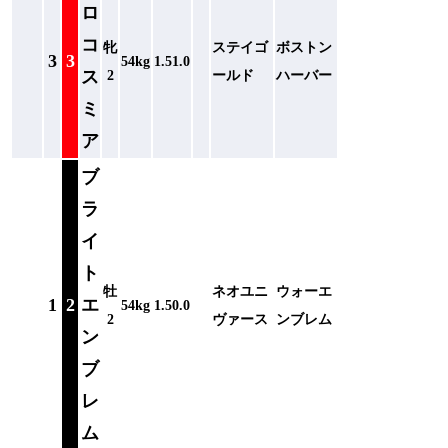
ロ
コ
牝
ステイゴ
ボストン
3
3
54kg
1.51.0
ス
2
ールド
ハーバー
ミ
ア
ブ
ラ
イ
ト
牡
ネオユニ
ウォーエ
1
2
エ
54kg
1.50.0
2
ヴァース
ンブレム
ン
ブ
レ
ム