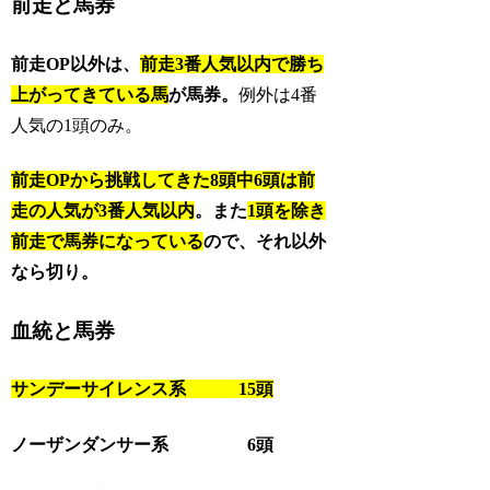
前走と馬券
前走OP以外は、
前走3番人気以内で勝ち
上がってきている馬
が馬券。
例外は4番
人気の1頭のみ。
前走OPから挑戦してきた8頭中6頭は前
走の人気が3番人気以内
。また
1頭を除き
前走で馬券になっている
ので、それ以外
なら切り。
血統と馬券
サンデーサイレンス系 15頭
ノーザンダンサー系 6頭