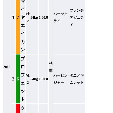
マ
イ
フレンチ
牡
ハーツク
1
7
ヤ
54kg
1.50.8
デピュテ
2
ライ
ィ
エ
イ
カ
ン
プ
稍
ロ
2015
重
フ
牡
ハービン
タニノギ
2
6
54kg
1.50.8
ェ
2
ジャー
ムレット
ッ
ト
ク