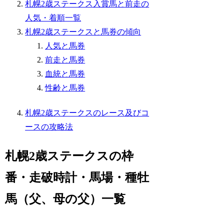
札幌2歳ステークス入賞馬と前走の
人気・着順一覧
札幌2歳ステークスと馬券の傾向
人気と馬券
前走と馬券
血統と馬券
性齢と馬券
札幌2歳ステークスのレース及びコ
ースの攻略法
札幌2歳ステークスの枠
番・走破時計・馬場・種牡
馬（父、母の父）一覧