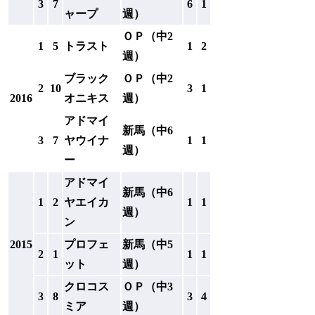
3
7
6
1
ャープ
週）
ＯＰ（中2
1
5
トラスト
1
2
週）
ブラック
ＯＰ（中2
2
10
3
1
2016
オニキス
週）
アドマイ
新馬（中6
3
7
ヤウイナ
1
1
週）
ー
アドマイ
新馬（中6
1
2
ヤエイカ
1
1
週）
ン
2015
プロフェ
新馬（中5
2
1
1
1
ット
週）
クロコス
ＯＰ（中3
3
8
3
4
ミア
週）