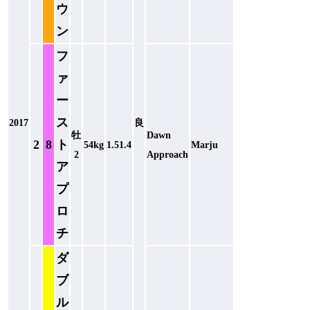
ウ
ン
フ
ァ
ー
ス
2017
良
牡
Dawn
2
8
ト
54kg
1.51.4
Marju
2
Approach
ア
プ
ロ
チ
ダ
ブ
ル