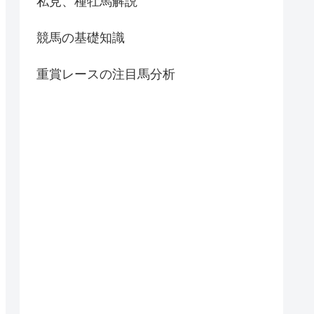
私見、種牡馬解説
競馬の基礎知識
重賞レースの注目馬分析