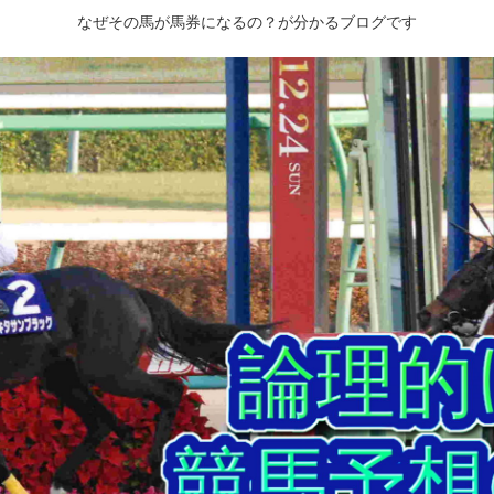
なぜその馬が馬券になるの？が分かるブログです