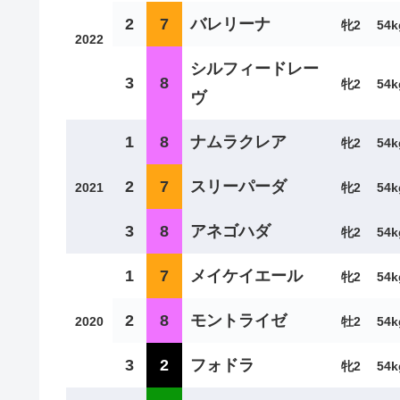
2
7
バレリーナ
牝2
54k
2022
シルフィードレー
3
8
牝2
54k
ヴ
1
8
ナムラクレア
牝2
54k
2
7
スリーパーダ
2021
牝2
54k
3
8
アネゴハダ
牝2
54k
1
7
メイケイエール
牝2
54k
2
8
モントライゼ
2020
牡2
54k
3
2
フォドラ
牝2
54k