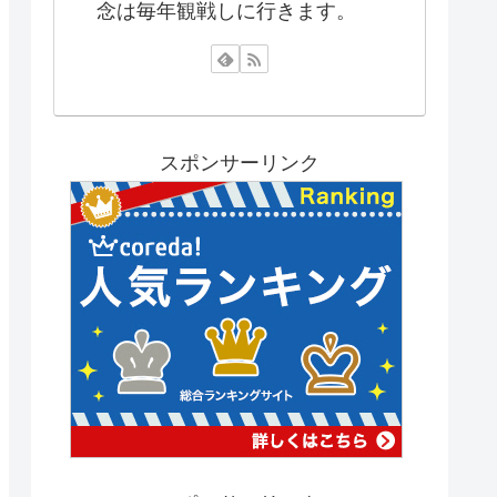
念は毎年観戦しに行きます。
スポンサーリンク