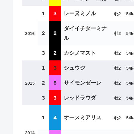
1
3
レーヌミノル
牝2
54k
ダイイチターミナ
2
2
2016
牡2
54k
ル
3
2
カシノマスト
牡2
54k
1
3
シュウジ
牡2
54k
2
8
サイモンゼーレ
2015
牡2
54k
3
3
レッドラウダ
牡2
54k
1
4
オースミアリス
牝2
54k
2014