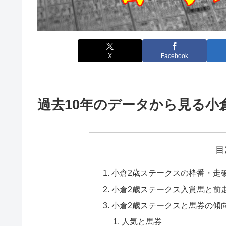
X
Facebook
過去10年のデータから見る小
目
小倉2歳ステークスの枠番・走
小倉2歳ステークス入賞馬と前
小倉2歳ステークスと馬券の傾
人気と馬券