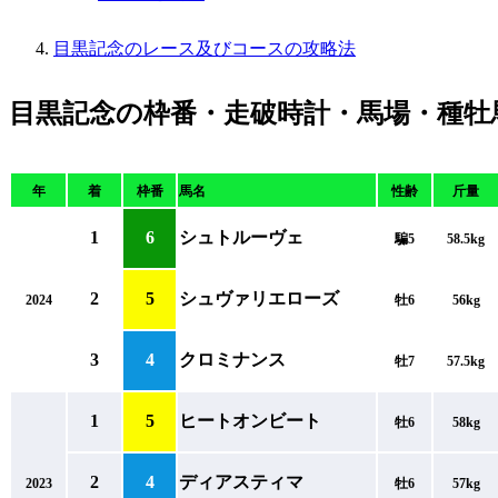
目黒記念のレース及びコースの攻略法
目黒記念の枠番・走破時計・馬場・種牡
年
着
枠番
馬名
性齢
斤量
1
6
シュトルーヴェ
騙5
58.5kg
2
5
シュヴァリエローズ
2024
牡6
56kg
3
4
クロミナンス
牡7
57.5kg
1
5
ヒートオンビート
牡6
58kg
2
4
ディアスティマ
2023
牡6
57kg