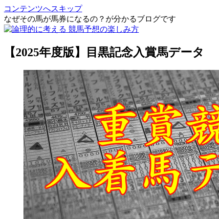
コンテンツへスキップ
なぜその馬が馬券になるの？が分かるブログです
【2025年度版】目黒記念入賞馬データ