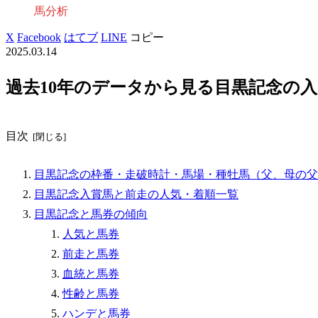
馬分析
X
Facebook
はてブ
LINE
コピー
2025.03.14
過去10年のデータから見る目黒記念の
目次
目黒記念の枠番・走破時計・馬場・種牡馬（父、母の父
目黒記念入賞馬と前走の人気・着順一覧
目黒記念と馬券の傾向
人気と馬券
前走と馬券
血統と馬券
性齢と馬券
ハンデと馬券