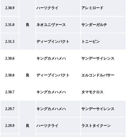
2.30.9
ハーツクライ
アレミロード
2.31.0
良
ネオユニヴァース
サンダーガルチ
2.31.3
ディープインパクト
トニービン
2.30.6
キングカメハメハ
サンデーサイレンス
2.30.0
良
ディープインパクト
エルコンドルパサー
2.30.7
キングカメハメハ
タマモクロス
2.29.7
キングカメハメハ
サンデーサイレンス
2.29.9
良
ハーツクライ
ラストタイクーン