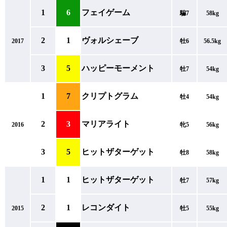
1
6
フェイゲーム
騙7
58kg
2
1
ヴォルシェーブ
2017
牡6
56.5kg
3
5
ハッピーモーメント
牡7
54kg
1
7
クリプトグラム
牡4
54kg
2
3
マリアライト
2016
牝5
56kg
3
5
ヒットザターゲット
牡8
58kg
1
1
ヒットザターゲット
牡7
57kg
2
1
レコンダイト
2015
牡5
55kg