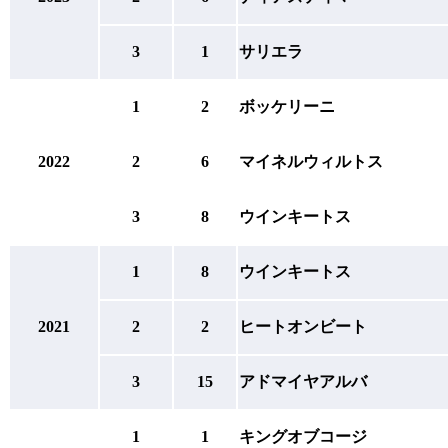
3
1
サリエラ
1
2
ボッケリーニ
2022
2
6
マイネルウィルトス
3
8
ウインキートス
1
8
ウインキートス
2021
2
2
ヒートオンビート
3
15
アドマイヤアルバ
1
1
キングオブコージ