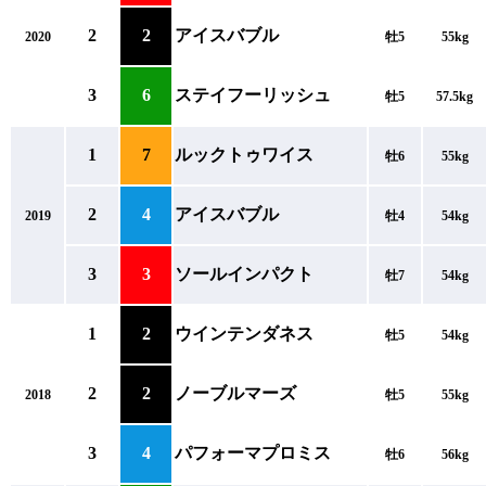
2
2
アイスバブル
2020
牡5
55kg
3
6
ステイフーリッシュ
牡5
57.5kg
1
7
ルックトゥワイス
牡6
55kg
2
4
アイスバブル
2019
牡4
54kg
3
3
ソールインパクト
牡7
54kg
1
2
ウインテンダネス
牡5
54kg
2
2
ノーブルマーズ
2018
牡5
55kg
3
4
パフォーマプロミス
牡6
56kg