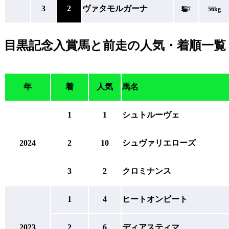
3
2
ヴァタモルガーナ
騙7
56kg
目黒記念入賞馬と前走の人気・着順一覧
年
着
人気
馬名
1
1
シュトルーヴェ
2024
2
10
シュヴァリエローズ
3
2
クロミナンス
1
4
ヒートオンビート
2023
2
6
ディアスティマ