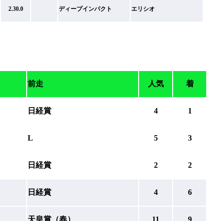
2.30.0
ディープインパクト
エリシオ
前走
人気
着
日経賞
4
1
L
5
3
日経賞
2
2
日経賞
4
6
天皇賞（春）
11
9