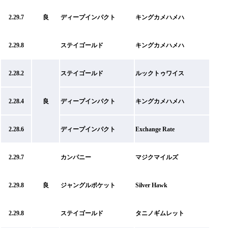
2.29.7
良
ディープインパクト
キングカメハメハ
2.29.8
ステイゴールド
キングカメハメハ
2.28.2
ステイゴールド
ルックトゥワイス
2.28.4
良
ディープインパクト
キングカメハメハ
2.28.6
ディープインパクト
Exchange Rate
2.29.7
カンパニー
マジクマイルズ
2.29.8
良
ジャングルポケット
Silver Hawk
2.29.8
ステイゴールド
タニノギムレット