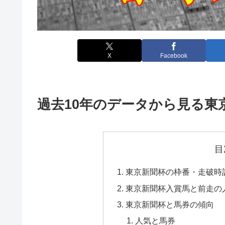
X
Facebook
過去10年のデータから見る東
目
東京新聞杯の枠番・走破時
東京新聞杯入賞馬と前走の
東京新聞杯と馬券の傾向
人気と馬券