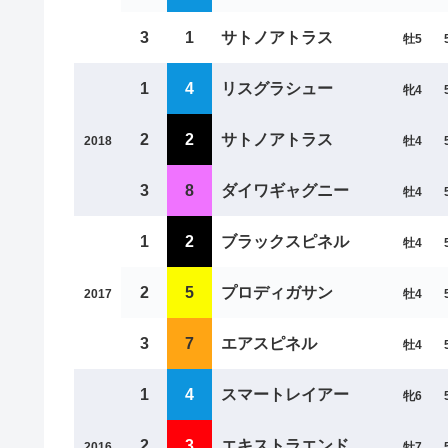
3
1
サトノアトラス
牡5
1
4
リスグラシュー
牝4
2
2
サトノアトラス
2018
牡4
3
8
ダイワギャグニー
牡4
1
2
ブラックスピネル
牡4
2
5
プロディガサン
2017
牡4
3
7
エアスピネル
牡4
1
4
スマートレイアー
牝6
2
3
エキストラエンド
2016
牡7