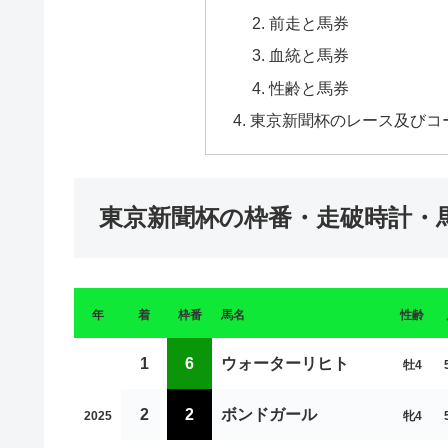
前走と馬券
血統と馬券
性齢と馬券
東京新聞杯のレース及びコ
東京新聞杯の枠番・走破時計・
年
着
枠番
馬名
性齢
1
6
ウォーターリヒト
牡4
2
2
ボンドガール
2025
牝4