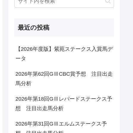
最近の投稿
【2026年度版】紫苑ステークス入賞馬デ
ータ
2026年第62回GⅢCBC賞予想 注目出走
馬分析
2026年第18回GⅢレパードステークス予
想 注目出走馬分析
2026年第31回GⅢエルムステークス予