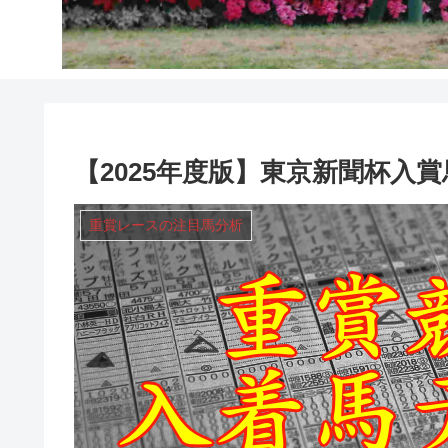
【2025年度版】東京新聞杯入
重賞レースの注目馬分析