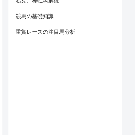
私見、種牡馬解説
競馬の基礎知識
重賞レースの注目馬分析