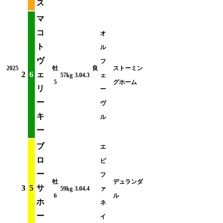
ス
マ
コ
オ
ト
ル
ヴ
フ
2025
牡
良
ストーミン
2
6
ェ
57kg
3.04.3
ェ
5
グホーム
リ
ー
ー
ヴ
キ
ル
ー
ブ
エ
ロ
ピ
ー
フ
牡
デュランダ
3
5
サ
59kg
3.04.4
ァ
6
ル
ホ
ネ
ー
イ