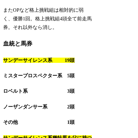
またOPなど格上挑戦組は相対的に弱
く、優勝1回。格上挑戦組4頭全て前走馬
券。それ以外なら消し。
血統と馬券
サンデーサイレンス系 19頭
ミスタープロスペクター系 5頭
ロベルト系 3頭
ノーザンダンサー系 2頭
その他 1頭
サンデーサイレンス系種牡馬を父に持つ