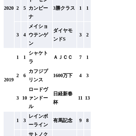
2020
2
5
カンビー
3勝クラス
1
1
ナ
メイショ
ダイヤモ
3
4
ウテンゲ
3
2
ンドS
ン
シャケト
1
1
ＡＪＣＣ
7
1
ラ
カフジプ
2
6
1600万下
4
3
2019
リンス
ロードヴ
日経新春
3
10
ァンドー
11
13
杯
ル
レインボ
1
3
有馬記念
9
8
ーライン
サトノク