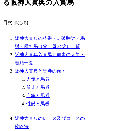
る阪神大賞典の入賞馬
目次
阪神大賞典の枠番・走破時計・馬
場・種牡馬（父、母の父）一覧
阪神大賞典入賞馬と前走の人気・
着順一覧
阪神大賞典と馬券の傾向
人気と馬券
前走と馬券
血統と馬券
性齢と馬券
阪神大賞典のレース及びコースの
攻略法