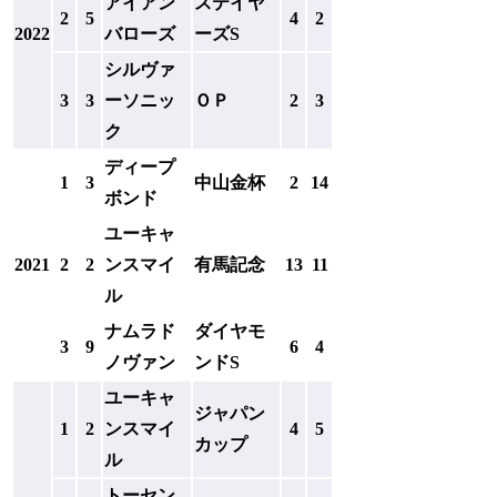
アイアン
ステイヤ
2
5
4
2
2022
バローズ
ーズS
シルヴァ
3
3
ーソニッ
ＯＰ
2
3
ク
ディープ
1
3
中山金杯
2
14
ボンド
ユーキャ
2021
2
2
ンスマイ
有馬記念
13
11
ル
ナムラド
ダイヤモ
3
9
6
4
ノヴァン
ンドS
ユーキャ
ジャパン
1
2
ンスマイ
4
5
カップ
ル
トーセン