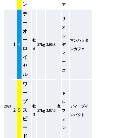
ン
ア
テ
リ
ー
オ
オ
ン
ー
牡
マンハッタ
1
4
57kg
3.06.8
デ
ロ
6
ンカフェ
ィ
イ
ー
ヤ
ズ
ル
ワ
ー
ド
プ
レ
2024
牡
良
ディープイ
2
5
ス
57kg
3.07.6
フ
5
ンパクト
ピ
ォ
ー
ン
ド