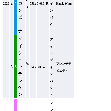
牡
2
4
カ
2020
55kg
3.03.3
良
イ
Hawk Wing
4
ン
ン
ビ
パ
ー
ク
ナ
ト
メ
デ
イ
ィ
シ
ー
ョ
プ
牡
フレンチデ
3
6
ウ
55kg
3.03.4
イ
4
ピュティ
テ
ン
ン
パ
ゲ
ク
ン
ト
マ
ン