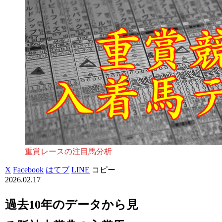
重賞レースの注目馬分析
X
Facebook
はてブ
LINE
コピー
2026.02.17
過去10年のデータから見