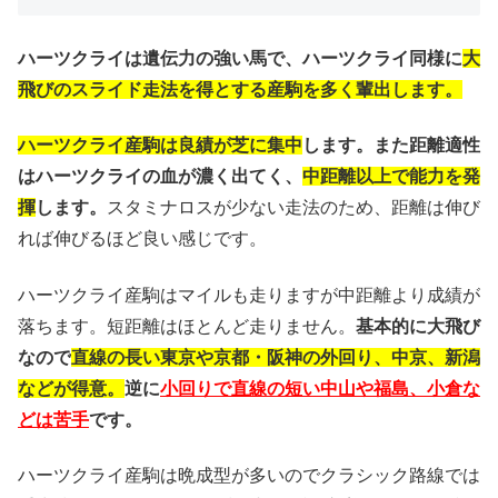
ハーツクライは遺伝力の強い馬で、ハーツクライ同様に
大
飛びのスライド走法を得とする産駒を多く輩出します。
ハーツクライ産駒は良績が芝に集中
します。また距離適性
はハーツクライの血が濃く出てく、
中距離以上で能力を発
揮
します。
スタミナロスが少ない走法のため、距離は伸び
れば伸びるほど良い感じです。
ハーツクライ産駒はマイルも走りますが中距離より成績が
落ちます。短距離はほとんど走りません。
基本的に大飛び
なので
直線の長い東京や京都・阪神の外回り、中京、新潟
などが得意。
逆に
小回りで直線の短い中山や福島、小倉な
どは苦手
です。
ハーツクライ産駒は晩成型が多いのでクラシック路線では