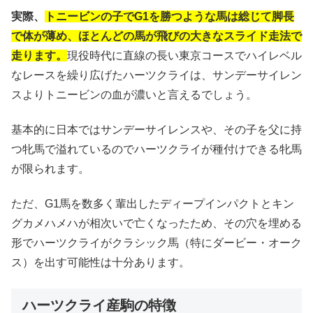
実際、
トニービンの子でG1を勝つような馬は総じて脚長
で体が薄め、ほとんどの馬が飛びの大きなスライド走法で
走ります。
現役時代に直線の長い東京コースでハイレベル
なレースを繰り広げたハーツクライは、サンデーサイレン
スよりトニービンの血が濃いと言えるでしょう。
基本的に日本ではサンデーサイレンスや、その子を父に持
つ牝馬で溢れているのでハーツクライが種付けできる牝馬
が限られます。
ただ、G1馬を数多く輩出したディープインパクトとキン
グカメハメハが相次いで亡くなったため、その穴を埋める
形でハーツクライがクラシック馬（特にダービー・オーク
ス）を出す可能性は十分あります。
ハーツクライ産駒の特徴