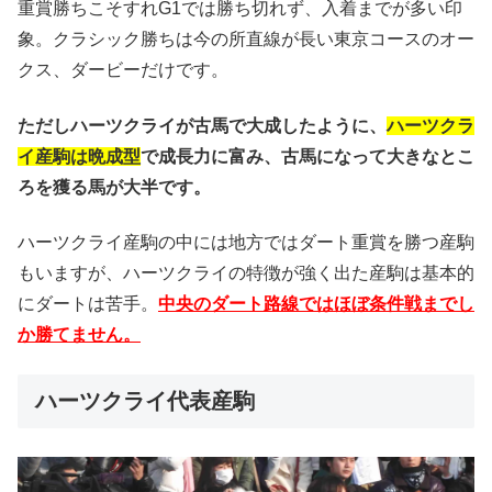
重賞勝ちこそすれG1では勝ち切れず、入着までが多い印
象。クラシック勝ちは今の所直線が長い東京コースのオー
クス、ダービーだけです。
ただしハーツクライが古馬で大成したように、
ハーツクラ
イ産駒は晩成型
で成長力に富み、古馬になって大きなとこ
ろを獲る馬が大半です。
ハーツクライ産駒の中には地方ではダート重賞を勝つ産駒
もいますが、ハーツクライの特徴が強く出た産駒は基本的
にダートは苦手。
中央のダート路線ではほぼ条件戦までし
か勝てません。
ハーツクライ代表産駒