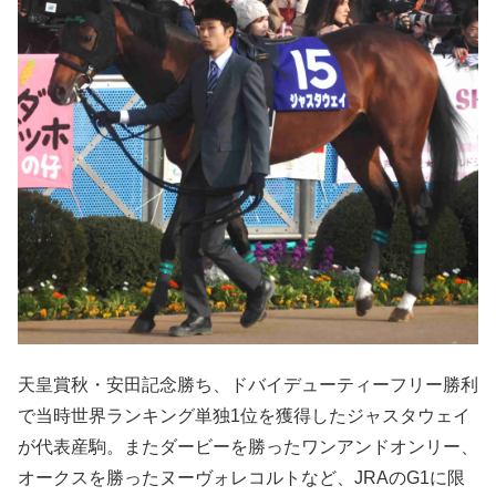
天皇賞秋・安田記念勝ち、ドバイデューティーフリー勝利
で当時世界ランキング単独1位を獲得したジャスタウェイ
が代表産駒。またダービーを勝ったワンアンドオンリー、
オークスを勝ったヌーヴォレコルトなど、JRAのG1に限