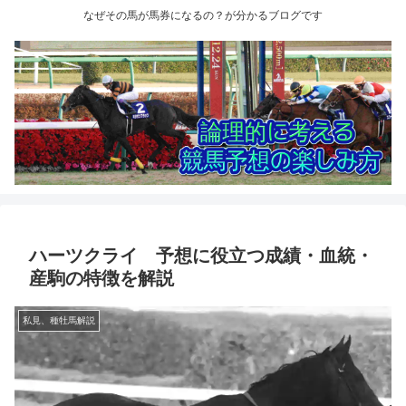
なぜその馬が馬券になるの？が分かるブログです
ハーツクライ 予想に役立つ成績・血統・
産駒の特徴を解説
私見、種牡馬解説