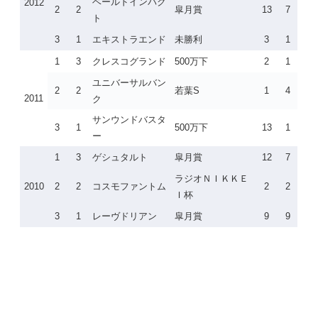
ベールドインパク
2012
2
2
皐月賞
13
7
ト
3
1
エキストラエンド
未勝利
3
1
1
3
クレスコグランド
500万下
2
1
ユニバーサルバン
2
2
若葉S
1
4
2011
ク
サンウンドバスタ
3
1
500万下
13
1
ー
1
3
ゲシュタルト
皐月賞
12
7
ラジオＮＩＫＫＥ
2010
2
2
コスモファントム
2
2
Ｉ杯
3
1
レーヴドリアン
皐月賞
9
9