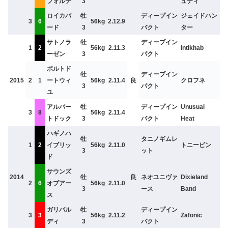
フォルテ
3
ュティ
ロイカバ
牡
ディープイン
ジェイドハン
3
6
56kg
2.12.9
ード
3
パクト
ター
サトノラ
牡
ディープイン
1
2
56kg
2.11.3
Intikhab
ーゼン
3
パクト
ポルトド
牡
ディープイン
2015
2
1
ートウィ
56kg
2.11.4
良
クロフネ
3
パクト
ユ
アルバー
牡
ディープイン
Unusual
3
8
56kg
2.11.4
トドック
3
パクト
Heat
ハギノハ
牡
タニノギムレ
1
2
イブリッ
56kg
2.11.0
トニービン
3
ット
ド
サウンズ
2014
牡
良
ネオユニヴァ
Dixieland
2
6
オブアー
56kg
2.11.0
3
ース
Band
ス
ガリバル
牡
ディープイン
3
3
56kg
2.11.2
Zafonic
ディ
3
パクト