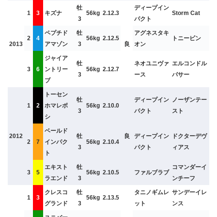
牡
ディープイン
1
3
キズナ
56kg
2.12.3
Storm Cat
3
パクト
ペプチド
牡
アグネスタキ
2
4
56kg
2.12.5
トニービン
2013
アマゾン
3
良
オン
ジャイア
牡
ネオユニヴァ
エルコンドル
3
6
ントリー
56kg
2.12.7
3
ース
パサー
ブ
トーセン
牡
ディープイン
ノーザンテー
1
2
ホマレボ
56kg
2.10.0
3
パクト
スト
シ
ベールド
2012
牡
良
ディープイン
ドクターデヴ
2
7
インパク
56kg
2.10.4
3
パクト
ィアス
ト
エキスト
牡
コマンダーイ
3
5
56kg
2.10.5
ファルブラブ
ラエンド
3
ンチーフ
クレスコ
牡
タニノギムレ
サンデーイレ
1
3
56kg
2.13.5
グランド
3
ット
ンス