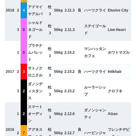
アドマイ
牡
2018
2
4
56kg
2.11.3
良
ハーツクライ
Elusive City
ヤアルバ
3
シャルド
牡
ステイゴール
3
8
ネゴール
56kg
2.11.3
Lion Heart
3
ド
ド
プラチナ
牡
マンハッタン
1
8
ムパレッ
56kg
2.15.2
ホワトマズル
3
カフェ
ト
サトノク
牡
2017
2
3
56kg
2.15.2
良
ハーツクライ
Intikhab
ロニクル
3
ダノンデ
牡
ルーラーシッ
3
2
ィスタン
56kg
2.15.2
クロフネ
3
プ
ス
スマート
牡
ダノンシャン
1
2
オーディ
56kg
2.12.6
Alzao
3
ティ
ン
2016
アグネス
牡
良
フレンチデピ
2
7
56kg
2.12.7
ハービンジャ