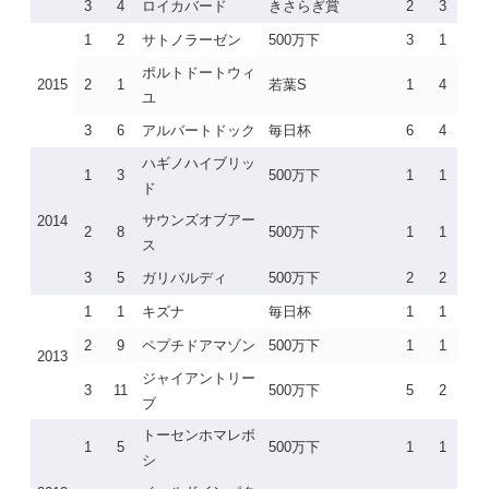
3
4
ロイカバード
きさらぎ賞
2
3
1
2
サトノラーゼン
500万下
3
1
ポルトドートウィ
2015
2
1
若葉S
1
4
ユ
3
6
アルバートドック
毎日杯
6
4
ハギノハイブリッ
1
3
500万下
1
1
ド
サウンズオブアー
2014
2
8
500万下
1
1
ス
3
5
ガリバルディ
500万下
2
2
1
1
キズナ
毎日杯
1
1
2
9
ペプチドアマゾン
500万下
1
1
2013
ジャイアントリー
3
11
500万下
5
2
ブ
トーセンホマレボ
1
5
500万下
1
1
シ