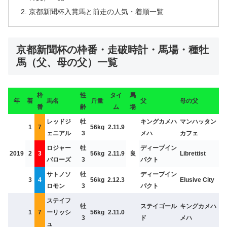
京都新聞杯入賞馬と前走の人気・着順一覧
京都新聞杯の枠番・走破時計・馬場・種牡
馬（父、母の父）一覧
枠
性
タイ
馬
年
着
馬名
斤量
父
母の父
番
齢
ム
場
レッドジ
牡
キングカメハ
マンハッタン
1
7
56kg
2.11.9
ェニアル
3
メハ
カフェ
ロジャー
牡
ディープイン
2019
2
3
56kg
2.11.9
良
Librettist
バローズ
3
パクト
サトノソ
牡
ディープイン
3
4
56kg
2.12.3
Elusive City
ロモン
3
パクト
ステイフ
牡
ステイゴール
キングカメハ
1
7
ーリッシ
56kg
2.11.0
3
ド
メハ
ュ