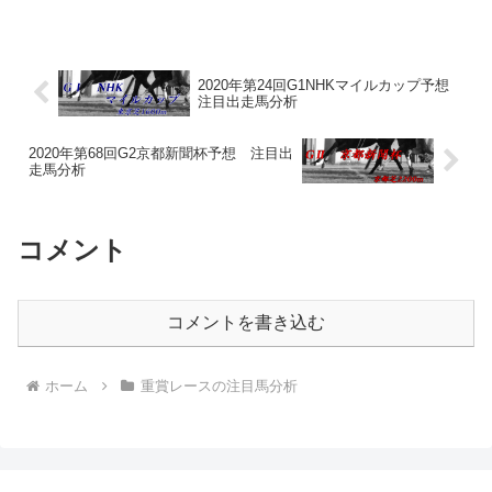
2020年第24回G1NHKマイルカップ予想
注目出走馬分析
2020年第68回G2京都新聞杯予想 注目出
走馬分析
コメント
コメントを書き込む
ホーム
重賞レースの注目馬分析