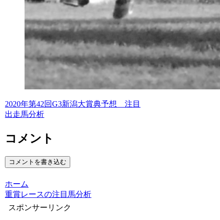
2020年第42回G3新潟大賞典予想 注目
出走馬分析
コメント
コメントを書き込む
ホーム
重賞レースの注目馬分析
スポンサーリンク