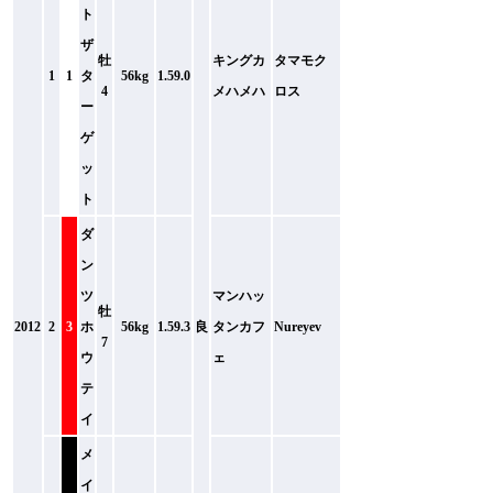
ト
ザ
牡
キングカ
タマモク
1
1
タ
56kg
1.59.0
4
メハメハ
ロス
ー
ゲ
ッ
ト
ダ
ン
ツ
マンハッ
牡
2012
2
3
ホ
56kg
1.59.3
良
タンカフ
Nureyev
7
ウ
ェ
テ
イ
メ
イ