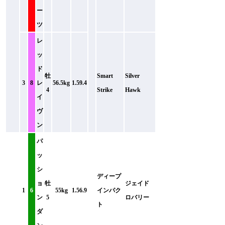
ー
ツ
レ
ッ
ド
牡
Smart
Silver
3
8
レ
56.5kg
1.59.4
4
Strike
Hawk
イ
ヴ
ン
パ
ッ
シ
ディープ
ョ
牡
ジェイド
1
6
55kg
1.56.9
インパク
ン
5
ロバリー
ト
ダ