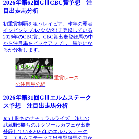
2026年第62回GⅢCBC賞予想 注
目出走馬分析
初重賞制覇を狙うレイピア、昨年の覇者
インビンシブルパパが出走登録している
2026年のCBC賞。CBC賞出走登録馬の中
から注目馬をピックアップし、馬券にな
るか分析します。
重賞レース
の注目馬分析
2026年第31回GⅢエルムステーク
ス予想 注目出走馬分析
JpnⅠ勝ちのナチュラルライズ、昨年の
武蔵野S勝ちのルクソールカフェが出走
登録している2026年のエルムステーク
ス。エルムステークス出走登録馬の中か