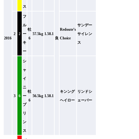
ス
フ
ル
サンデー
牡
Redoute’s
2
2
ー
57.5kg
1.58.1
サイレン
2016
6
良
Choice
キ
ス
ー
シ
ャ
イ
ニ
牡
キンング
リンドシ
3
6
ー
56.5kg
1.58.1
6
ヘイロー
ェーバー
プ
リ
ン
ス