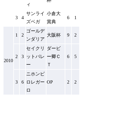
杯
ィ
サンライ
小倉大
3
4
6
1
ズベガ
賞典
ゴールデ
1
2
大阪杯
9
2
ンダリア
セイクリ
ダービ
2
3
ットバレ
ー卿Ｃ
6
5
2010
ー
Ｔ
ニホンピ
3
6
ロレガー
OP
2
2
ロ