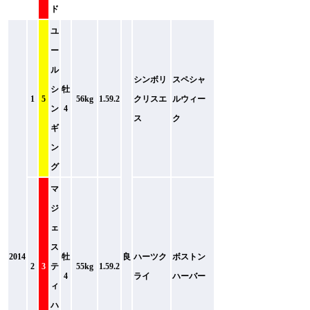
ド
ユ
ー
ル
シンボリ
スペシャ
シ
牡
1
5
56kg
1.59.2
クリスエ
ルウィー
ン
4
ス
ク
ギ
ン
グ
マ
ジ
ェ
ス
2014
牡
良
ハーツク
ボストン
2
3
テ
55kg
1.59.2
4
ライ
ハーバー
ィ
ハ