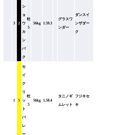
シ
ョ
ダンスイ
牡
グラスワ
3
2
ウ
56kg
1.59.3
ンザダー
5
ンダー
カ
ク
ン
パ
ク
セ
イ
ク
リ
牡
タニノギ
フジキセ
1
5
ッ
56kg
1.58.4
5
ムレット
キ
ト
バ
レ
ー