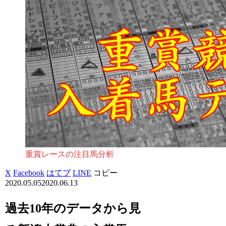
重賞レースの注目馬分析
X
Facebook
はてブ
LINE
コピー
2020.05.05
2020.06.13
過去10年のデータから見