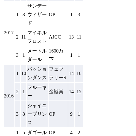
サンデー
1
3
ウィザー
OP
1
3
ド
2017
マイネル
2
11
AJCC
13
11
フロスト
メートル
1600万
3
1
1
1
ダール
下
パッショ
フェブ
1
10
14
16
ンダンス
ラリーS
フルーキ
2
1
金鯱賞
14
15
2016
ー
シャイニ
3
8
ープリン
OP
9
1
ス
1
5
ダゴール
OP
4
2