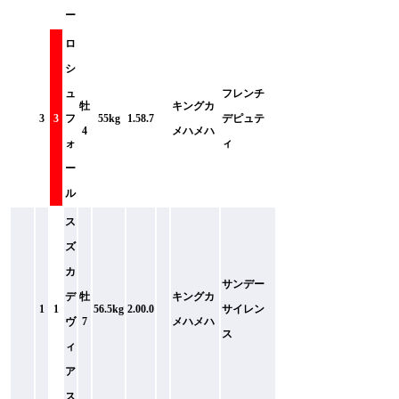
ー
ロ
シ
ュ
フレンチ
牡
キングカ
3
3
フ
55kg
1.58.7
デピュテ
4
メハメハ
ォ
ィ
ー
ル
ス
ズ
カ
サンデー
デ
牡
キングカ
1
1
56.5kg
2.00.0
サイレン
ヴ
7
メハメハ
ス
ィ
ア
ス