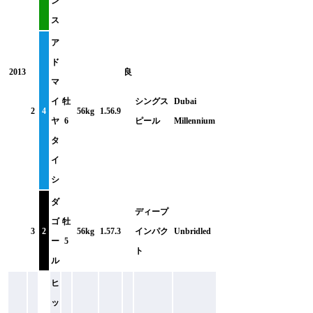
ン
ス
ア
ド
2013
良
マ
イ
牡
シングス
Dubai
2
4
56kg
1.56.9
ヤ
6
ピール
Millennium
タ
イ
シ
ダ
ディープ
ゴ
牡
3
2
56kg
1.57.3
インパク
Unbridled
ー
5
ト
ル
ヒ
ッ