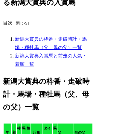
る新潟大賞典の入賞馬
目次
新潟大賞典の枠番・走破時計・馬
場・種牡馬（父、母の父）一覧
新潟大賞典入賞馬と前走の人気・
着順一覧
新潟大賞典の枠番・走破時
計・馬場・種牡馬（父、母
の父）一覧
枠
馬
性
タイ
馬
年
着
斤量
父
母の父