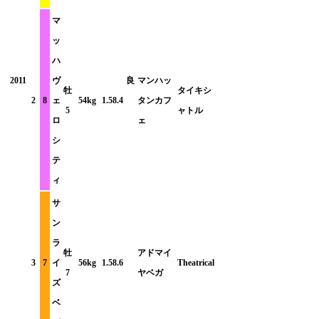
マ
ッ
ハ
2011
ヴ
良
マンハッ
牡
タイキシ
2
8
ェ
54kg
1.58.4
タンカフ
5
ャトル
ロ
ェ
シ
テ
ィ
サ
ン
ラ
牡
アドマイ
3
7
イ
56kg
1.58.6
Theatrical
7
ヤベガ
ズ
ベ