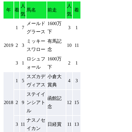
人
人
年
着
馬名
前走
着
気
気
メールド
1600万
1
7
3
1
グラース
下
ミッキー
有馬記
2019
2
3
10
11
スワロー
念
ロシュフ
1600万
3
1
2
1
ォール
下
スズカデ
小倉大
1
5
4
3
ヴィアス
賞典
ステイイ
函館記
2018
2
9
ンシアト
12
15
念
ル
ナスノセ
3
11
日経賞
11
13
イカン