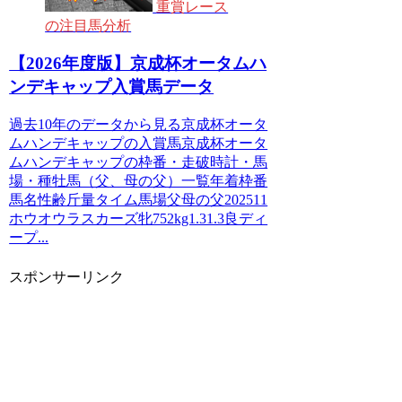
重賞レース
の注目馬分析
【2026年度版】京成杯オータムハ
ンデキャップ入賞馬データ
過去10年のデータから見る京成杯オータ
ムハンデキャップの入賞馬京成杯オータ
ムハンデキャップの枠番・走破時計・馬
場・種牡馬（父、母の父）一覧年着枠番
馬名性齢斤量タイム馬場父母の父202511
ホウオウラスカーズ牝752kg1.31.3良ディ
ープ...
スポンサーリンク