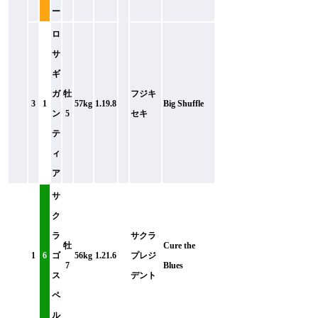
ー
ロ
サ
ギ
ガ
牡
フジキ
3
1
57kg
1.19.8
Big Shuffle
ン
5
セキ
テ
ィ
ア
サ
ク
ラ
サクラ
牡
Cure the
1
6
ゴ
56kg
1.21.6
プレジ
7
Blues
ス
デント
ペ
ル