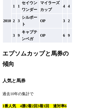
セイウン
マイラーズ
1
1
4
4
ワンダー
カップ
シルポー
2010
2
3
OP
3
2
ト
キャプテ
3
9
OP
6
9
ンベガ
エプソムカップと馬券の
傾向
人気と馬券
過去10年の集計で
1番人気 4勝2着2回3着1回 連対率6