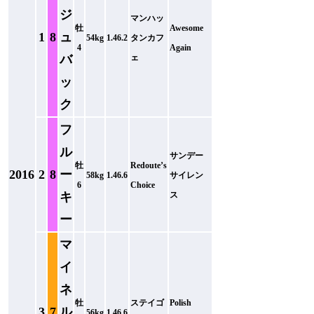
ジ
マンハッ
牡
Awesome
1
8
ュ
54kg
1.46.2
タンカフ
4
Again
バ
ェ
ッ
ク
フ
ル
サンデー
牡
Redoute’s
2016
2
8
ー
58kg
1.46.6
サイレン
6
Choice
キ
ス
ー
マ
イ
ネ
牡
ステイゴ
Polish
3
7
ル
56kg
1.46.6