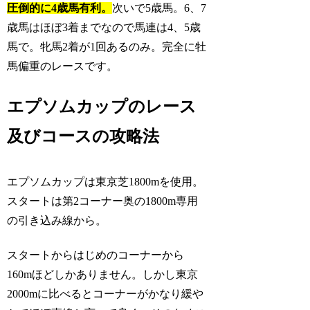
圧倒的に4歳馬有利。
次いで5歳馬。6、7
歳馬はほぼ3着までなので馬連は4、5歳
馬で。牝馬2着が1回あるのみ。完全に牡
馬偏重のレースです。
エプソムカップのレース
及びコースの攻略法
エプソムカップは東京芝1800mを使用。
スタートは第2コーナー奥の1800m専用
の引き込み線から。
スタートからはじめのコーナーから
160mほどしかありません。しかし東京
2000mに比べるとコーナーがかなり緩や