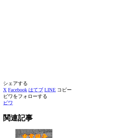
シェアする
X
Facebook
はてブ
LINE
コピー
ビワをフォローする
ビワ
関連記事