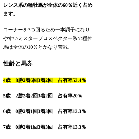
レンス系の種牡馬が全体の60％近く占め
ます。
コーナーを3つ回るため一本調子になり
やすいミスタープロスペクター系の種牡
馬は全体の10％とかなり苦戦。
性齢と馬券
4歳 8勝2着6回3着2回 占有率53.4％
5歳 2勝2着2回3着2回 占有率20％
6歳 0勝2着1回3着3回 占有率13.3％
7歳 0勝2着1回3着3回 占有率13.3％