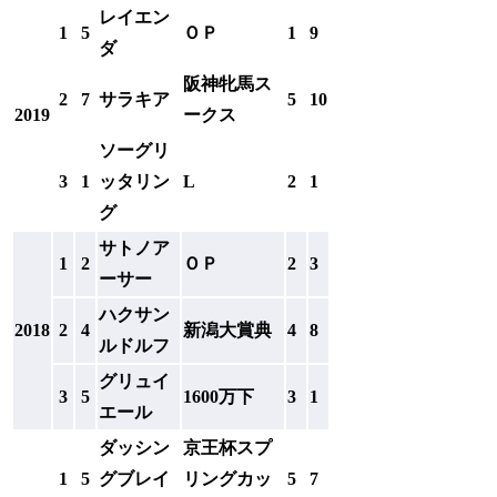
レイエン
1
5
ＯＰ
1
9
ダ
阪神牝馬ス
2
7
サラキア
5
10
2019
ークス
ソーグリ
3
1
ッタリン
L
2
1
グ
サトノア
1
2
ＯＰ
2
3
ーサー
ハクサン
2018
2
4
新潟大賞典
4
8
ルドルフ
グリュイ
3
5
1600万下
3
1
エール
ダッシン
京王杯スプ
1
5
グブレイ
リングカッ
5
7