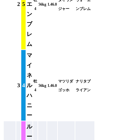
2
5
エ
56kg
1.46.0
4
ジャー
ンブレム
ン
ブ
レ
ム
マ
イ
ネ
牡
マツリダ
ナリタブ
3
4
ル
56kg
1.46.0
4
ゴッホ
ライアン
ハ
ニ
ー
ル
ー