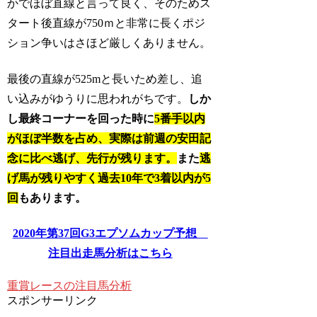
かでほぼ直線と言って良く、そのためス
タート後直線が750ｍと非常に長くポジ
ション争いはさほど厳しくありません。
最後の直線が525mと長いため差し、追
い込みがゆうりに思われがちです。
しか
し最終コーナーを回った時に
5番手以内
がほぼ半数を占め、実際は前週の安田記
念に比べ逃げ、先行が残ります。
また
逃
げ馬が残りやすく過去10年で3着以内が5
回
もあります。
2020年第37回G3エプソムカップ予想
注目出走馬分析はこちら
重賞レースの注目馬分析
スポンサーリンク