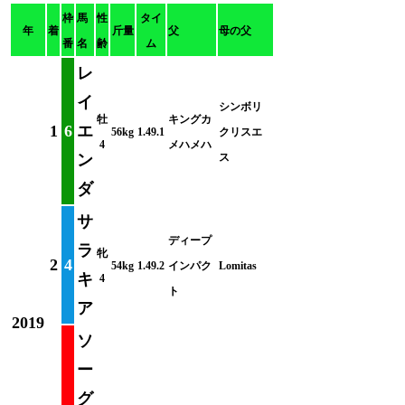
枠
馬
性
タイ
年
着
斤量
父
母の父
番
名
齢
ム
レ
イ
シンボリ
牡
キングカ
1
6
エ
56kg
1.49.1
クリスエ
4
メハメハ
ン
ス
ダ
サ
ディープ
ラ
牝
2
4
54kg
1.49.2
インパク
Lomitas
キ
4
ト
ア
2019
ソ
ー
グ