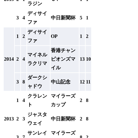
ラジン
ディサイ
3
4
中日新聞杯
5
1
ファ
ディサイ
1
2
OP
1
2
ファ
香港チャン
マイネル
2014
2
4
ピオンズマ
13
10
ラクリマ
イル
ダークシ
3
8
中山記念
12
11
ャドウ
クラレン
マイラーズ
1
4
2
8
ト
カップ
ジャスタ
2013
2
3
中日新聞杯
2
8
ウェイ
サンレイ
マイラーズ
3
7
8
2