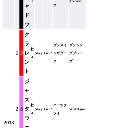
7
Account
ャ
ク
ド
ウ
ク
ラ
ダンスイ
ダンシン
牡
1
3
レ
56kg
1.45.7
ンザダー
グブレー
4
ン
ク
ヴ
ト
ジ
ャ
ス
牡
ハーツク
2
8
タ
56kg
1.45.7
Wild Again
4
ライ
ウ
2013
ェ