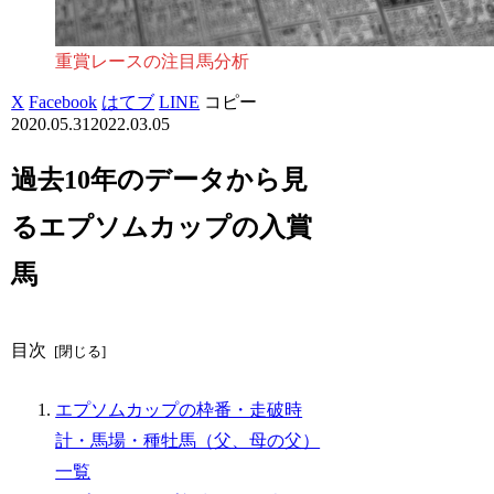
重賞レースの注目馬分析
X
Facebook
はてブ
LINE
コピー
2020.05.31
2022.03.05
過去10年のデータから見
るエプソムカップの入賞
馬
目次
エプソムカップの枠番・走破時
計・馬場・種牡馬（父、母の父）
一覧