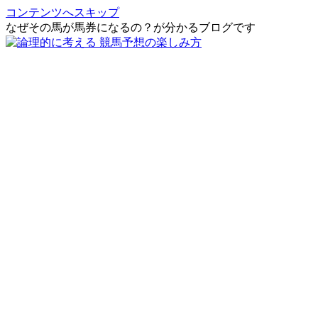
コンテンツへスキップ
なぜその馬が馬券になるの？が分かるブログです