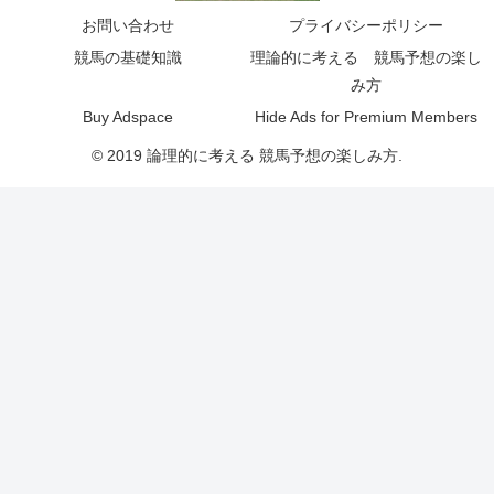
お問い合わせ
プライバシーポリシー
競馬の基礎知識
理論的に考える 競馬予想の楽し
み方
Buy Adspace
Hide Ads for Premium Members
© 2019 論理的に考える 競馬予想の楽しみ方.