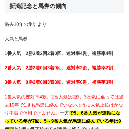
新潟記念と馬券の傾向
過去10年の集計より
人気と馬券
1番人気 2勝2着2回3着0回、連対率4割、複勝率4割
2番人気 2勝2着0回3着0回、連対率2割、複勝率2割
3番人気 0勝2着0回3着3回、連対率0割、複勝率3割
1番人気の連対率4割、2番人気は2割、3番気に至っては過
去10年で1度も馬連に絡んでいないように人気上位はかな
り不振で信用できません。
一方
で5、6番人気が連軸にな
っている年が7回、5～9番人気が馬連に絡んでいる年は9