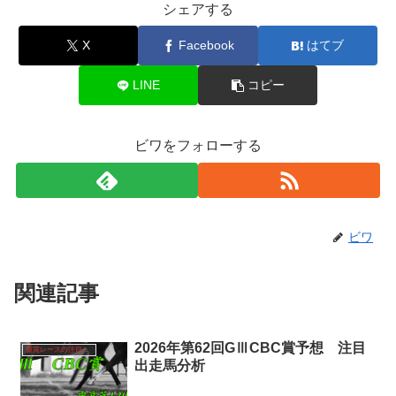
シェアする
X
Facebook
はてブ
LINE
コピー
ビワをフォローする
ビワ
関連記事
2026年第62回GⅢCBC賞予想 注目
重賞レースの注目馬分析
出走馬分析