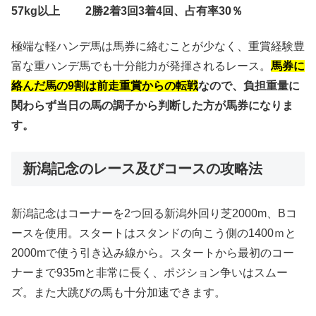
57kg以上 2勝2着3回3着4回、占有率30％
極端な軽ハンデ馬は馬券に絡むことが少なく、重賞経験豊
富な重ハンデ馬でも十分能力が発揮されるレース。
馬券に
絡んだ馬の9割は前走重賞からの転戦
なので、負担重量に
関わらず当日の馬の調子から判断した方が馬券になりま
す。
新潟記念のレース及びコースの攻略法
新潟記念はコーナーを2つ回る新潟外回り芝2000m、Bコ
ースを使用。スタートはスタンドの向こう側の1400ｍと
2000mで使う引き込み線から。スタートから最初のコー
ナーまで935mと非常に長く、ポジション争いはスムー
ズ。また大跳びの馬も十分加速できます。