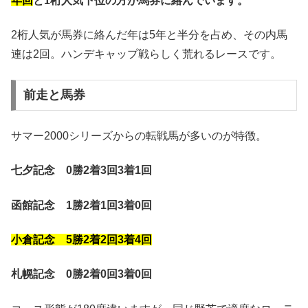
年回
と1桁人気下位の方が馬券に絡んでいます。
2桁人気が馬券に絡んだ年は5年と半分を占め、その内馬
連は2回。ハンデキャップ戦らしく荒れるレースです。
前走と馬券
サマー2000シリーズからの転戦馬が多いのが特徴。
七夕記念 0勝2着3回3着1回
函館記念 1勝2着1回3着0回
小倉記念 5勝2着2回3着4回
札幌記念 0勝2着0回3着0回