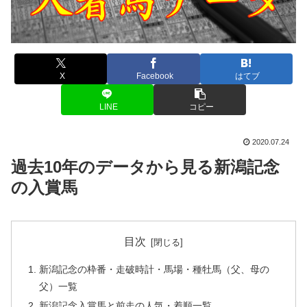
X
Facebook
はてブ
LINE
コピー
2020.07.24
過去10年のデータから見る新潟記念
の入賞馬
目次
新潟記念の枠番・走破時計・馬場・種牡馬（父、母の
父）一覧
新潟記念入賞馬と前走の人気・着順一覧