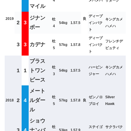
4
メハメハ
ザダーク
マイル
ディープ
ジナン
2019
良
牡
キングカメ
2
3
54kg
1.57.5
インパク
4
ハメハ
ボー
ト
ディープ
牡
フレンチデ
3
3
カデナ
57kg
1.57.8
インパク
5
ピュティ
ト
ブラス
牡
ハービン
キングカメ
1
1
トワン
54kg
1.57.5
3
ジャー
ハメハ
ピース
メート
牡
ゼンノロ
Silver
2
4
ルダー
2018
57kg
1.57.8
良
5
ブロイ
Hawk
ル
ショウ
牡
ステイゴ
サクラバク
3
4
ナンバ
53kg
1.57.9