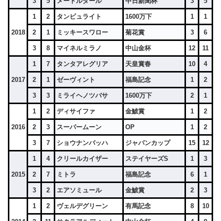
3
5
メートルダール
中日新聞杯
3
5
1
2
タンビュライト
1600万下
1
1
2018
2
1
ミッキースワロー
菊花賞
3
6
3
8
マイネルミラノ
中山金杯
12
11
1
7
タンタアレグリア
天皇賞春
10
4
2017
2
1
ゼーヴィント
福島記念
1
2
3
3
ミライヘノツバサ
1600万下
2
1
1
2
ディサイファ
金鯱賞
1
2
2016
2
3
スーパームーン
OP
1
2
3
7
ショウナンバッハ
ジャパンカップ
15
12
1
4
クリールカイザー
ステイヤーズS
1
3
2015
2
7
ミトラ
福島記念
6
1
3
2
エアソミュール
金鯱賞
2
3
1
2
ヴェルデグリーン
有馬記念
8
10