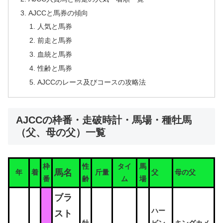
AJCCと馬券の傾向
人気と馬券
前走と馬券
血統と馬券
性齢と馬券
AJCCのレース及びコースの攻略法
AJCCの枠番・走破時計・馬場・種牡馬
（父、母の父）一覧
枠
性
タイ
馬
馬名
年
着
斤量
父
母の父
番
齢
ム
場
ブラ
ハー
スト
牡
ビン
キングカメ