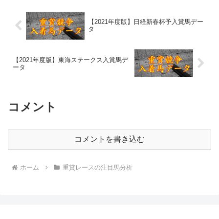
【2021年度版】日経新春杯予入賞馬デー
タ
【2021年度版】東海ステークス入賞馬デ
ータ
コメント
コメントを書き込む
ホーム
重賞レースの注目馬分析