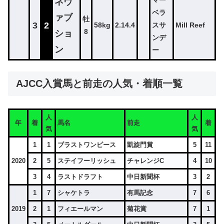
ネヴ
ベラ
ァブ
牡
3
2
58kg
2.14.4
スサ
Mill Reef
8
ショ
ンデ
ン
ー
AJCC入賞馬と前走の人気・着順一覧
人
人
年
着
馬名
前走
着
気
気
1
1
ブラストワンピース
凱旋門賞
5
11
2020
2
5
ステイフーリッシュ
チャレンジC
4
10
3
4
ラストドラフト
中日新聞杯
3
2
1
7
シャケトラ
有馬記念
7
6
2019
2
1
フィエールマン
菊花賞
7
1