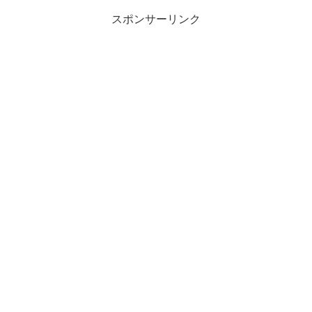
スポンサーリンク