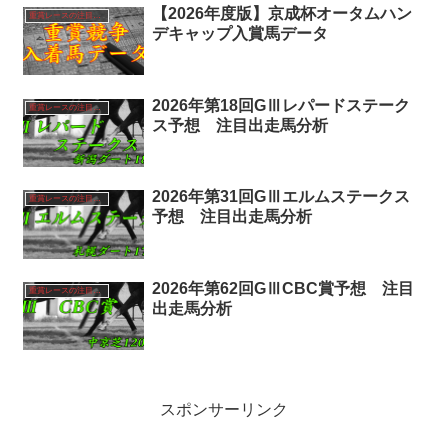
【2026年度版】京成杯オータムハン
重賞レースの注目馬分析
デキャップ入賞馬データ
2026年第18回GⅢレパードステーク
重賞レースの注目馬分析
ス予想 注目出走馬分析
2026年第31回GⅢエルムステークス
重賞レースの注目馬分析
予想 注目出走馬分析
2026年第62回GⅢCBC賞予想 注目
重賞レースの注目馬分析
出走馬分析
スポンサーリンク