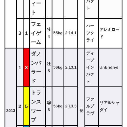
パク
ィー
ト
ト
フェ
ハー
牡
アレミロー
3
1
イゲ
55kg
2.14.1
ツク
4
ド
ライ
ーム
ディ
ダノ
ープ
ンバ
牡
1
3
56kg
2.13.1
イン
Unbridled
5
ラー
パク
ド
ト
トラ
ファ
ンス
騙
リアルシャ
2
5
56kg
2.13.3
ルブ
8
ダイ
ワー
2013
良
ラヴ
プ