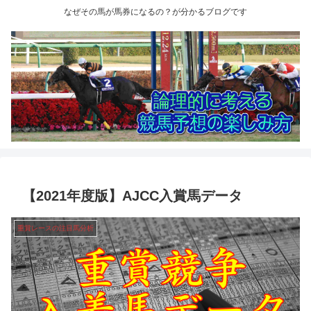
なぜその馬が馬券になるの？が分かるブログです
【2021年度版】AJCC入賞馬データ
重賞レースの注目馬分析