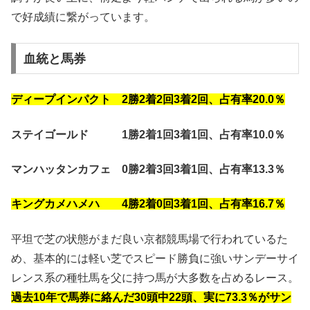
で好成績に繋がっています。
血統と馬券
ディープインパクト 2勝2着2回3着2回、占有率20.0％
ステイゴールド 1勝2着1回3着1回、占有率10.0％
マンハッタンカフェ 0勝2着3回3着1回、占有率13.3％
キングカメハメハ 4勝2着0回3着1回、占有率16.7％
平坦で芝の状態がまだ良い京都競馬場で行われているた
め、基本的には軽い芝でスピード勝負に強いサンデーサイ
レンス系の種牡馬を父に持つ馬が大多数を占めるレース。
過去10年で馬券に絡んだ30頭中22頭、実に73.3％がサン