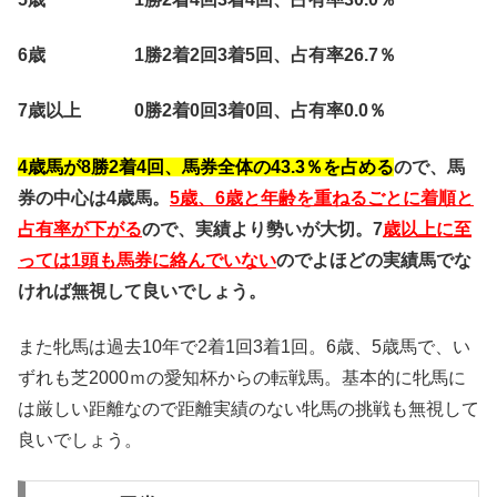
6歳 1勝2着2回3着5回、占有率26.7％
7歳以上 0勝2着0回3着0回、占有率0.0％
4歳馬が8勝2着4回、馬券全体の43.3％を占める
ので、馬
券の中心は4歳馬。
5歳、6歳と年齢を重ねるごとに着順と
占有率が下がる
ので、実績より勢いが大切。7
歳以上に至
っては1頭も馬券に絡んでいない
のでよほどの実績馬でな
ければ無視して良いでしょう。
また牝馬は過去10年で2着1回3着1回。6歳、5歳馬で、い
ずれも芝2000ｍの愛知杯からの転戦馬。基本的に牝馬に
は厳しい距離なので距離実績のない牝馬の挑戦も無視して
良いでしょう。