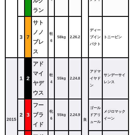
ルグ
ラン
サト
ディー
ノノ
牡
3
7
58kg
2.26.2
プイン
トニービン
6
ブレ
パクト
ス
アド
アドマ
マイ
牡
サンデーサイ
1
2
55kg
2.24.8
イヤド
4
レンス
ヤデ
ン
ウス
フー
ゴール
牝
メジロマック
2
3
ブラ
55kg
2.24.9
ドアリ
6
イーン
2015
良
ュール
イド