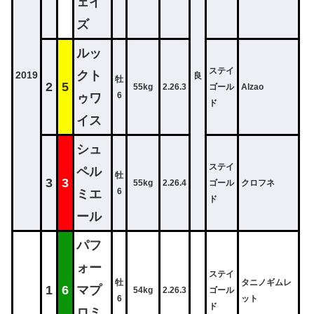
ェイ
ズ
ルッ
ステイ
クト
2019
良
牡
2
5
55kg
2.26.3
ゴール
Alzao
6
ゥワ
ド
イス
シュ
ステイ
ペル
牡
3
3
55kg
2.26.4
ゴール
クロフネ
6
ミエ
ド
ール
パフ
ォー
ステイ
牡
タニノギムレ
1
6
マプ
54kg
2.26.3
ゴール
6
ット
ド
ロミ