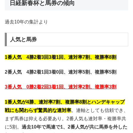
日経新春杯と馬券の傾向
過去10年の集計より
人気と馬券
1番人気 4勝2着3回3着1回、連対率7割、複勝率8割
2番人気 4勝2着1回3着0回、連対率5割、複勝率5割
3番人気 0勝2着2回3着1回、連対率2割、複勝率3割
1番人気が4勝、連対率7割、複勝率8割とハンデキャップ
戦にも関わらず驚異的な連対率
。連軸としても信頼でき、
まず馬券は抑える必要あり。2番人気も連対率・複勝率共
に5割。
過去10年で馬連で1、2番人気が共に馬券を外した