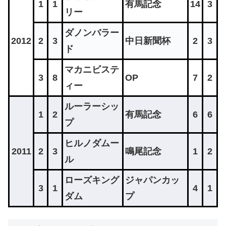
1
1
有馬記念
14
3
リー
ダノンバラー
2012
2
3
中日新聞杯
2
3
ド
マカニビステ
3
8
OP
7
2
ィー
ルーラーシッ
1
2
有馬記念
6
6
プ
ヒルノダムー
2011
2
3
鳴尾記念
1
2
ル
ローズキング
ジャパンカッ
3
1
4
1
ダム
プ