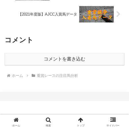
【2021年度版】AJCC入賞馬データ
コメント
コメントを書き込む
ホーム
重賞レースの注目馬分析
ホーム
検索
トップ
サイドバー