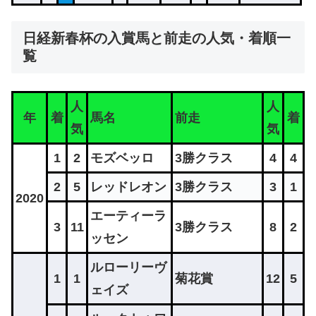
日経新春杯の入賞馬と前走の人気・着順一
覧
人
人
年
着
馬名
前走
着
気
気
1
2
モズベッロ
3勝クラス
4
4
2
5
レッドレオン
3勝クラス
3
1
2020
エーティーラ
3
11
3勝クラス
8
2
ッセン
ルローリーヴ
1
1
菊花賞
12
5
ェイズ