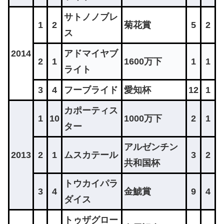
サトノノブレ
1
2
菊花賞
5
2
ス
2014
アドマイヤブ
2
1
1600万下
1
1
ライト
3
4
フーブライド
愛知杯
12
1
カポーティス
1
10
1000万下
2
1
ター
アルゼンチン
2013
2
1
ムスカテール
3
2
共和国杯
トウカイパラ
3
4
金鯱賞
9
4
ダイス
トゥザグロー