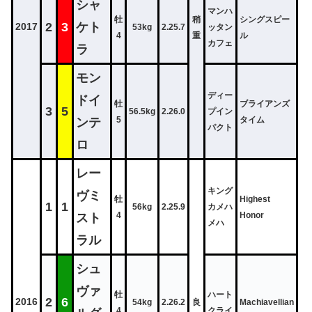
シャ
マンハ
牡
稍
シングスピー
2
3
ケト
2017
53kg
2.25.7
ッタン
4
重
ル
カフェ
ラ
モン
ディー
ドイ
牡
ブライアンズ
3
5
56.5kg
2.26.0
プイン
5
タイム
ンテ
パクト
ロ
レー
キング
ヴミ
牡
Highest
1
1
56kg
2.25.9
カメハ
4
Honor
スト
メハ
ラル
シュ
ヴァ
牡
ハート
2
6
2016
54kg
2.26.2
良
Machiavellian
4
クライ