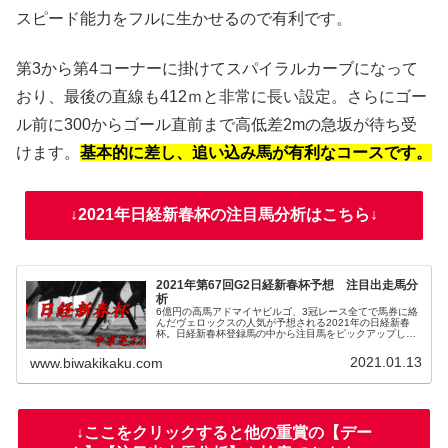
スピード能力をフルに生かせるので有利です。
第3から第4コーナーに掛けてスパイラルカーブになって
おり、最後の直線も412ｍと非常に長い設定。さらにゴー
ル前に300からゴール直前まで高低差2mの急坂が待ち受
けます。
基本的に差し、追い込み馬が有利なコースです。
↓2021年日経新春杯の注目馬分析はこちら↓
2021年第67回G2日経新春杯予想 注目出走馬分
析
6億円の高馬アドマイヤビルゴ、3冠レース全てで馬券に絡
んだヴェロックスの人気が予想される2021年の日経新春
杯。日経新春杯登録馬の中から注目馬をピックアップし馬
券になるか分析します。
2021.01.13
www.biwakikaku.com
↓ここをクリックすると他の重賞の【デー