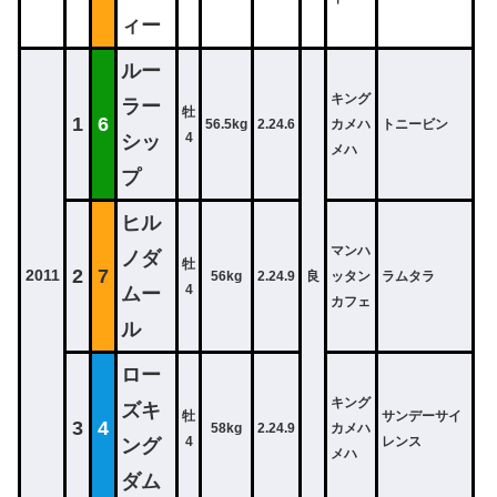
ィー
ルー
キング
ラー
牡
1
6
56.5kg
2.24.6
カメハ
トニービン
4
シッ
メハ
プ
ヒル
マンハ
ノダ
牡
2
7
2011
56kg
2.24.9
良
ッタン
ラムタラ
4
ムー
カフェ
ル
ロー
キング
ズキ
牡
サンデーサイ
3
4
58kg
2.24.9
カメハ
4
レンス
ング
メハ
ダム