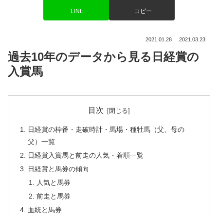
LINE
コピー
2021.01.28
2021.03.23
過去10年のデータから見る日経賞の
入賞馬
目次
日経賞の枠番・走破時計・馬場・種牡馬（父、母の
父）一覧
日経賞入賞馬と前走の人気・着順一覧
日経賞と馬券の傾向
人気と馬券
前走と馬券
血統と馬券