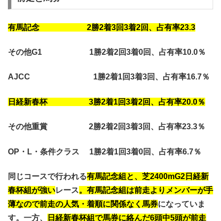
有馬記念 2勝2着3回3着2回、占有率23.3
その他G1 1勝2着2回3着0回、占有率10.0％
AJCC 1勝2着1回3着3回、占有率16.7％
日経新春杯 3勝2着1回3着2回、占有率20.0％
その他重賞 2勝2着2回3着3回、占有率23.3％
OP・L・条件クラス 1勝2着1回3着0回、占有率6.7％
同じコースで行われる
有馬記念組と、芝2400mG2日経新
春杯組が強い
レース
。有馬記念組は前走よりメンバーが手
薄なので前走の人気・着順に関係なく馬券
になっていま
す。一方、
日経新春杯組で馬券に絡んだ6頭中5頭が前走