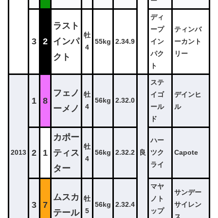
ー
ディ
ラスト
ープ
ティンバ
牡
3
2
インパ
55kg
2.34.9
イン
ーカント
4
パク
リー
クト
ト
ステ
フェノ
牡
イゴ
デインヒ
1
8
56kg
2.32.0
4
ール
ル
ーメノ
ド
カポー
ハー
牡
2
1
ティス
2013
56kg
2.32.2
良
ツク
Capote
4
ライ
ター
マヤ
サンデー
ムスカ
牡
ノト
3
7
56kg
2.32.4
サイレン
5
ップ
テール
ス