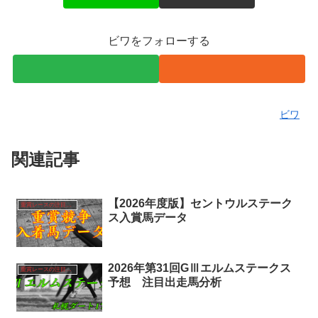
ビワをフォローする
ビワ
関連記事
【2026年度版】セントウルステーク
重賞レースの注目馬分析
ス入賞馬データ
2026年第31回GⅢエルムステークス
重賞レースの注目馬分析
予想 注目出走馬分析