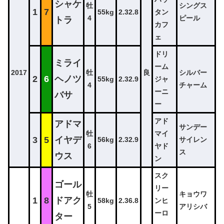
シャケ
牡
シングス
1
7
55kg
2.32.8
タン
4
ピール
トラ
カフ
ェ
ドリ
ミライ
ーム
2017
牡
良
シルバー
2
6
ヘノツ
55kg
2.32.9
ジャ
4
チャーム
ーニ
バサ
ー
アド
アドマ
サンデー
牡
マイ
3
5
イヤデ
56kg
2.32.9
サイレン
6
ヤド
ス
ウス
ン
スク
ゴール
リー
牡
キョウワ
1
8
ドアク
58kg
2.36.8
ンヒ
5
アリシバ
ーロ
ター