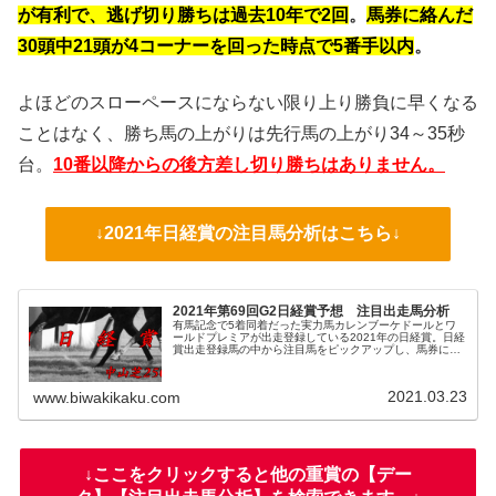
が有利で、逃げ切り勝ちは過去10年で2回
。
馬券に絡んだ
30頭中21頭が4コーナーを回った時点で5番手以内
。
よほどのスローペースにならない限り上り勝負に早くなる
ことはなく、勝ち馬の上がりは先行馬の上がり34～35秒
台。
10番以降からの後方差し切り勝ちはありません。
↓2021年日経賞の注目馬分析はこちら↓
2021年第69回G2日経賞予想 注目出走馬分析
有馬記念で5着同着だった実力馬カレンブーケドールとワ
ールドプレミアが出走登録している2021年の日経賞。日経
賞出走登録馬の中から注目馬をピックアップし、馬券にな
るか分析します。
2021.03.23
www.biwakikaku.com
↓ここをクリックすると他の重賞の【デー