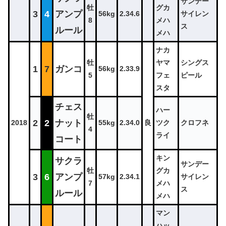
サンデー
牡
グカ
3
4
アンプ
56kg
2.34.6
サイレン
8
メハ
ス
ルール
メハ
ナカ
牡
ヤマ
シングス
1
7
ガンコ
56kg
2.33.9
5
フェ
ピール
スタ
チェス
ハー
牡
2
2
ナット
2018
55kg
2.34.0
良
ツク
クロフネ
4
ライ
コート
キン
サクラ
サンデー
牡
グカ
3
6
アンプ
57kg
2.34.1
サイレン
7
メハ
ス
ルール
メハ
マン
ハッ