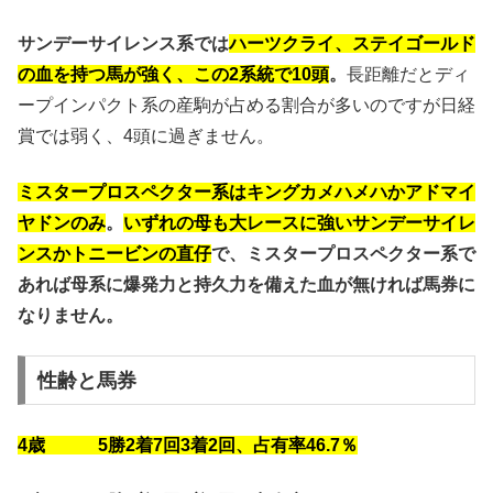
サンデーサイレンス系では
ハーツクライ、ステイゴールド
の血を持つ馬が強く、この2系統で10頭
。
長距離だとディ
ープインパクト系の産駒が占める割合が多いのですが日経
賞では弱く、4頭に過ぎません。
ミスタープロスペクター系はキングカメハメハかアドマイ
ヤドンのみ
。
いずれの母も大レースに強いサンデーサイレ
ンスかトニービンの直仔
で、ミスタープロスペクター系で
あれば母系に爆発力と持久力を備えた血が無ければ馬券に
なりません。
性齢と馬券
4歳 5勝2着7回3着2回、占有率46.7％