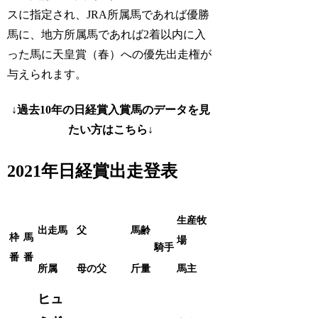
スに指定され、JRA所属馬であれば優勝
馬に、地方所属馬であれば2着以内に入
った馬に天皇賞（春）への優先出走権が
与えられます。
↓過去10年の日経賞入賞馬のデータを見
たい方はこちら↓
2021年日経賞出走登表
生産牧
出走馬
父
馬齢
枠
馬
場
騎手
番
番
所属
母の父
斤量
馬主
ヒュ