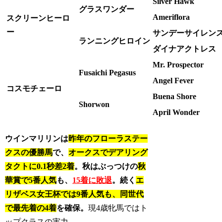
Silver Hawk
グラスワンダー
Ameriflora
スクリーンヒーロ
ー
サンデーサイレン
ランニングヒロイン
ダイナアクトレス
Mr. Prospector
Fusaichi Pegasus
Angel Fever
コスモチェーロ
Buena Shore
Shorwon
April Wonder
ウインマリリンは
昨年のフローラステー
クスの優勝馬
で、
オークスでデアリング
タクトに0.1秒差2着
。秋はぶっつけの
秋
華賞で5番人気
も、
15着に敗退
。続く
エ
リザベス女王杯では9番人気も、同世代
で最先着の4着
を確保。
現4歳牝馬ではト
ップクラスの実力。