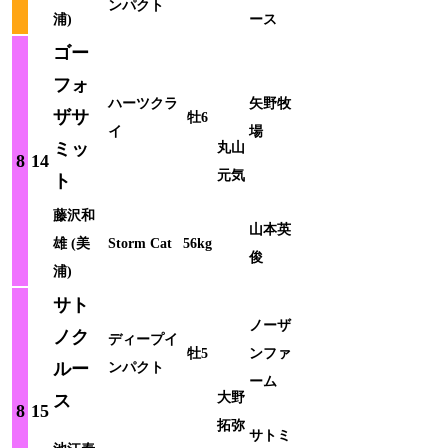
ンパクト
浦)
ース
ゴー
フォ
ハーツクラ
矢野牧
ザサ
牡6
イ
場
ミッ
丸山
8
14
元気
ト
藤沢和
山本英
雄 (美
Storm Cat
56kg
俊
浦)
サト
ノーザ
ノク
ディープイ
牡5
ンファ
ルー
ンパクト
ーム
大野
ス
8
15
拓弥
サトミ