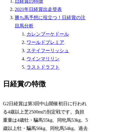
日経賞の特徴
2021年日経賞出走登表
勝ち馬予想に役立つ！日経賞の注
目馬分析
カレンブーケドール
ワールドプレミア
ステイフーリッシュ
ウインマリリン
ラストドラフト
日経賞の特徴
G2日経賞は第3回中山開催初日に行われ
る4歳以上芝2500mの別定戦です。負担
重量は4歳牡・騙馬55kg、同牝馬53kg。5
歳以上牡・騙馬56kg、同牝馬54kg。過去