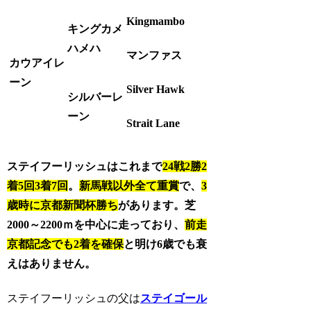
Kingmambo
キングカメ
ハメハ
マンファス
カウアイレ
ーン
Silver Hawk
シルバーレ
ーン
Strait Lane
ステイフーリッシュはこれまで
24戦2勝2
着5回3着7回
。
新馬戦以外全て重賞
で、
3
歳時に京都新聞杯勝ち
があります。芝
2000～2200ｍを中心に走っており、
前走
京都記念でも2着を確保
と明け6歳でも衰
えはありません。
ステイフーリッシュの父は
ステイゴール