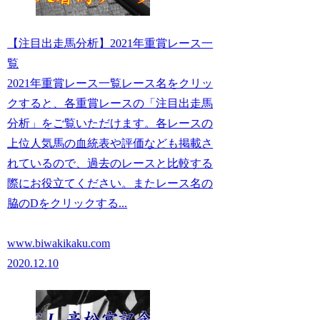
【注目出走馬分析】2021年重賞レース一
覧
2021年重賞レース一覧レース名をクリッ
クすると、各重賞レースの「注目出走馬
分析」をご覧いただけます。各レースの
上位人気馬の血統表や評価なども掲載さ
れているので、過去のレースと比較する
際にお役立てください。またレース名の
脇のDをクリックする...
www.biwakikaku.com
2020.12.10