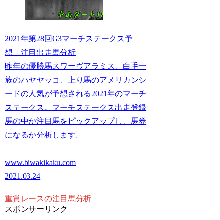
2021年第28回G3マーチステークス予
想 注目出走馬分析
昨年の優勝馬スワーヴアラミス、白毛一
族のハヤヤッコ、上り馬のアメリカンシ
ードの人気が予想される2021年のマーチ
ステークス。マーチステークス出走登録
馬の中か注目馬をピックアップし、馬券
になるか分析します。
www.biwakikaku.com
2021.03.24
重賞レースの注目馬分析
スポンサーリンク