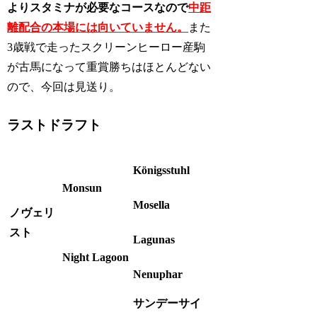
よりスタミナが必要なコースなので
中距
離配合の本場には向いていません。
また
3歳戦で走ったスクリーンヒーロー産駒
が古馬になって重賞勝ちはほとんどない
ので、今回は見送り。
ラストドラフト
Königsstuhl
Monsun
Mosella
ノヴェリ
スト
Lagunas
Night Lagoon
Nenuphar
サンデーサイ