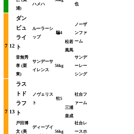
ハメハ
也
浦)
ダン
ノーザ
ビュ
ルーラーシ
騙4
ンファ
ライ
ップ
ーム
松若
7
12
ト
風馬
音無秀
サンデ
サンデーサ
孝 (栗
56kg
ーレー
イレンス
東)
シング
ラス
トド
ノヴェリス
社台フ
牡5
ラフ
ト
ァーム
三浦
7
13
ト
皇成
戸田博
社台レ
ディープイ
文 (美
56kg
ースホ