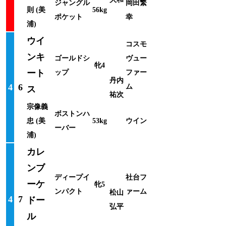
ジャングル
岡田繁
則 (美
56kg
ポケット
幸
浦)
ウイ
コスモ
ンキ
ゴールドシ
ヴュー
牝4
ート
ップ
ファー
丹内
4
6
ム
ス
祐次
宗像義
ボストンハ
忠 (美
53kg
ウイン
ーバー
浦)
カレ
ンブ
ディープイ
社台フ
ーケ
牝5
ンパクト
ァーム
松山
4
7
ドー
弘平
ル