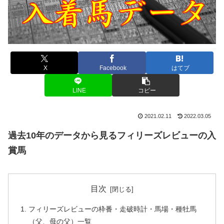
X
Facebook
はてブ
LINE
コピー
2021.02.11
2022.03.05
過去10年のデータから見るフィリーズレビューの入
賞馬
目次
フィリーズレビューの枠番・走破時計・馬場・種牡馬
（父、母の父）一覧