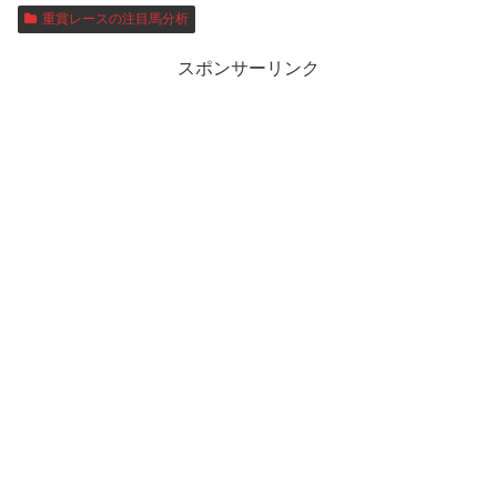
重賞レースの注目馬分析
スポンサーリンク