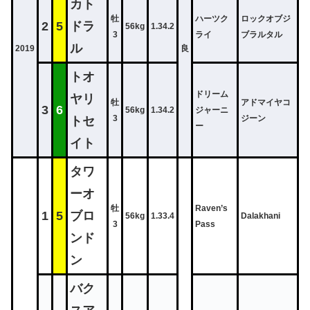
カト
牡
ハーツク
ロックオブジ
2
5
ドラ
56kg
1.34.2
3
ライ
ブラルタル
ル
2019
良
トオ
ドリーム
ヤリ
牡
アドマイヤコ
3
6
56kg
1.34.2
ジャーニ
3
ジーン
トセ
ー
イト
タワ
ーオ
牡
Raven’s
1
5
ブロ
56kg
1.33.4
Dalakhani
3
Pass
ンド
ン
バク