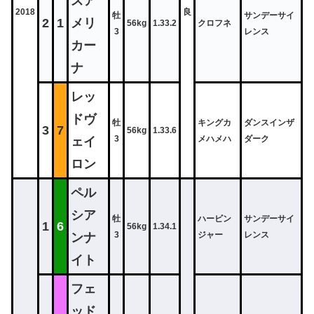
スア
2018
良
牡
サンデーサイ
2
1
メリ
56kg
1.33.2
クロフネ
3
レンス
カー
ナ
レッ
ドヴ
牡
キングカ
ダンスインザ
3
7
56kg
1.33.6
3
メハメハ
ダーク
ェイ
ロン
ペル
シア
牡
ハービン
サンデーサイ
1
6
56kg
1.34.1
3
ジャー
レンス
ンナ
イト
フェ
ッド