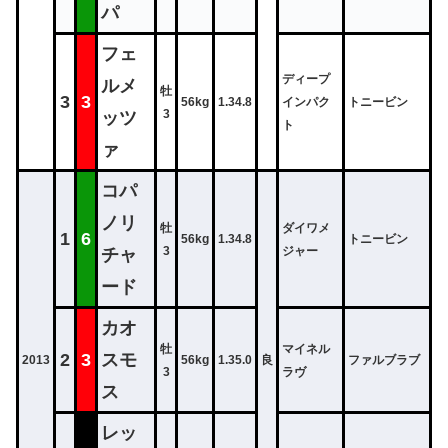
パ
フェ
ディープ
ルメ
牡
3
3
56kg
1.34.8
インパク
トニービン
3
ッツ
ト
ァ
コパ
ノリ
牡
ダイワメ
1
6
56kg
1.34.8
トニービン
3
ジャー
チャ
ード
カオ
牡
マイネル
2
3
スモ
2013
56kg
1.35.0
良
ファルブラブ
3
ラヴ
ス
レッ