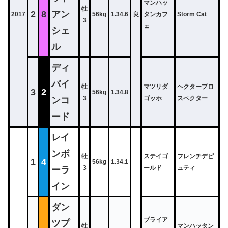
マンハッ
牡
2
8
アン
2017
56kg
1.34.6
良
タンカフ
Storm Cat
3
ェ
シェ
ル
ディ
バイ
牡
マツリダ
ヘクタープロ
3
2
56kg
1.34.8
3
ゴッホ
スペクター
ンコ
ード
レイ
ンボ
牡
ステイゴ
フレンチデピ
1
4
56kg
1.34.1
3
ールド
ュティ
ーラ
イン
ダン
ブライア
ツプ
牡
マンハッタン