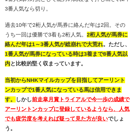
3番人気なら切り。
過去10年で2桁人気が馬券に絡んだ年は2回。その
うち一回は優勝で3着も2桁人気。
2桁人気が馬券に
絡んだ年は1～3番人気が総崩れで大荒れ
。ただし、
1番人気が馬券になっている時は3着まで8番人気以
内
と比較的堅く収まっています。
当初からNHKマイルカップを目指してアーリント
ンカップで1番人気になっている馬は信用できま
す。
しかし
前走皐月賞トライアルで今一歩の成績で
アーリントンカップに登録しているようなら、人気
でも疲労度を考えれば疑って見た方が良い
でしょ
う。