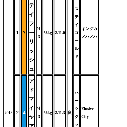
テ
ス
イ
テ
フ
イ
牡
キングカ
1
7
ー
56kg
2.11.0
ゴ
3
メハメハ
ー
リ
ル
ッ
ド
シ
ュ
ア
ド
ハ
マ
ー
イ
牡
ツ
Elusive
2
4
2018
56kg
2.11.3
良
ヤ
3
ク
City
ラ
ア