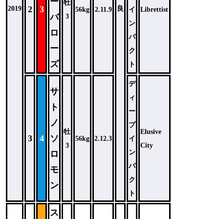
ー
牡
2
3
2019
良
56kg
2.11.9
イ
Librettist
バ
3
ン
ロ
パ
ー
ク
ズ
ト
デ
サ
ィ
ト
ー
ノ
プ
牡
Elusive
3
4
ソ
56kg
2.12.3
イ
3
City
ン
ロ
パ
モ
ク
ン
ト
ス