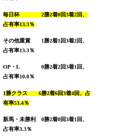
毎日杯 2勝2着0回3着2回、
占有率13.3％
その他重賞 1勝2着1回3着2回、
占有率13.3％
OP・L 0勝2着2回3着1回、
占有率10.0％
1勝クラス 6勝2着6回3着4回、占
有率53.4％
新馬・未勝利 0勝2着0回3着1回、
占有率3.3％