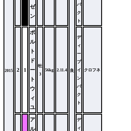
パ
ゼ
ク
ン
ト
ポ
デ
ル
ィ
ト
ー
ド
プ
牡
2
1
ー
56kg
2.11.4
イ
クロフネ
2015
良
3
ン
ト
パ
ウ
ク
ィ
ト
ユ
ア
デ
ィ
ル