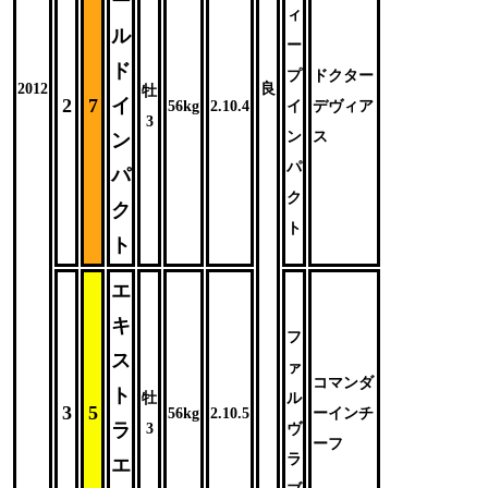
ー
ィ
ル
ー
ド
プ
ドクター
2012
良
牡
2
7
イ
56kg
2.10.4
イ
デヴィア
3
ン
ス
ン
パ
パ
ク
ク
ト
ト
エ
キ
フ
ス
ァ
コマンダ
ト
牡
ル
3
5
56kg
2.10.5
ーインチ
ラ
3
ヴ
ーフ
ラ
エ