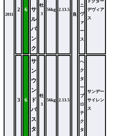
ドクター
牡
ニ
2
6
サ
56kg
2.13.5
デヴィア
3
ヴ
2011
良
ス
ル
ァ
バ
ー
ン
ス
ク
サ
ヘ
ン
ク
タ
ウ
ー
ン
サンデー
牡
プ
3
6
ド
56kg
2.13.5
サイレン
3
ロ
ス
バ
テ
ス
ク
タ
タ