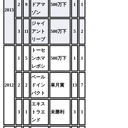
2
9
ドアマ
500万下
1
1
2013
ゾン
ジャイ
3
11
アント
500万下
5
2
リーブ
トーセ
1
5
ンホマ
500万下
1
1
レボシ
ベール
2012
2
2
ドイン
皐月賞
13
7
パクト
エキス
3
1
トラエ
未勝利
3
1
ンド