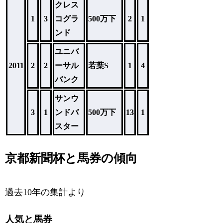
クレス
1
3
コグラ
500万下
2
1
ンド
ユニバ
2011
2
2
ーサル
若葉S
1
4
バンク
サンウ
3
1
ンドバ
500万下
13
1
スター
京都新聞杯と馬券の傾向
過去10年の集計より
人気と馬券