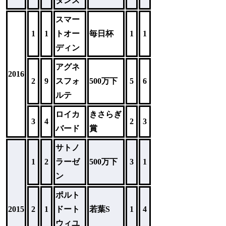
タンス
スマー
1
1
トオー
毎日杯
1
1
ディン
アグネ
2016
2
9
スフォ
500万下
5
6
ルテ
ロイカ
きさらぎ
3
4
2
3
バード
賞
サトノ
1
2
ラーゼ
500万下
3
1
ン
ポルト
2015
2
1
ドート
若葉S
1
4
ウィユ