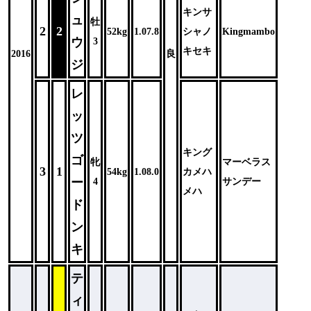
キンサ
ュ
牡
2
2
52kg
1.07.8
シャノ
Kingmambo
ウ
3
キセキ
2016
良
ジ
レ
ッ
ツ
キング
ゴ
牝
マーベラス
3
1
54kg
1.08.0
カメハ
ー
4
サンデー
メハ
ド
ン
キ
テ
ィ