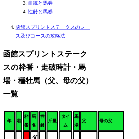
血統と馬券
性齢と馬券
函館スプリントステークスのレー
ス及びコースの攻略法
函館スプリントステーク
スの枠番・走破時計・馬
場・種牡馬（父、母の父）
一覧
枠
馬
性
タイ
馬
年
着
斤量
父
母の父
番
名
齢
ム
場
ダ