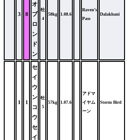
オ
牡
Raven’s
3
8
ブ
58kg
1.08.6
Dalakhani
4
Pass
ロ
ン
ド
ン
セ
イ
ウ
アドマ
ン
牡
1
1
57kg
1.07.6
イヤム
Storm Bird
コ
5
ーン
ウ
セ
イ