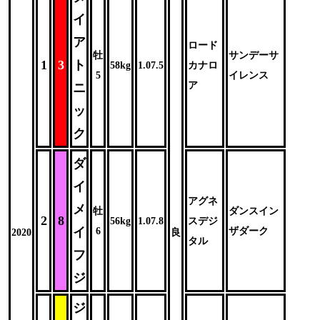
イ
ア
ロード
牡
サンデーサ
1
3
ト
58kg
1.07.5
カナロ
5
イレンス
ア
ニ
ッ
ク
ダ
イ
アグネ
メ
牡
ダンスイン
2
8
56kg
1.07.8
スデジ
イ
6
ザダーク
2020
良
タル
フ
ジ
ジ