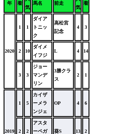
年
着
馬名
前走
着
気
気
ダイア
高松宮
1
1
トニッ
4
3
記念
ク
ダイメ
2020
2
10
L
4
14
イフジ
ジョー
3勝クラ
3
3
マンデ
2
1
ス
リン
カイザ
1
5
ーメラ
OP
4
6
ンジェ
アスタ
2019
2
2
ーペガ
葵S
13
2