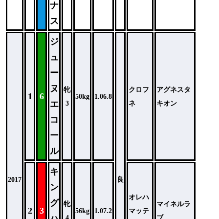
ナ
ス
ジ
ュ
ー
ヌ
牝
クロフ
アグネスタ
1
6
50kg
1.06.8
エ
3
ネ
キオン
コ
ー
ル
キ
2017
良
ン
オレハ
グ
牝
マイネルラ
2
3
56kg
1.07.2
マッテ
ハ
4
ブ