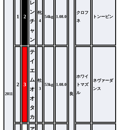
レ
ン
牝
クロフ
1
2
54kg
1.08.0
トンービン
チ
4
ネ
ャ
ン
テ
イ
エ
ホワイ
ム
牡
ネヴァーダ
2
3
53kg
1.08.0
トマズ
オ
3
ンス
ル
2011
良
オ
タ
カ
ア