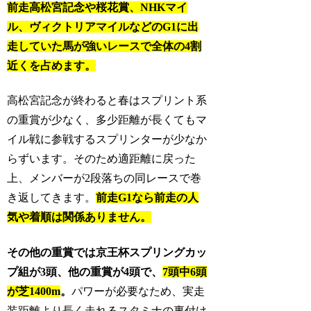
前走高松宮記念や桜花賞、NHKマイ
ル、ヴィクトリアマイルなどのG1に出
走していた馬が強いレースで全体の4割
近くを占めます。
高松宮記念が終わると春はスプリント系
の重賞が少なく、多少距離が長くてもマ
イル戦に参戦するスプリンターが少なか
らずいます。そのため適距離に戻った
上、メンバーが2段落ちの同レースで巻
き返してきます。
前走G1なら前走の人
気や着順は関係ありません。
その他の重賞では京王杯スプリングカッ
プ組が3頭、他の重賞が4頭で、
7頭中6頭
が芝1400m
。
パワーが必要なため、実走
装距離より長く走れるスタミナの裏付け