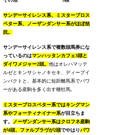
サンデーサイレンス系、ミスタープロス
ペター系、ノーザンダンサー系がほぼ拮
抗。
サンデーサイレンス系で複数頭馬券にな
っているのは
マンハッタンカフェ3頭と
ダイワメジャー2頭。
他はオレハマッテ
ルゼとキンサシャノキセキ、ディープイ
ンパクトと、基本的に短距離馬系でパワ
ーがある産駒を多く出す種牡馬。
ミスタープロスペター系ではキングマン
系やフォーティナイナー系
が目立ちま
す。
ノーザンダンサー系はクロフネ産駒
が4頭、ファルブラヴが2頭
でやはり
パワ