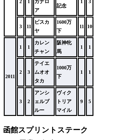
2
1
カナロ
1
3
記念
ア
ビスカ
1600万
3
11
11
10
ヤ
下
カレン
阪神牝
1
1
1
1
チャン
馬
テイエ
1000万
2
3
ムオオ
1
1
2011
下
タカ
アンシ
ヴィク
3
2
ェルブ
トリア
9
5
ルー
マイル
函館スプリントステーク