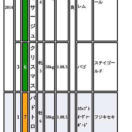
4
ール
レム
サ
2014
良
ー
ジ
ュ
ク
リ
牝
ステイゴー
3
6
ス
50kg
1.08.5
パゴ
3
ルド
マ
ス
パ
ド
ｽｳｪﾌﾟﾄ
牡
1
7
ト
58kg
1.08.5
ｵｰｳﾞｧｰ
フジキセキ
6
ﾎﾞｰﾄﾞ
ロ