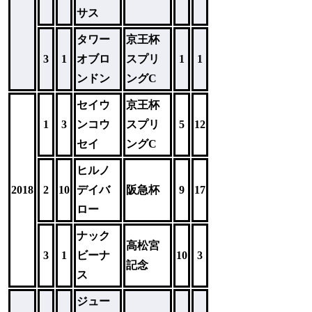
サス
タワー
京王杯
3
1
オブロ
スプリ
1
1
ンドン
ングC
セイウ
京王杯
1
3
ンコウ
スプリ
5
12
セイ
ングC
ヒルノ
2018
2
10
デイバ
阪急杯
9
17
ロー
ナック
高松宮
3
1
ビーナ
10
3
記念
ス
ジュー