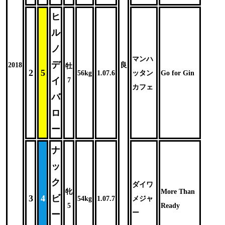
ヒ
ル
ノ
マンハ
デ
2018
良
牡
2
5
56kg
1.07.6
ッタン
Go for Gin
イ
7
カフェ
バ
ロ
ー
ナ
ッ
ク
ダイワ
牝
More Than
3
4
ビ
54kg
1.07.7
メジャ
5
Ready
ー
ー