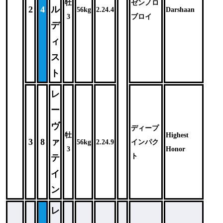
牡
ゼンノロ
2
4
ル
56kg
2.24.4
Darshaan
3
ブロイ
デ
ィ
ス
ト
レ
ー
ヴ
ディープ
牡
Highest
3
8
ァ
56kg
2.24.9
インパク
3
Honor
ト
テ
イ
ン
レ