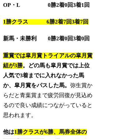
OP・L 0勝2着0回3着1回
1勝クラス 6勝2着7回3着7回
新馬・未勝利 0勝2着0回3着0回
重賞では皐月賞トライアルの皐月賞
組が3勝
。どの馬も皐月賞では上位
人気で3着までに入れなかった馬
か、皐月賞をパスした馬。
弥生賞か
らだと青葉賞まで疲労回復が見込め
るので良い成績につながっていると
思われます。
他は
1勝クラスが6勝、馬券全体の