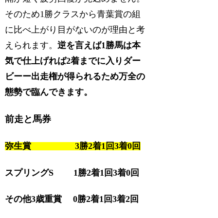
そのため1勝クラスから青葉賞の組
に比べ上がり目がないのが理由と考
えられます。
逆を言えば1勝馬は本
気で仕上げれば2着までに入りダー
ビーー出走権が得られるため万全の
態勢で臨んできます。
前走と馬券
弥生賞 3勝2着1回3着0回
スプリングS 1勝2着1回3着0回
その他3歳重賞 0勝2着1回3着2回