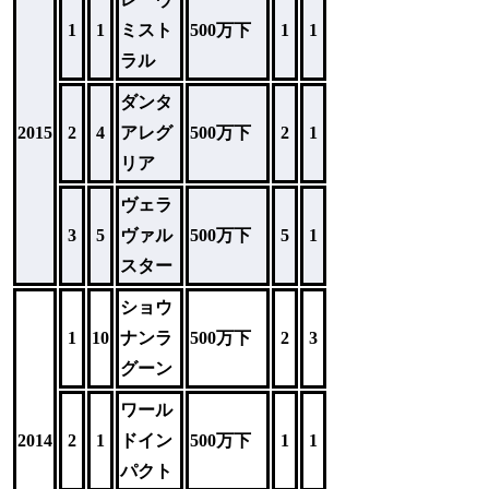
1
1
ミスト
500万下
1
1
ラル
ダンタ
2015
2
4
アレグ
500万下
2
1
リア
ヴェラ
3
5
ヴァル
500万下
5
1
スター
ショウ
1
10
ナンラ
500万下
2
3
グーン
ワール
2014
2
1
ドイン
500万下
1
1
パクト