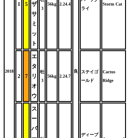
1
5
ザ
56kg
2.24.4
Storm Cat
3
ライ
サ
ミ
ッ
ト
エ
タ
2018
良
牡
ステイゴ
Cactus
2
7
リ
56kg
2.24.7
3
ールド
Ridge
オ
ウ
ス
ー
パ
ディープ