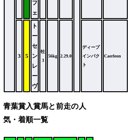
フ
ェ
ト
ー
セ
ディープ
牡
3
5
ン
56kg
2.29.0
インパク
Caerleon
3
ト
レ
ー
ヴ
青葉賞入賞馬と前走の人
気・着順一覧