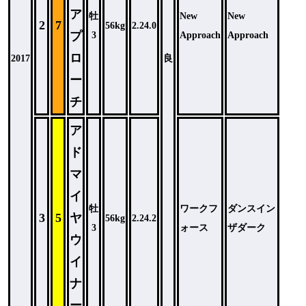
ア
牡
New
New
2
7
56kg
2.24.0
プ
3
Approach
Approach
ロ
2017
良
ー
チ
ア
ド
マ
イ
牡
ワークフ
ダンスイン
3
5
ヤ
56kg
2.24.2
3
ォース
ザダーク
ウ
イ
ナ
ー