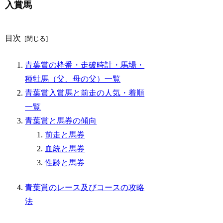
入賞馬
目次
青葉賞の枠番・走破時計・馬場・
種牡馬（父、母の父）一覧
青葉賞入賞馬と前走の人気・着順
一覧
青葉賞と馬券の傾向
前走と馬券
血統と馬券
性齢と馬券
青葉賞のレース及びコースの攻略
法