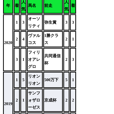
人
人
年
着
馬名
前走
着
気
気
オーソ
1
3
弥生賞
3
3
リティ
ヴァル
1勝クラ
2
4
2
1
2020
コス
ス
フィリ
共同通信
3
1
オアレ
2
3
杯
グロ
リオン
1
5
500万下
5
1
リオン
サンフ
2
1
ォザロ
京成杯
2
2
2019
ーゼス