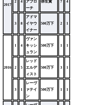
2
4
アプロ
弥生賞
7
4
2017
ーチ
アドマ
3
8
イヤウ
500万下
2
1
イナー
ヴァン
1
4
キッシ
500万下
1
1
ュラン
レッド
2016
2
5
エルデ
500万下
3
1
ィスト
レーヴ
3
1
ァテイ
500万下
1
1
ン
レーヴ