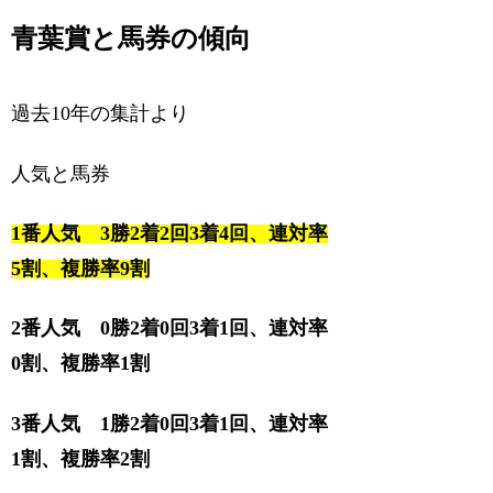
青葉賞と馬券の傾向
過去10年の集計より
人気と馬券
1番人気 3勝2着2回3着4回、連対率
5割、複勝率9割
2番人気 0勝2着0回3着1回、連対率
0割、複勝率1割
3番人気 1勝2着0回3着1回、連対率
1割、複勝率2割