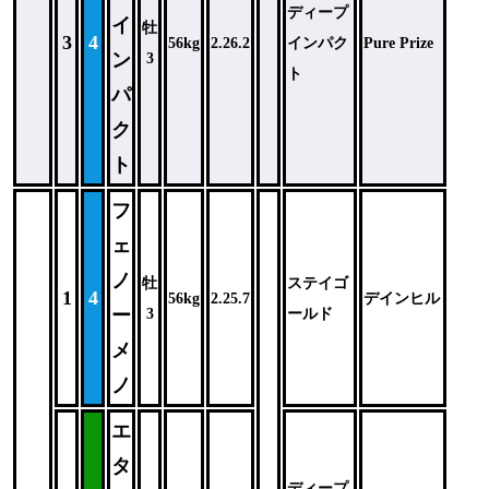
ディープ
イ
牡
3
4
56kg
2.26.2
インパク
Pure Prize
ン
3
ト
パ
ク
ト
フ
ェ
ノ
牡
ステイゴ
1
4
56kg
2.25.7
デインヒル
ー
3
ールド
メ
ノ
エ
タ
ディープ