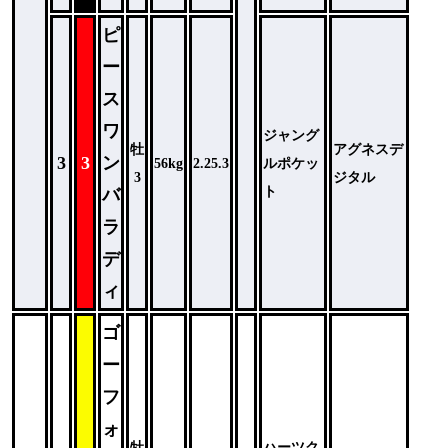
ピ
ー
ス
ワ
ジャング
牡
アグネスデ
3
3
ン
56kg
2.25.3
ルポケッ
3
ジタル
ト
バ
ラ
デ
ィ
ゴ
ー
フ
ォ
牡
ハーツク