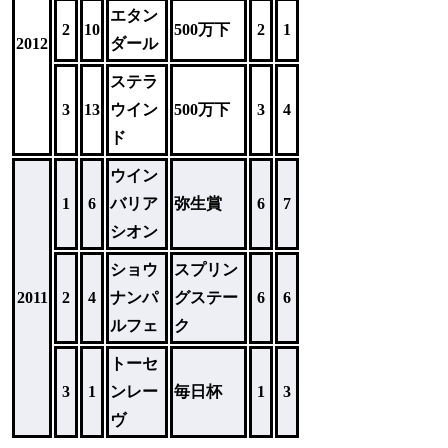
エタン
2
10
500万下
2
1
2012
ダール
ステラ
3
13
ウイン
500万下
3
4
ド
ウイン
1
6
バリア
弥生賞
6
7
シオン
ショウ
スプリン
2011
2
4
ナンパ
グステー
6
6
ルフェ
ク
トーセ
3
1
ンレー
毎日杯
1
3
ヴ