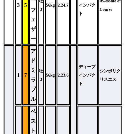
ー
牡
Awesome of
3
5
56kg
2.24.7
インパク
フ
3
Course
ト
ェ
ザ
ー
ア
ド
ディープ
ミ
牡
シンボリク
1
7
56kg
2.23.6
インパク
ラ
3
リスエス
ト
ブ
ル
ベ
ス
ト