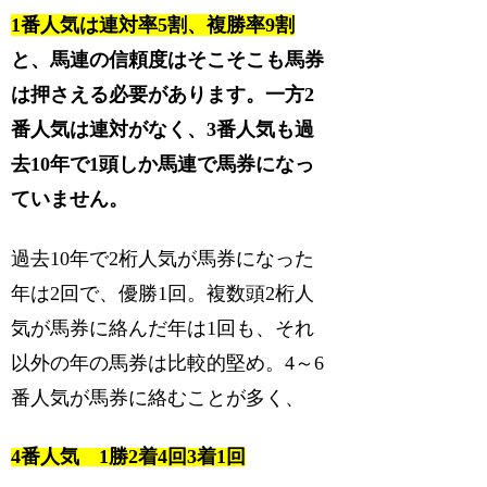
1番人気は連対率5割、複勝率9割
と、馬連の信頼度はそこそこも馬券
は押さえる必要があります。一方2
番人気は連対がなく、3番人気も過
去10年で1頭しか馬連で馬券になっ
ていません。
過去10年で2桁人気が馬券になった
年は2回で、優勝1回。複数頭2桁人
気が馬券に絡んだ年は1回も、それ
以外の年の馬券は比較的堅め。4～6
番人気が馬券に絡むことが多く、
4番人気 1勝2着4回3着1回