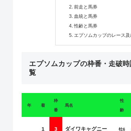
前走と馬券
血統と馬券
性齢と馬券
エプソムカップのレース及
エプソムカップの枠番・走破時
覧
枠
性
年
着
馬名
番
齢
1
3
ダイワキャグニー
牡6