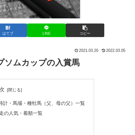
はてブ
LINE
コピー
2021.03.20
2022.03.05
プソムカップの入賞馬
次
時計・馬場・種牡馬（父、母の父）一覧
走の人気・着順一覧