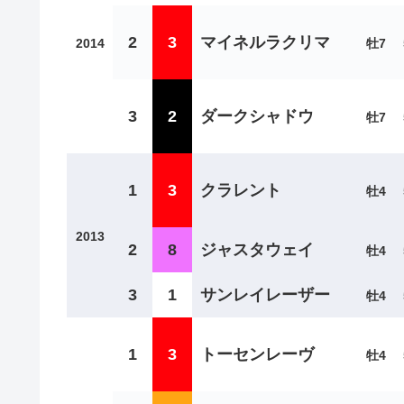
2
3
マイネルラクリマ
2014
牡7
3
2
ダークシャドウ
牡7
1
3
クラレント
牡4
2013
2
8
ジャスタウェイ
牡4
3
1
サンレイレーザー
牡4
1
3
トーセンレーヴ
牡4