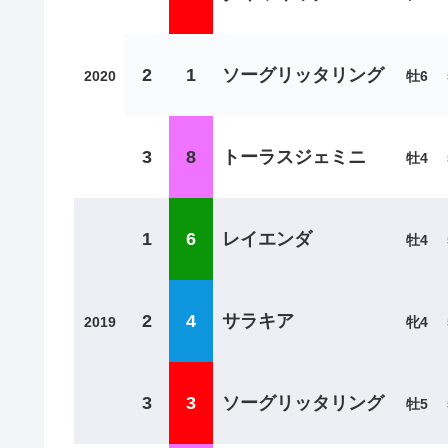
2
1
ソーグリッタリング
2020
牡6
3
8
トーラスジェミニ
牡4
1
6
レイエンダ
牡4
2
4
サラキア
2019
牝4
3
3
ソーグリッタリング
牡5