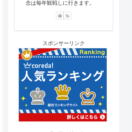
念は毎年観戦しに行きます。
スポンサーリンク