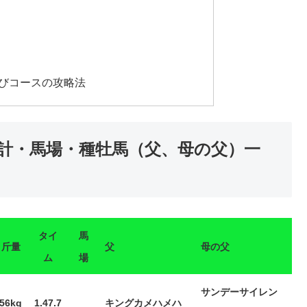
びコースの攻略法
計・馬場・種牡馬（父、母の父）一
タイ
馬
斤量
父
母の父
ム
場
サンデーサイレン
56kg
1.47.7
キングカメハメハ