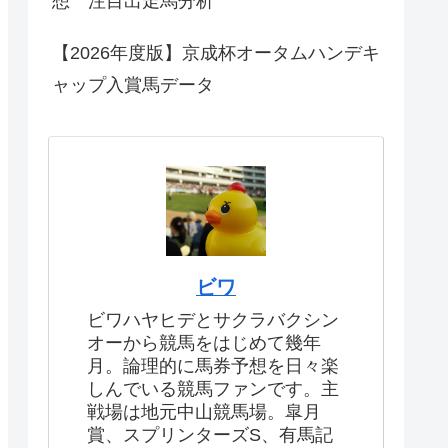
想 注目出走馬分析
【2026年度版】京成杯オータムハンデキ
ャップ入賞馬データ
ビワ
ビワハヤヒデとサクラバクシン
オーから競馬をはじめて幾年
月。論理的に馬券予想を日々楽
しんでいる競馬ファンです。主
戦場は地元中山競馬場。皐月
賞、スプリンターズS、有馬記