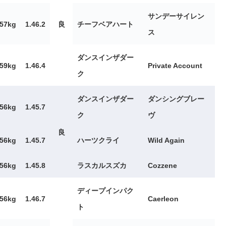
サンデーサイレン
57kg
1.46.2
良
チーフベアハート
ス
ダンスインザダー
59kg
1.46.4
Private Account
ク
ダンスインザダー
ダンシングブレー
56kg
1.45.7
ク
ヴ
良
56kg
1.45.7
ハーツクライ
Wild Again
56kg
1.45.8
ラスカルスズカ
Cozzene
ディープインパク
56kg
1.46.7
Caerleon
ト