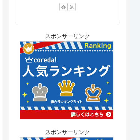
スポンサーリンク
スポンサーリンク