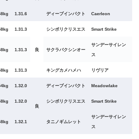
58kg
1.31.6
ディープインパクト
Caerleon
58kg
1.31.3
シンボリクリスエス
Smart Strike
サンデーサイレン
58kg
1.31.3
良
サクラバクシンオー
ス
58kg
1.31.3
キングカメハメハ
リヴリア
54kg
1.32.0
ディープインパクト
Meadowlake
58kg
1.32.0
シンボリクリスエス
Smart Strike
良
サンデーサイレン
58kg
1.32.1
タニノギムレット
ス