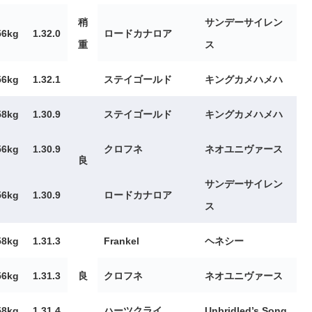
稍
サンデーサイレン
56kg
1.32.0
ロードカナロア
重
ス
56kg
1.32.1
ステイゴールド
キングカメハメハ
58kg
1.30.9
ステイゴールド
キングカメハメハ
56kg
1.30.9
クロフネ
ネオユニヴァース
良
サンデーサイレン
56kg
1.30.9
ロードカナロア
ス
58kg
1.31.3
Frankel
ヘネシー
56kg
1.31.3
良
クロフネ
ネオユニヴァース
58kg
1.31.4
ハーツクライ
Unbridled’s Song