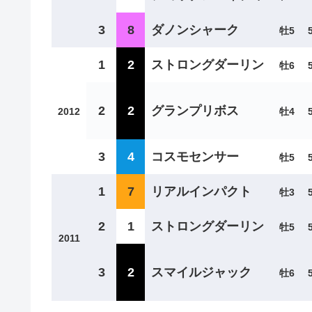
3
8
ダノンシャーク
牡5
1
2
ストロングダーリン
牡6
2
2
グランプリボス
2012
牡4
3
4
コスモセンサー
牡5
1
7
リアルインパクト
牡3
2
1
ストロングダーリン
牡5
2011
3
2
スマイルジャック
牡6