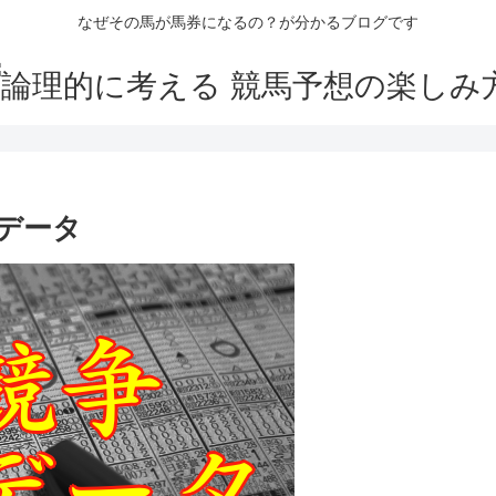
なぜその馬が馬券になるの？が分かるブログです
馬データ