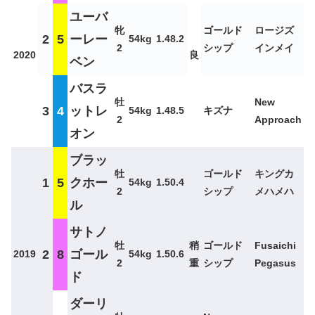
ユーバ
牝
ゴールド
ロージズ
2
5
ーレー
54kg
1.48.2
2
シップ
インメイ
2020
良
ベン
バスラ
牡
New
3
4
ットレ
54kg
1.48.5
キズナ
2
Approach
オン
ブラッ
牡
ゴールド
キングカ
1
5
クホー
54kg
1.50.4
2
シップ
メハメハ
ル
サトノ
牡
稍
ゴールド
Fusaichi
2
8
ゴール
2019
54kg
1.50.6
2
重
シップ
Pegasus
ド
ダーリ