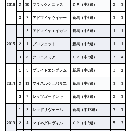
2016
2
10
ブラックオニキス
ＯＰ（中2週）
3
1
3
7
アドマイヤウイナー
新馬（中6週）
1
1
1
2
アドマイヤエイカン
新馬（中6週）
1
1
2015
2
1
プロフェット
新馬（中5週）
1
1
3
8
クロコスミア
ＯＰ（中3週）
3
4
1
5
ブライトエンブレム
新馬（中6週）
3
1
2014
2
11
マイネルシュバリエ
新馬（中6週）
1
1
3
7
レッツゴードンキ
新馬（中2週）
3
1
1
2
レッドリヴェール
新馬（中13週）
3
1
2013
2
4
マイネグレヴィル
ＯＰ（中3週）
5
3