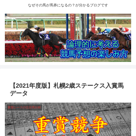
なぜその馬が馬券になるの？が分かるブログです
【2021年度版】札幌2歳ステークス入賞馬
データ
重賞レースの注目馬分析