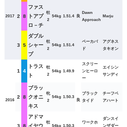
ファス
牡
Dawn
2
8
トアプ
2017
54kg
1.51.4
良
Marju
2
Approach
ロ－チ
ダブル
牡
ペーカバ
アグネス
3
5
シャー
54kg
1.51.4
2
ド
タキオン
プ
スクリー
トラス
牡
エイシン
1
4
54kg
1.49.9
ンヒーロ
2
サンディ
ト
ー
ブラッ
牝
ブラック
チーフベ
2
8
クオニ
54kg
1.50.3
2016
良
2
タイド
アハート
キス
アドマ
ダンスイ
牡
ワークホ
3
8
イヤウ
54kg
1.50.3
ンザダー