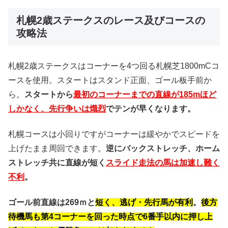
札幌2歳ステークスのレース及びコースの
攻略法
札幌2歳ステークスはコーナーを4つ回る札幌芝1800mCコ
ースを使用。スタートはスタンド正面、ゴール板手前か
ら。
スタートから
最初のコーナーまでの直線が185mほど
しかなく、先行争いは熾烈
でテンが早くなります。
札幌コースは小回りですがコーナーは緩やかでスピードを
上げたまま周回できます。
逆にバックストレッチ、ホーム
ストレッチ共に直線が短く
スライド走法の馬は加速し難く
不利
。
ゴール前直線は269ｍと
短く、逃げ・先行馬が有利
。
後方
待機馬も第4コーナーを回った時点で6番手以内に押し上