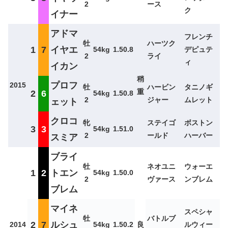
2
ース
ク
イナー
アドマ
フレンチ
牡
ハーツク
1
7
イヤエ
54kg
1.50.8
デピュテ
2
ライ
ィ
イカン
稍
プロフ
2015
牡
ハービン
タニノギ
重
2
6
54kg
1.50.8
2
ジャー
ムレット
ェット
クロコ
牝
ステイゴ
ボストン
3
3
54kg
1.51.0
2
ールド
ハーバー
スミア
ブライ
牡
ネオユニ
ウォーエ
1
2
トエン
54kg
1.50.0
2
ヴァース
ンブレム
ブレム
マイネ
スペシャ
牡
バトルブ
2
7
ルシュ
2014
54kg
1.50.2
良
ルウィー