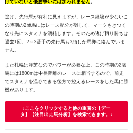
げていないと優勝争いには加われません
。
逃げ、先行馬が有利に見えますが、レース経験が少ないこ
の時期の2歳馬にはレース配分が難しく、マークもきつく
なり先にスタミナを消耗します。そのため逃げ切り勝ちは
過去1回、2～3番手の先行馬も3頭しか馬券に絡んでいま
せん。
また札幌は洋芝なのでパワーが必要な上、この時期の2歳
馬には1800mは中長距離のレースに相当するので、前走
でスタミナを温存できる後方で控えるレースをした馬に勝
機があります。
↓ここをクリックすると他の重賞の【デー
タ】【注目出走馬分析】を検索できます。↓