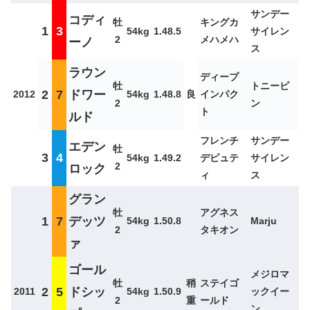
サンデー
コディ
牡
キングカ
1
3
54kg
1.48.5
サイレン
2
メハメハ
ーノ
ス
ラウン
ディープ
牡
トニービ
2
7
ドワー
2012
54kg
1.48.8
良
インパク
2
ン
ト
ルド
フレンチ
サンデー
エデン
牡
3
4
54kg
1.49.2
デピュテ
サイレン
2
ロック
ィ
ス
グラン
牡
アグネス
1
7
デッツ
54kg
1.50.8
Marju
2
タキオン
ァ
ゴール
メジロマ
牡
稍
ステイゴ
2
5
ドシッ
2011
54kg
1.50.9
ックイー
2
重
ールド
ン