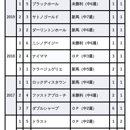
1
5
ブラックホール
未勝利（中6週）
1
1
2019
2
3
サトノゴールド
新馬（中7週）
1
1
3
2
ダーリントンホール
新馬（中6週）
1
1
1
6
ニシノデイジー
未勝利（中6週）
1
1
2018
2
4
ナイママ
ＯＰ（中3週）
3
1
3
1
クラージュゲリエ
新馬（中5週）
2
1
1
1
ロックディスタウン
新馬（中4週）
1
1
2017
2
4
ファストアプロ－チ
未勝利（中4週）
2
1
3
7
ダブルシャープ
ＯＰ（中2週）
6
1
1
5
トラスト
ＯＰ（中2週）
1
2