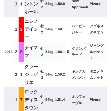
牡
New
3
1
ントン
54kg
1.50.9
Pivotal
2
Approach
ホール
ニシノ
牡
ハービン
アグネス
1
3
デイジ
54kg
1.50.1
2
ジャー
タキオン
ー
ジャング
ナイマ
牡
ダノンバ
2
8
2018
54kg
1.50.1
良
ルポケッ
2
ラード
マ
ト
クラー
牡
キングカ
タニノギ
3
1
ジュゲ
54kg
1.50.2
2
メハメハ
ムレット
リエ
ロック
牡
オルフェ
1
7
ディス
54kg
1.51.4
Pivotal
2
ーヴル
タウン