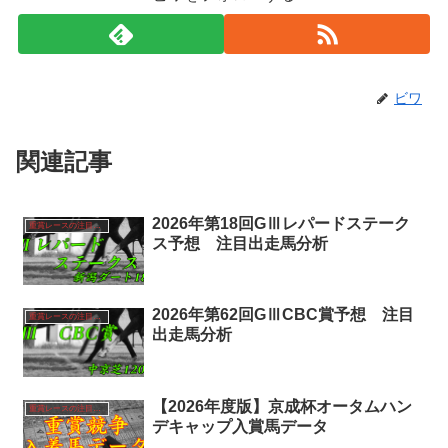
ビワ
関連記事
2026年第18回GⅢレパードステーク
重賞レースの注目馬分析
ス予想 注目出走馬分析
2026年第62回GⅢCBC賞予想 注目
重賞レースの注目馬分析
出走馬分析
【2026年度版】京成杯オータムハン
重賞レースの注目馬分析
デキャップ入賞馬データ