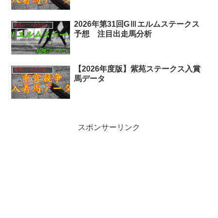
2026年第31回GⅢエルムステークス
重賞レースの注目馬分析
予想 注目出走馬分析
【2026年度版】紫苑ステークス入賞
重賞レースの注目馬分析
馬データ
スポンサーリンク